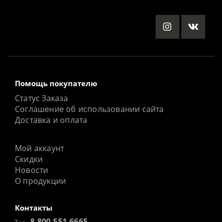
Помощь покупателю
Статус Заказа
Соглашение об использовании сайта
Доставка и оплата
Мой аккаунт
Скидки
Новости
О продукции
Контакты
8 800-551-6665