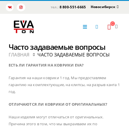
Новосибирск
тел.:
8 800-551-6665
Часто задаваемые вопросы
ГЛАВНАЯ
ЧАСТО ЗАДАВАЕМЫЕ ВОПРОСЫ
ЕСТЬ ЛИ ГАРАНТИЯ НА КОВРИКИ EVA?
Гарантия на наши коврики 1 год. Мы предоставляем
гарантию на комплектующие, на клипсы, на разрыв канта 1
год.
ОТЛИЧАЮТСЯ ЛИ КОВРИКИ ОТ ОРИГИНАЛЬНЫХ?
Наши изделия могут отличаться от оригинальных.
Причина этого в том, что мы выкраиваем их по