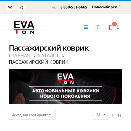
Новосибирск
тел.:
8 800-551-6665
Пассажирский коврик
ГЛАВНАЯ
КАТАЛОГ
ПАССАЖИРСКИЙ КОВРИК