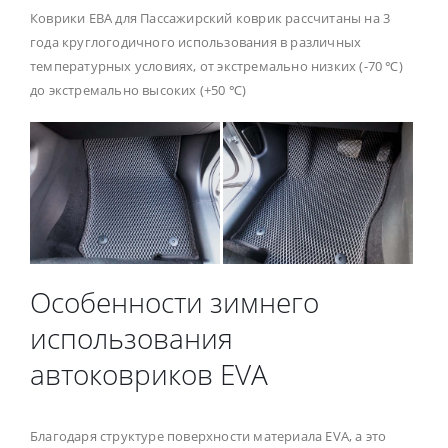
Коврики ЕВА для Пассажирский коврик рассчитаны на 3
года круглогодичного использования в различных
температурных условиях, от экстремально низких (-70 ℃)
до экстремально высоких (+50 ℃)
Особенности зимнего
использования
автоковриков EVA
Благодаря структуре поверхности материала EVA, а это