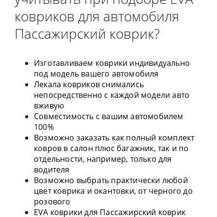
ковриков для автомобиля
Пассажирский коврик?
Изготавливаем коврики индивидуально
под модель вашего автомобиля
Лекала ковриков снимались
непосредственно с каждой модели авто
вживую
Совместимость с вашим автомобилем
100%
Возможно заказать как полный комплект
ковров в салон плюс багажник, так и по
отдельности, например, только для
водителя
Возможно выбрать практически любой
цвет коврика и окантовки, от черного до
розового
EVA коврики для Пассажирский коврик