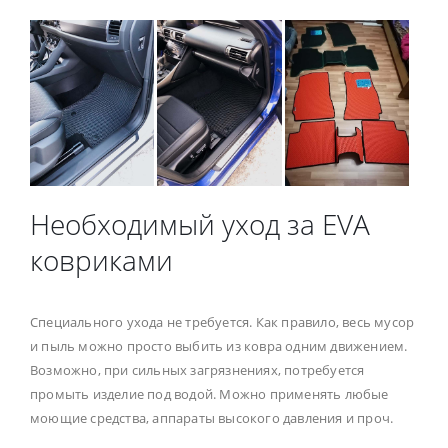
Необходимый уход за EVA
ковриками
Специального ухода не требуется. Как правило, весь мусор
и пыль можно просто выбить из ковра одним движением.
Возможно, при сильных загрязнениях, потребуется
промыть изделие под водой. Можно применять любые
моющие средства, аппараты высокого давления и проч.