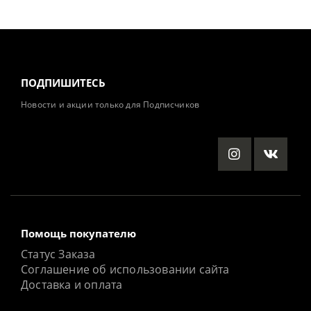
ПОДПИШИТЕСЬ
Новости и акции только для Подписчиков
Помощь покупателю
Статус Заказа
Соглашение об использовании сайта
Доставка и оплата