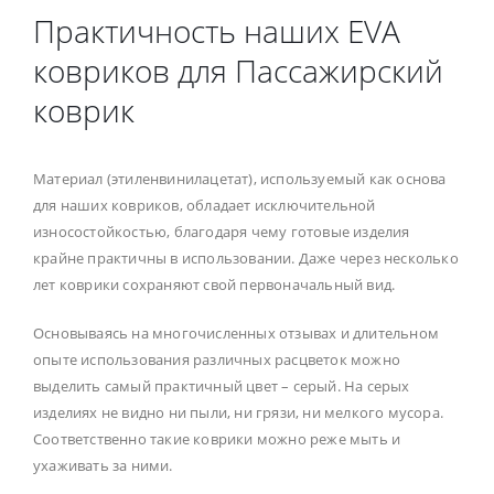
Практичность наших EVA
ковриков для Пассажирский
коврик
Материал (этиленвинилацетат), используемый как основа
для наших ковриков, обладает исключительной
износостойкостью, благодаря чему готовые изделия
крайне практичны в использовании. Даже через несколько
лет коврики сохраняют свой первоначальный вид.
Основываясь на многочисленных отзывах и длительном
опыте использования различных расцветок можно
выделить самый практичный цвет – серый. На серых
изделиях не видно ни пыли, ни грязи, ни мелкого мусора.
Соответственно такие коврики можно реже мыть и
ухаживать за ними.