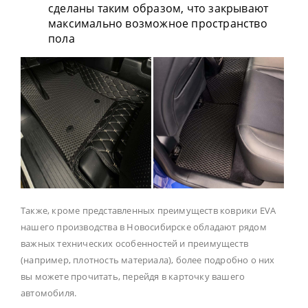
сделаны таким образом, что закрывают
максимально возможное пространство
пола
Также, кроме представленных преимуществ коврики EVA
нашего производства в Новосибирске обладают рядом
важных технических особенностей и преимуществ
(например, плотность материала), более подробно о них
вы можете прочитать, перейдя в карточку вашего
автомобиля.