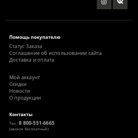
Помощь покупателю
Статус Заказа
Соглашение об использовании сайта
Доставка и оплата
Мой аккаунт
Скидки
Новости
О продукции
Контакты
8 800-551-6665
Тел.:
(звонок бесплатный)