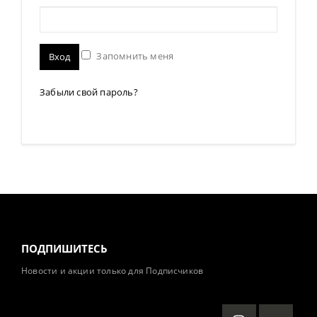
Запомнить меня
Вход
Забыли свой пароль?
ПОДПИШИТЕСЬ
Новости и акции только для Подписчиков