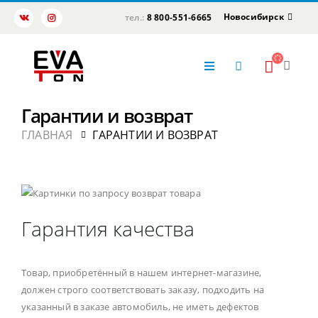
Новосибирск
тел.:
8 800-551-6665
Гарантии и возврат
ГЛАВНАЯ
ГАРАНТИИ И ВОЗВРАТ
Гарантия качества
Товар, приобретённый в нашем интернет-магазине,
должен строго соответствовать заказу, подходить на
указанный в заказе автомобиль, не иметь дефектов