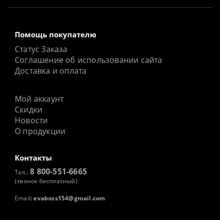
Помощь покупателю
Статус Заказа
Соглашение об использовании сайта
Доставка и оплата
Мой аккаунт
Скидки
Новости
О продукции
Контакты
8 800-551-6665
Тел.:
(звонок бесплатный)
Email
:
evaboss154@gmail.com