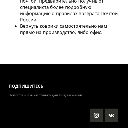
почтой, предварительно получив от
специалиста более подробную
информацию о правилах возврата Почтой
России.
Вернуть коврики самостоятельно нам
прямо на производство, либо офис.
ПОДПИШИТЕСЬ
Новости и акции только для Подписчиков