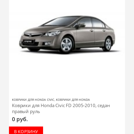
КОВРИКИ ДЛЯ HONDA CIVIC
,
КОВРИКИ ДЛЯ HONDA
Коврики для Honda Civic FD 2005-2010, седан
правый руль
0
руб.
В КОРЗИНУ