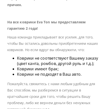
причин.
На все коврики Eva Ton мы предоставляем
гарантию 2 года!
Наша команда прикладывает все усилия, для того,
чтобы Вы остались довольны приобретением наших
ковриков. Но если вдруг вы обнаружили, что:
Коврики не соответствуют Вашему заказу
(цвет канта, ромбов, другой руль и т.д.);
Коврики имеют брак;
Коврики не подходят в Ваш авто.
Пожалуйста, свяжитесь с нами любым удобным для
Вас способом, мы разберемся в ситуации в
кратчайшие сроки для того, чтобы решить Вашу
проблему, либо же вернем деньги без ненужных