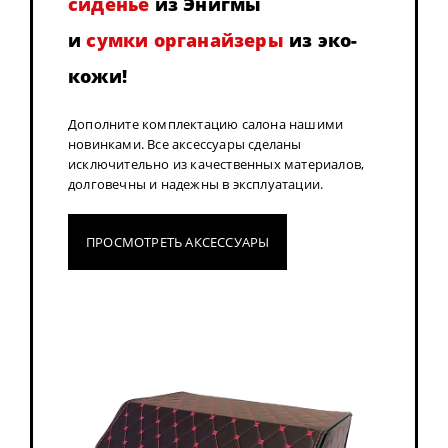
сиденье
из Энигмы
и
сумки органайзеры
из эко-
кожи!
Дополните комплектацию салона нашими
новинками. Все аксессуары сделаны
исключительно из качественных материалов,
долговечны и надежны в эксплуатации.
ПРОСМОТРЕТЬ АКСЕССУАРЫ