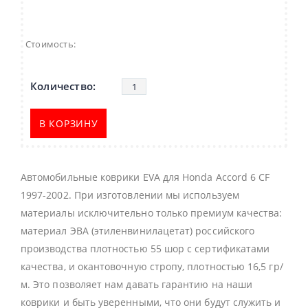
Стоимость:
В КОРЗИНУ
Автомобильные коврики EVA для Honda Accord 6 CF
1997-2002. При изготовлении мы используем
материалы исключительно только премиум качества:
материал ЭВА (этиленвинилацетат) российского
производства плотностью 55 шор с сертификатами
качества, и окантовочную стропу, плотностью 16,5 гр/
м. Это позволяет нам давать гарантию на наши
коврики и быть уверенными, что они будут служить и