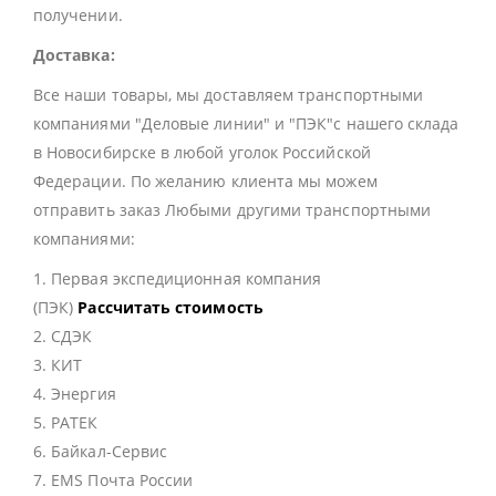
получении.
Доставка:
Все наши товары, мы доставляем транспортными
компаниями "Деловые линии" и "ПЭК"с нашего склада
в Новосибирске в любой уголок Российской
Федерации. По желанию клиента мы можем
отправить заказ Любыми другими транспортными
компаниями:
1. Первая экспедиционная компания
(ПЭК)
Рассчитать стоимость
2. СДЭК
3. КИТ
4. Энергия
5. РАТЕК
6. Байкал-Сервис
7. EMS Почта России