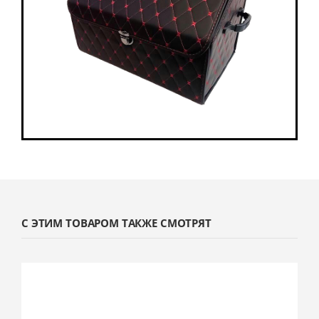
С ЭТИМ ТОВАРОМ ТАКЖЕ СМОТРЯТ