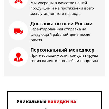
Мы уверены в качестве нашей
продукции и на протяжении всего
эксплутационного периода
Доставка по всей России
Гарантированная отправка на
следующий рабочий день после
заказа
Персональный менеджер
При необходимости, консультируем
своих клиентов по любым вопросам
Уникальные
накидки на