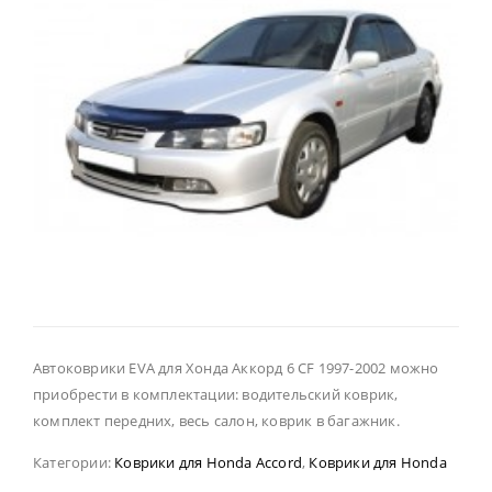
Автоковрики EVA для Хонда Аккорд 6 CF 1997-2002 можно
приобрести в комплектации: водительский коврик,
комплект передних, весь салон, коврик в багажник.
Категории:
Коврики для Honda Accord
,
Коврики для Honda