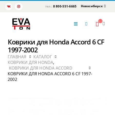
Новосибирск
тел.:
8 800-551-6665
Коврики для Honda Accord 6 CF
1997-2002
ГЛАВНАЯ
КАТАЛОГ
КОВРИКИ ДЛЯ HONDA
,
КОВРИКИ ДЛЯ HONDA ACCORD
КОВРИКИ ДЛЯ HONDA ACCORD 6 CF 1997-
2002