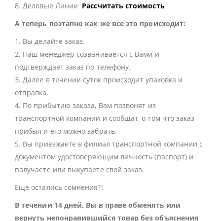
8. Деловые Линии
Рассчитать стоимость
А теперь поэтапно как же все это происходит:
1. Вы делайте заказ.
2. Наш менеджер созванивается с Вами и
подтверждает заказ по телефону.
3. Далее в течении суток происходит упаковка и
отправка.
4. По прибытию заказа, Вам позвонят из
транспортной компании и сообщат, о том что заказ
прибыл и его можно забрать.
5. Вы приезжаете в филиал транспортной компании с
документом удостоверяющим личность (паспорт) и
получаете или выкупаете свой заказ.
Еще остались сомнения?!
В течении 14 дней, Вы в праве обменять или
вернуть непонравившийся товар без объяснения