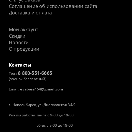
Соглашение об использовании сайта
Доставка и оплата
Мой аккаунт
Скидки
Новости
О продукции
Контакты
8 800-551-6665
Тел.:
(звонок бесплатный)
Email
:
evaboss154@gmail.com
г. Новосибирск, ул. Днепровская 34/9
Режим работы: пн-пт с 9-00 до 19-00
сб-вс с 9-00 до 18-00