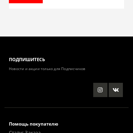
ПОДПИШИТЕСЬ
Новости и акции только для Подписчиков
Помощь покупателю
Статус Заказа