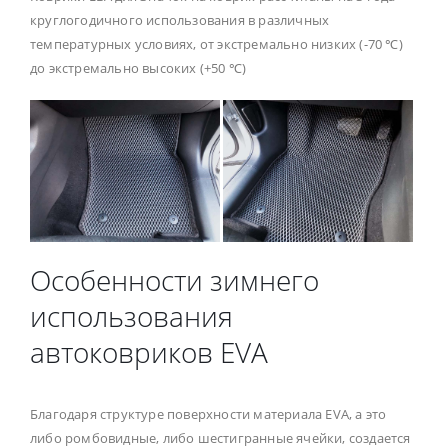
круглогодичного использования в различных
температурных условиях, от экстремально низких (-70 ℃)
до экстремально высоких (+50 ℃)
Особенности зимнего
использования
автоковриков EVA
Благодаря структуре поверхности материала EVA, а это
либо ромбовидные, либо шестигранные ячейки, создается