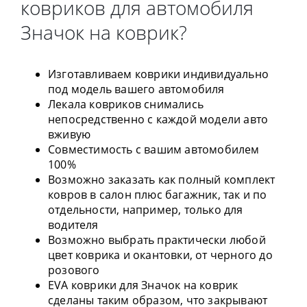
ковриков для автомобиля
Значок на коврик?
Изготавливаем коврики индивидуально
под модель вашего автомобиля
Лекала ковриков снимались
непосредственно с каждой модели авто
вживую
Совместимость с вашим автомобилем
100%
Возможно заказать как полный комплект
ковров в салон плюс багажник, так и по
отдельности, например, только для
водителя
Возможно выбрать практически любой
цвет коврика и окантовки, от черного до
розового
EVA коврики для Значок на коврик
сделаны таким образом, что закрывают