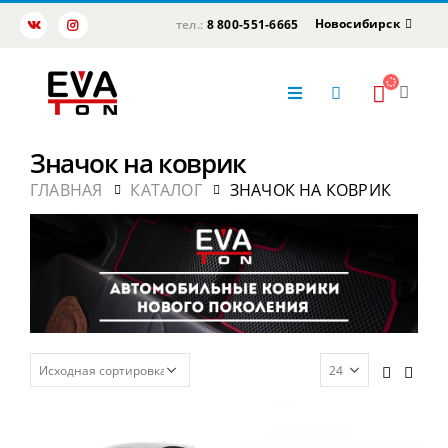
Новосибирск
тел.:
8 800-551-6665
Значок на коврик
ГЛАВНАЯ
КАТАЛОГ
ЗНАЧОК НА КОВРИК