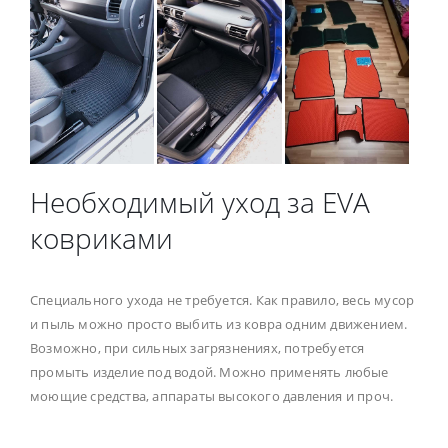
Необходимый уход за EVA
ковриками
Специального ухода не требуется. Как правило, весь мусор
и пыль можно просто выбить из ковра одним движением.
Возможно, при сильных загрязнениях, потребуется
промыть изделие под водой. Можно применять любые
моющие средства, аппараты высокого давления и проч.