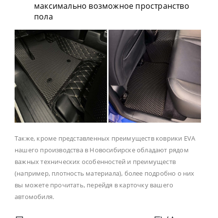
максимально возможное пространство
пола
Также, кроме представленных преимуществ коврики EVA
нашего производства в Новосибирске обладают рядом
важных технических особенностей и преимуществ
(например, плотность материала), более подробно о них
вы можете прочитать, перейдя в карточку вашего
автомобиля.