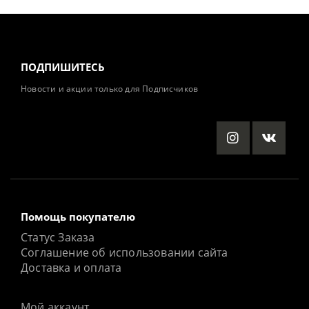
ПОДПИШИТЕСЬ
Новости и акции только для Подписчиков
Помощь покупателю
Статус Заказа
Соглашение об использовании сайта
Доставка и оплата
Мой аккаунт