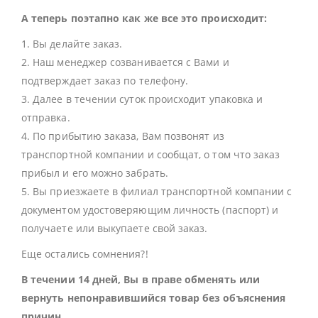
А теперь поэтапно как же все это происходит:
1. Вы делайте заказ.
2. Наш менеджер созванивается с Вами и
подтверждает заказ по телефону.
3. Далее в течении суток происходит упаковка и
отправка.
4. По прибытию заказа, Вам позвонят из
транспортной компании и сообщат, о том что заказ
прибыл и его можно забрать.
5. Вы приезжаете в филиал транспортной компании с
документом удостоверяющим личность (паспорт) и
получаете или выкупаете свой заказ.
Еще остались сомнения?!
В течении 14 дней, Вы в праве обменять или
вернуть непонравившийся товар без объяснения
причин.