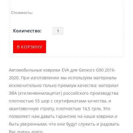
Стоимость:
В КОРЗИНУ
Автомобильные коврики EVA для Genesis G90 2016-
2020. При изготовлении мы используем материалы
исключительно только премиум качества: материал
ЭВА (этиленвинилацетат) российского производства
плотностью 55 шор с сертификатами качества, и
окантовочную стропу, плотностью 16,5 гр/м. Это
позволяет нам давать гарантию на наши коврики и
быть уверенными, что они будут служить и радовать
Вас очень долго.