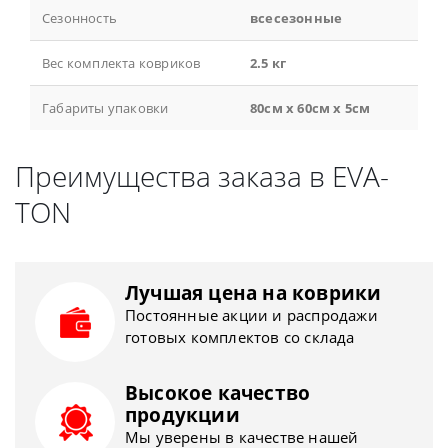
Сезонность
всесезонные
Вес комплекта ковриков
2.5 кг
Габариты упаковки
80см x 60см x 5см
Преимущества заказа в EVA-
TON
Лучшая цена на коврики
Постоянные акции и распродажи
готовых комплектов со склада
Высокое качество
продукции
Мы уверены в качестве нашей