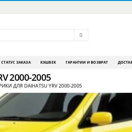
СТАТУС ЗАКАЗА
КЭШБЕК
ГАРАНТИИ И ВОЗВРАТ
ДОСТАВ
RV 2000-2005
РИКИ ДЛЯ DAIHATSU YRV 2000-2005