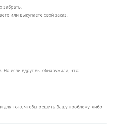
о забрать.
ете или выкупаете свой заказ.
 Но если вдруг вы обнаружили, что:
и для того, чтобы решить Вашу проблему, либо