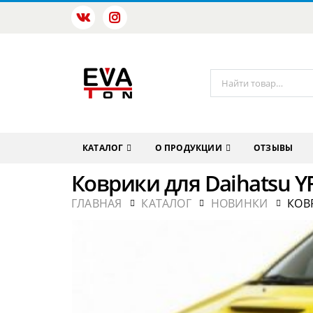
КАТАЛОГ
О ПРОДУКЦИИ
ОТЗЫВЫ
Коврики для Daihatsu Y
ГЛАВНАЯ
КАТАЛОГ
НОВИНКИ
КОВ