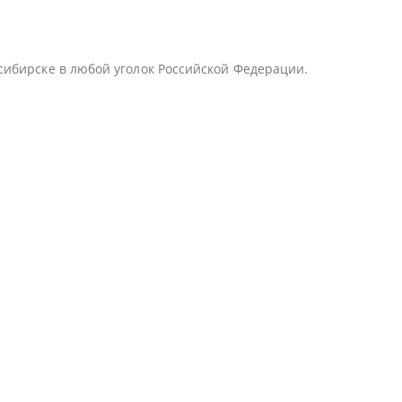
сибирске в любой уголок Российской Федерации.