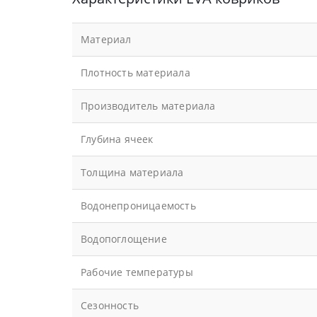
Материал
Плотность материала
Производитель материала
Глубина ячеек
Толщина материала
Водонепроницаемость
Водопоглощение
Рабочие температуры
Сезонность