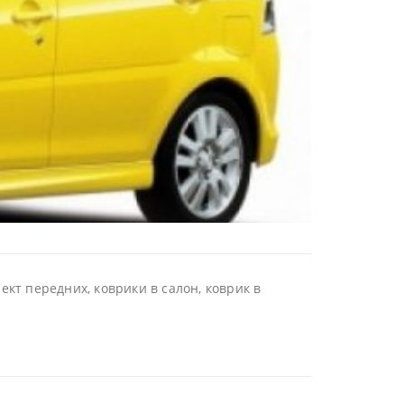
кт передних, коврики в салон, коврик в