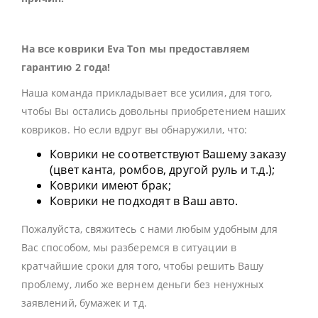
На все коврики Eva Ton мы предоставляем
гарантию 2 года!
Наша команда прикладывает все усилия, для того,
чтобы Вы остались довольны приобретением наших
ковриков. Но если вдруг вы обнаружили, что:
Коврики не соответствуют Вашему заказу
(цвет канта, ромбов, другой руль и т.д.);
Коврики имеют брак;
Коврики не подходят в Ваш авто.
Пожалуйста, свяжитесь с нами любым удобным для
Вас способом, мы разберемся в ситуации в
кратчайшие сроки для того, чтобы решить Вашу
проблему, либо же вернем деньги без ненужных
заявлений, бумажек и тд.