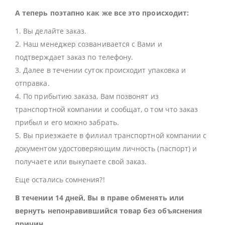
А теперь поэтапно как же все это происходит:
1. Вы делайте заказ.
2. Наш менеджер созванивается с Вами и
подтверждает заказ по телефону.
3. Далее в течении суток происходит упаковка и
отправка.
4. По прибытию заказа, Вам позвонят из
транспортной компании и сообщат, о том что заказ
прибыл и его можно забрать.
5. Вы приезжаете в филиал транспортной компании с
документом удостоверяющим личность (паспорт) и
получаете или выкупаете свой заказ.
Еще остались сомнения?!
В течении 14 дней, Вы в праве обменять или
вернуть непонравившийся товар без объяснения
причин.