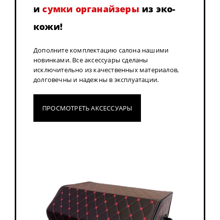
и
сумки органайзеры
из эко-
кожи!
Дополните комплектацию салона нашими
новинками. Все аксессуары сделаны
исключительно из качественных материалов,
долговечны и надежны в эксплуатации.
ПРОСМОТРЕТЬ АКСЕССУАРЫ