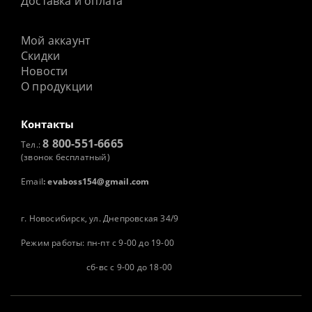
Доставка и оплата
Мой аккаунт
Скидки
Новости
О продукции
Контакты
8 800-551-6665
Тел.:
(звонок бесплатный)
Email
:
evaboss154@gmail.com
г. Новосибирск, ул. Днепровская 34/9
Режим работы: пн-пт с 9-00 до 19-00
сб-вс с 9-00 до 18-00