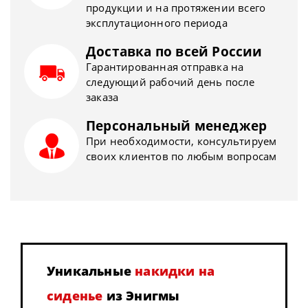
продукции и на протяжении всего
эксплутационного периода
Доставка по всей России
Гарантированная отправка на
следующий рабочий день после
заказа
Персональный менеджер
При необходимости, консультируем
своих клиентов по любым вопросам
Уникальные
накидки на
сиденье
из Энигмы