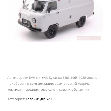
Автоковрики EVA для УАЗ Буханка 3303 1965-2020 можно
приобрести в комплектации: водительский коврик,
комплект передних, весь салон, коврик в багажник.
Категория:
Коврики для УАЗ