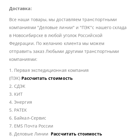
Доставка:
Все наши товары, мы доставляем транспортными
компаниями "Деловые линии" и "ПЭК"с нашего склада
в Новосибирске в любой уголок Российской
Федерации. По желанию клиента мы можем
отправить заказ Любыми другими транспортными
компаниями:
1. Первая экспедиционная компания
(ПЭК)
Рассчитать стоимость
2. СДЭК
3. КИТ
4. Энергия
5. РАТЕК
6. Байкал-Сервис
7. EMS Почта России
8. Деловые Линии
Рассчитать стоимость