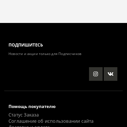
ПОДПИШИТЕСЬ
Новости и акции только для Подписчиков
Помощь покупателю
Статус Заказа
Соглашение об использовании сайта