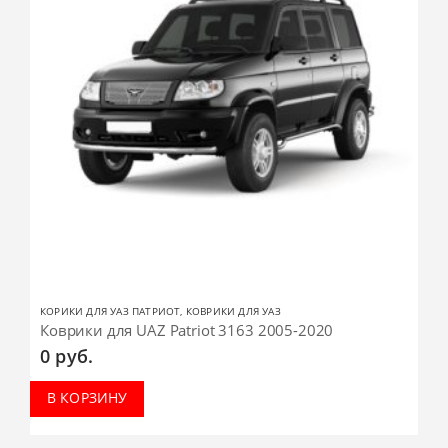
КОРИКИ ДЛЯ УАЗ ПАТРИОТ
,
КОВРИКИ ДЛЯ УАЗ
Коврики для UAZ Patriot 3163 2005-2020
0
руб.
В КОРЗИНУ