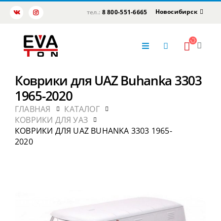
Новосибирск
тел.:
8 800-551-6665
Коврики для UAZ Buhanka 3303
1965-2020
ГЛАВНАЯ
КАТАЛОГ
КОВРИКИ ДЛЯ УАЗ
КОВРИКИ ДЛЯ UAZ BUHANKA 3303 1965-
2020