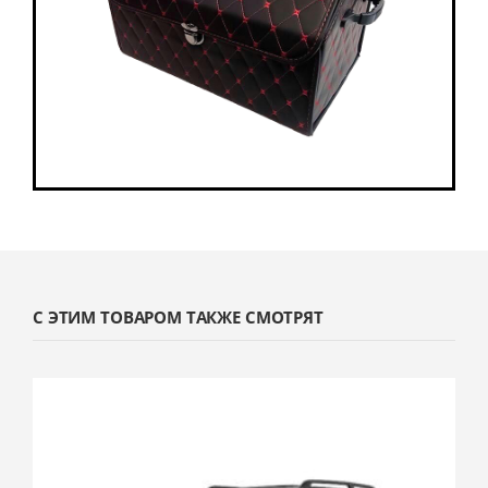
С ЭТИМ ТОВАРОМ ТАКЖЕ СМОТРЯТ