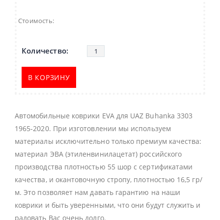
Стоимость:
В КОРЗИНУ
Автомобильные коврики EVA для UAZ Buhanka 3303
1965-2020. При изготовлении мы используем
материалы исключительно только премиум качества:
материал ЭВА (этиленвинилацетат) российского
производства плотностью 55 шор с сертификатами
качества, и окантовочную стропу, плотностью 16,5 гр/
м. Это позволяет нам давать гарантию на наши
коврики и быть уверенными, что они будут служить и
радовать Вас очень долго.