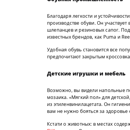
Благодаря легкости и устойчивости
производстве обуви. Он участвует 
шлепанцев и резиновых сапог. Под
известных брендов, как Puma и Ree
Удобная обувь становится все поп
предпочитают закрытым кроссовка
Детские игрушки и мебель
Возможно, вы видели напольные п
мозаика. «Мягкий пол» для детской,
из этиленвинилацетата. Он гигиен
вам не нужно бояться за здоровье 
Кстати о животных: в местах содер