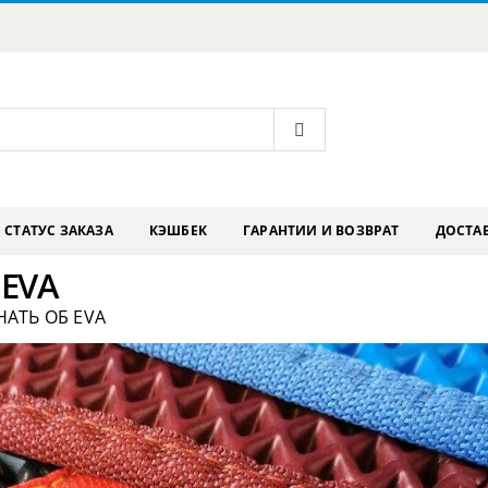
СТАТУС ЗАКАЗА
КЭШБЕК
ГАРАНТИИ И ВОЗВРАТ
ДОСТАВ
 EVA
НАТЬ ОБ EVA