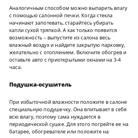
Аналогичным способом можно выпарить влагу
с помощью салонной печки. Когда стекла
начинают запотевать, старайтесь убирать
капли сухой тряпкой. А как только появится
возможность – выпустите из салона весь
влажный воздух и найдите закрытую парковку,
желательно с отоплением. Включите обогрев и
оставьте авто с приоткрытыми окнами на 3-4
часа.
Подушка-осушитель
При избыточной влажности положите в салоне
специальную подушечку. Она впитывает в себя
всю влагу, поэтому сама нуждается в
периодической сушке. Для этого погрейте ее на
батарее, обогревателе или положите на