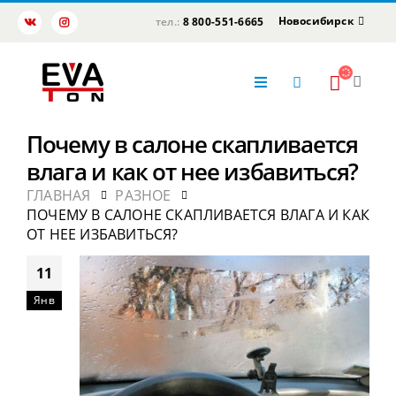
Новосибирск
тел.:
8 800-551-6665
Почему в салоне скапливается
влага и как от нее избавиться?
ГЛАВНАЯ
РАЗНОЕ
ПОЧЕМУ В САЛОНЕ СКАПЛИВАЕТСЯ ВЛАГА И КАК
ОТ НЕЕ ИЗБАВИТЬСЯ?
11
Янв