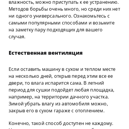
влажность, можно приступать к ее устранению.
Методов борьбы очень много, но среди них нет
ни одного универсального. Ознакомьтесь с
самыми популярными способами и возьмите
на заметку пару подходящих для вашего
случая.
Естественная вентиляция
Если оставить машину в сухом и теплом месте
на несколько дней, открыв перед этим все ее
двери, то влага испарится сама. В летний
период для сушки подойдет любая площадка,
например, на территории дачного участка.
Зимой убрать влагу из автомобиля можно,
закрыв его в сухом гараже с отоплением.
Конечно, такой способ доступен не каждому.