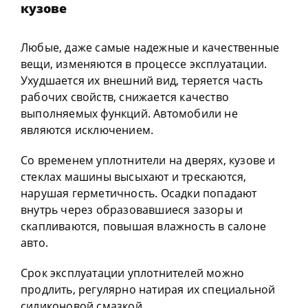
кузове
Любые, даже самые надежные и качественные
вещи, изменяются в процессе эксплуатации.
Ухудшается их внешний вид, теряется часть
рабочих свойств, снижается качество
выполняемых функций. Автомобили не
являются исключением.
Со временем уплотнители на дверях, кузове и
стеклах машины высыхают и трескаются,
нарушая герметичность. Осадки попадают
внутрь через образовавшиеся зазоры и
скапливаются, повышая влажность в салоне
авто.
Срок эксплуатации уплотнителей можно
продлить, регулярно натирая их специальной
силиконовой смазкой.