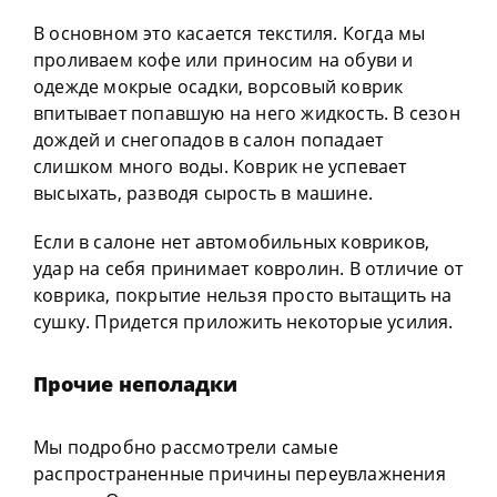
В основном это касается текстиля. Когда мы
проливаем кофе или приносим на обуви и
одежде мокрые осадки, ворсовый коврик
впитывает попавшую на него жидкость. В сезон
дождей и снегопадов в салон попадает
слишком много воды. Коврик не успевает
высыхать, разводя сырость в машине.
Если в салоне нет автомобильных ковриков,
удар на себя принимает ковролин. В отличие от
коврика, покрытие нельзя просто вытащить на
сушку. Придется приложить некоторые усилия.
Прочие неполадки
Мы подробно рассмотрели самые
распространенные причины переувлажнения