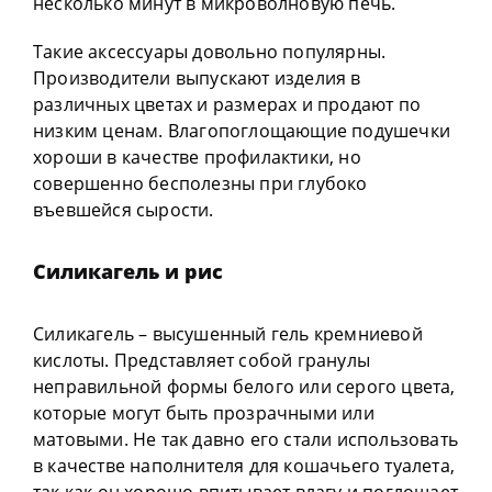
несколько минут в микроволновую печь.
Такие аксессуары довольно популярны.
Производители выпускают изделия в
различных цветах и размерах и продают по
низким ценам. Влагопоглощающие подушечки
хороши в качестве профилактики, но
совершенно бесполезны при глубоко
въевшейся сырости.
Силикагель и рис
Силикагель – высушенный гель кремниевой
кислоты. Представляет собой гранулы
неправильной формы белого или серого цвета,
которые могут быть прозрачными или
матовыми. Не так давно его стали использовать
в качестве наполнителя для кошачьего туалета,