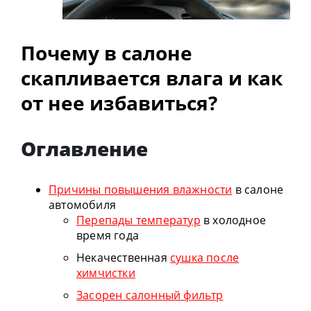
Почему в салоне
скапливается влага и как
от нее избавиться?
Оглавление
Причины повышения влажности
в салоне
автомобиля
Перепады температур
в холодное
время года
Некачественная
сушка после
химчистки
Засорен салонный фильтр