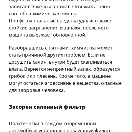
зависает тяжелый аромат. Освежить салон
способна химическая чистка.
Профессиональные средства удаляют даже
стойкие загрязнения и запахи, после чего
машина выезжает обновленной.
Разобравшись с пятнами, химчистка может
стать причиной других проблем. Если не
досушить салон, внутри будет скапливаться
влага. Вернется неприятный запах, образуется
грибок или плесень. Кроме того, в машине
могут остаться агрессивные вещества, опасные
для здоровья человека.
Засорен салонный фильтр
Практически в каждом современном
автомобиле установлен воздушный фильтр.