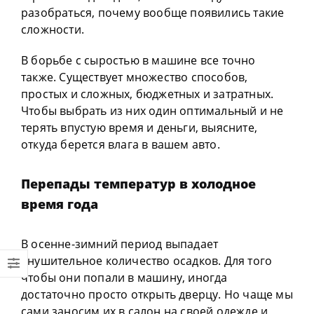
разобраться, почему вообще появились такие
сложности.
В борьбе с сыростью в машине все точно
также. Существует множество способов,
простых и сложных, бюджетных и затратных.
Чтобы выбрать из них один оптимальный и не
терять впустую время и деньги, выясните,
откуда берется влага в вашем авто.
Перепады температур в холодное
время года
В осенне-зимний период выпадает
внушительное количество осадков. Для того
чтобы они попали в машину, иногда
достаточно просто открыть дверцу. Но чаще мы
сами заносим их в салон на своей одежде и