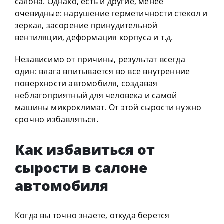
салона. Однако, есть и другие, менее
очевидные: нарушение герметичности стекол и
зеркал, засорение принудительной
вентиляции, деформация корпуса и т.д.
Независимо от причины, результат всегда
один: влага впитывается во все внутренние
поверхности автомобиля, создавая
неблагоприятный для человека и самой
машины микроклимат. От этой сырости нужно
срочно избавляться.
Как избавиться от
сырости в салоне
автомобиля
Когда вы точно знаете, откуда берется