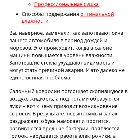
Профессиональная сушка
Способы поддержания
оптимальной
влажности
Вы, наверное, замечали, как запотевают окна
вашего автомобиля в период дождей и
морозов. Это происходит, когда в салоне
машины повышается уровень влажности.
Запотевшие стекла ухудшают видимость и
могут стать причиной аварии. И это далеко не
единственная проблема.
Салонный ковролин поглощает скопившуюся в
воздухе жидкость, а под ногами образуются
лужи – вот к чему приводит возникновение
сырости. В результате: невыносимый запах
раздражает, обувь намокает и портится,
развиваются вредные бактерии, появляется
грибок, нарушается работа электроники, а