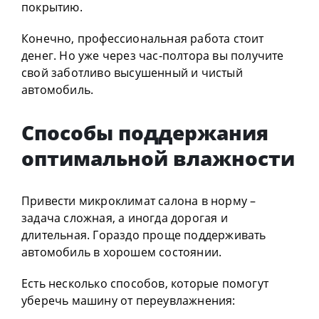
покрытию.
Конечно, профессиональная работа стоит
денег. Но уже через час-полтора вы получите
свой заботливо высушенный и чистый
автомобиль.
Способы поддержания
оптимальной влажности
Привести микроклимат салона в норму –
задача сложная, а иногда дорогая и
длительная. Гораздо проще поддерживать
автомобиль в хорошем состоянии.
Есть несколько способов, которые помогут
уберечь машину от переувлажнения: