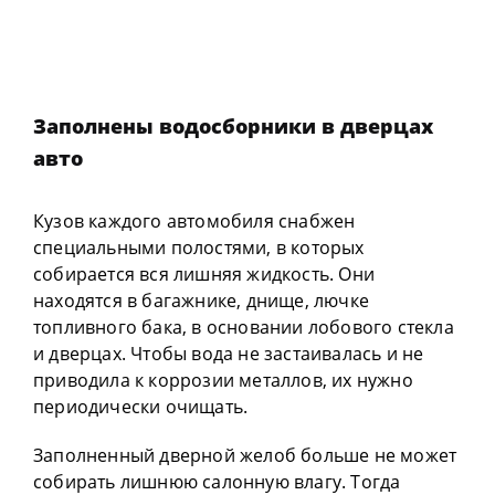
Заполнены водосборники в дверцах
авто
Кузов каждого автомобиля снабжен
специальными полостями, в которых
собирается вся лишняя жидкость. Они
находятся в багажнике, днище, лючке
топливного бака, в основании лобового стекла
и дверцах. Чтобы вода не застаивалась и не
приводила к коррозии металлов, их нужно
периодически очищать.
Заполненный дверной желоб больше не может
собирать лишнюю салонную влагу. Тогда