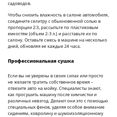
садоводов.
Чтобы снизить влажность в салоне автомобиля,
соедините селитру с обыкновенной солью в
пропорции 2:3, рассыпьте по пластиковым
емкостям (объем 2-3 л.) и расставьте их по
салону. Оставьте смесь в машине на несколько
дней, обновляя ее каждые 24 часа.
Профессиональная сушка
Если вы не уверены в своих силах или просто
не желаете тратить собственное время –
отвезите авто на мойку. Специалисты знают,
как просушить машину после химчистки и
различных невзгод. Делают они это с помощью
специальных фенов, уделяя особое внимание
сидениям, ковролину и шумоизоляционному