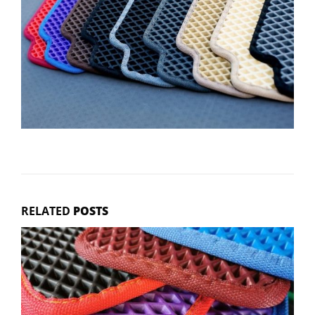
RELATED
POSTS