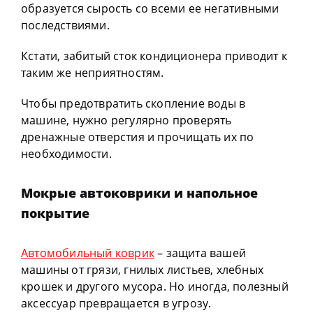
образуется сырость со всеми ее негативными
последствиями.
Кстати, забитый сток кондиционера приводит к
таким же неприятностям.
Чтобы предотвратить скопление воды в
машине, нужно регулярно проверять
дренажные отверстия и прочищать их по
необходимости.
Мокрые автоковрики и напольное
покрытие
Автомобильный коврик
– защита вашей
машины от грязи, гнилых листьев, хлебных
крошек и другого мусора. Но иногда, полезный
аксессуар превращается в угрозу.