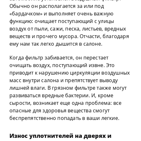
Обычно он располагается за или под
«бардачком» и выполняет очень важную
функцию: очищает поступающий с улицы
воздух от пыли, сажи, песка, листьев, вредных
веществ и прочего мусора. Отчасти, благодаря
ему нам так легко дышится в салоне.
Когда фильтр забивается, он перестает
очищать воздух, поступающий извне. Это
приводит к нарушению циркуляции воздушных
масс внутри салона и препятствует выводу
лишней влаги. В грязном фильтре также могут
развиваться вредные бактерии. И, кроме
сырости, возникает еще одна проблема: все
опасные для здоровья вещества смогут
беспрепятственно попадать в ваши легкие.
Износ уплотнителей на дверях и