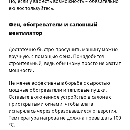
Но, если у вас есть возможность – обязательно
ею воспользуйтесь.
Фен, обогреватели и салонный
вентилятор
Достаточно быстро просушить машину можно
вручную, с помощью фена. Понадобится
строительный, ведь обычному просто не хватит
мощности.
Не менее эффективны в борьбе с сыростью
мощные обогреватели и тепловые пушки.
Оставьте включенное устройство в салоне с
приоткрытыми окнами, чтобы влага
испарялась через образовавшиеся отверстия.
Температура нагрева не должна превышать 100
°С.