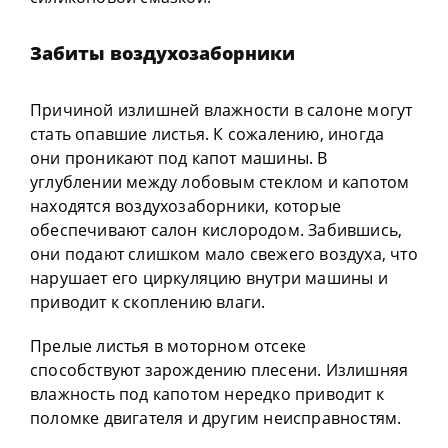
Забиты воздухозаборники
Причиной излишней влажности в салоне могут
стать опавшие листья. К сожалению, иногда
они проникают под капот машины. В
углублении между лобовым стеклом и капотом
находятся воздухозаборники, которые
обеспечивают салон кислородом. Забившись,
они подают слишком мало свежего воздуха, что
нарушает его циркуляцию внутри машины и
приводит к скоплению влаги.
Прелые листья в моторном отсеке
способствуют зарождению плесени. Излишняя
влажность под капотом нередко приводит к
поломке двигателя и другим неисправностям.