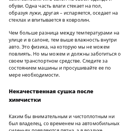
обуви. Одна часть влаги стекает на пол,
образуя лужи, другая – испаряется, оседает на
стеклах и впитывается в ковролин.
Чем больше разница между температурами на
улице и в салоне, тем выше влажность внутри
авто. Это физика, на которую мы не можем
повлиять. Но мы можем и должны заботиться о
своем транспортном средстве. Следите за
состоянием машины и просушивайте ее по
мере необходимости.
Некачественная сушка после
химчистки
Каким бы внимательным и чистоплотным ни
был владелец, со временем на автомобильных
сиденьях появляются пятна, а в воздухе