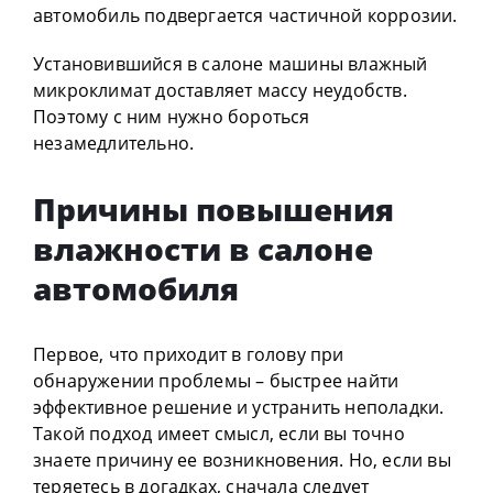
автомобиль подвергается частичной коррозии.
Установившийся в салоне машины влажный
микроклимат доставляет массу неудобств.
Поэтому с ним нужно бороться
незамедлительно.
Причины повышения
влажности в салоне
автомобиля
Первое, что приходит в голову при
обнаружении проблемы – быстрее найти
эффективное решение и устранить неполадки.
Такой подход имеет смысл, если вы точно
знаете причину ее возникновения. Но, если вы
теряетесь в догадках, сначала следует