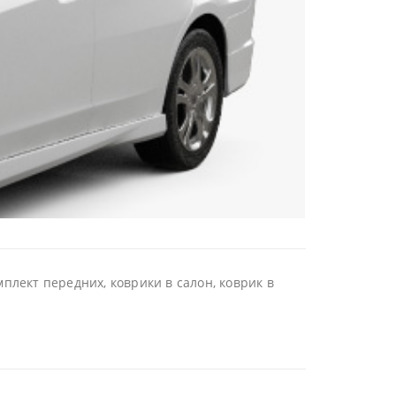
плект передних, коврики в салон, коврик в