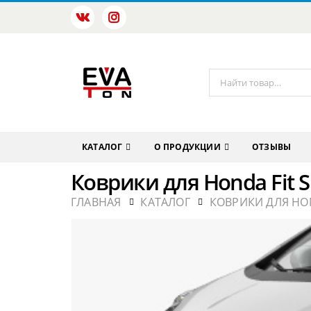
КАТАЛОГ
О ПРОДУКЦИИ
ОТЗЫВЫ
Коврики для Honda Fit S
ГЛАВНАЯ
КАТАЛОГ
КОВРИКИ ДЛЯ HO