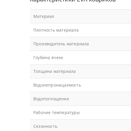
Материал
Плотность материала
Производитель материала
Глубина ячеек
Толщина материала
Водонепроницаемость
Водопоглощение
Рабочие температуры
Сезонность