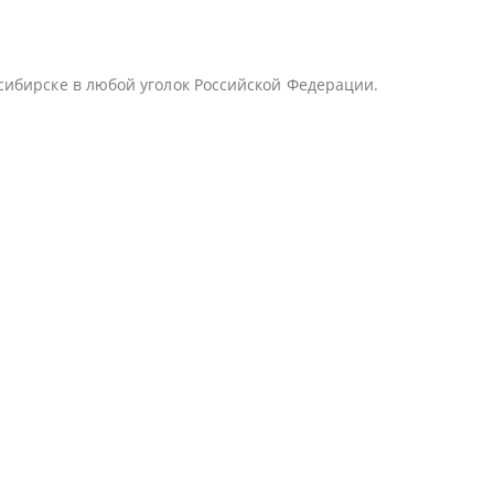
сибирске в любой уголок Российской Федерации.