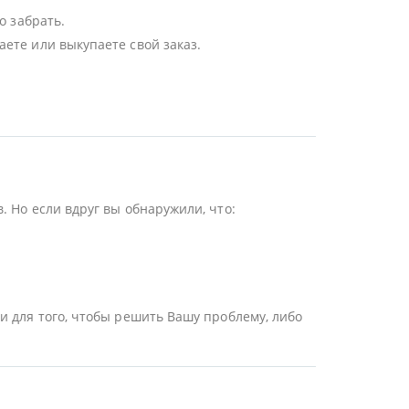
о забрать.
ете или выкупаете свой заказ.
 Но если вдруг вы обнаружили, что:
и для того, чтобы решить Вашу проблему, либо