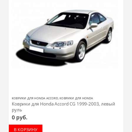
КОВРИКИ ДЛЯ HONDA ACCORD
,
КОВРИКИ ДЛЯ HONDA
Коврики для Honda Accord CG 1999-2003, левый
руль
0
руб.
В КОРЗИНУ