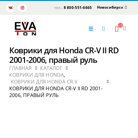
Новосибирск
тел.:
8 800-551-6665
Коврики для Honda CR-V II RD
2001-2006, правый руль
ГЛАВНАЯ
КАТАЛОГ
КОВРИКИ ДЛЯ HONDA
,
КОВРИКИ ДЛЯ HONDA CR-V
КОВРИКИ ДЛЯ HONDA CR-V II RD 2001-
2006, ПРАВЫЙ РУЛЬ