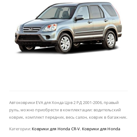
Автоковрики EVA для Хонда Црв 2 РД 2001-2006, правый
руль, можно приобрести в комплектации: водительский
коврик, комплект передних, весь салон, коврик в багажник.
Категории:
Коврики для Honda CR-V
,
Коврики для Honda