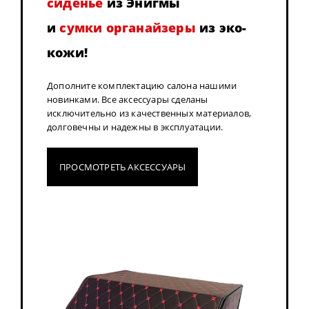
сиденье
из Энигмы
и
сумки органайзеры
из эко-
кожи!
Дополните комплектацию салона нашими
новинками. Все аксессуары сделаны
исключительно из качественных материалов,
долговечны и надежны в эксплуатации.
ПРОСМОТРЕТЬ АКСЕССУАРЫ