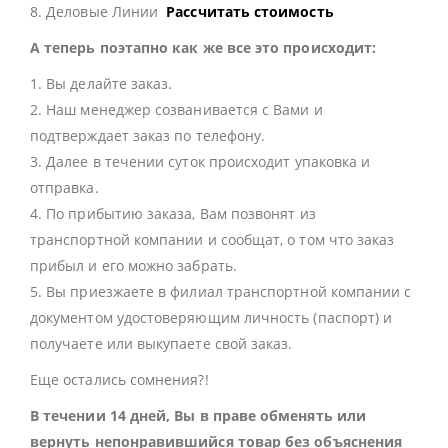
8. Деловые Линии
Рассчитать стоимость
А теперь поэтапно как же все это происходит:
1. Вы делайте заказ.
2. Наш менеджер созванивается с Вами и
подтверждает заказ по телефону.
3. Далее в течении суток происходит упаковка и
отправка.
4. По прибытию заказа, Вам позвонят из
транспортной компании и сообщат, о том что заказ
прибыл и его можно забрать.
5. Вы приезжаете в филиал транспортной компании с
документом удостоверяющим личность (паспорт) и
получаете или выкупаете свой заказ.
Еще остались сомнения?!
В течении 14 дней, Вы в праве обменять или
вернуть непонравившийся товар без объяснения