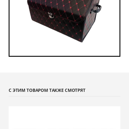
С ЭТИМ ТОВАРОМ ТАКЖЕ СМОТРЯТ