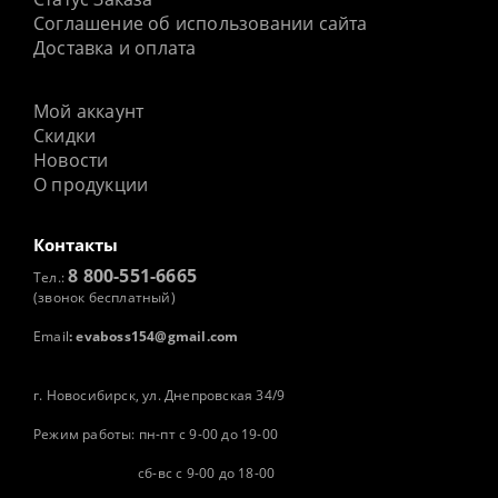
Соглашение об использовании сайта
Доставка и оплата
Мой аккаунт
Скидки
Новости
О продукции
Контакты
8 800-551-6665
Тел.:
(звонок бесплатный)
Email
:
evaboss154@gmail.com
г. Новосибирск, ул. Днепровская 34/9
Режим работы: пн-пт с 9-00 до 19-00
сб-вс с 9-00 до 18-00