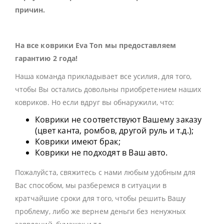
причин.
На все коврики Eva Ton мы предоставляем
гарантию 2 года!
Наша команда прикладывает все усилия, для того,
чтобы Вы остались довольны приобретением наших
ковриков. Но если вдруг вы обнаружили, что:
Коврики не соответствуют Вашему заказу
(цвет канта, ромбов, другой руль и т.д.);
Коврики имеют брак;
Коврики не подходят в Ваш авто.
Пожалуйста, свяжитесь с нами любым удобным для
Вас способом, мы разберемся в ситуации в
кратчайшие сроки для того, чтобы решить Вашу
проблему, либо же вернем деньги без ненужных