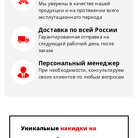
Мы уверены в качестве нашей
продукции и на протяжении всего
эксплутационного периода
Доставка по всей России
Гарантированная отправка на
следующий рабочий день после
заказа
Персональный менеджер
При необходимости, консультируем
своих клиентов по любым вопросам
Уникальные
накидки на