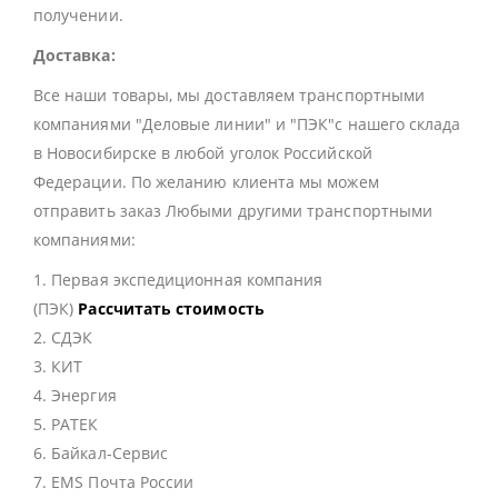
получении.
Доставка:
Все наши товары, мы доставляем транспортными
компаниями "Деловые линии" и "ПЭК"с нашего склада
в Новосибирске в любой уголок Российской
Федерации. По желанию клиента мы можем
отправить заказ Любыми другими транспортными
компаниями:
1. Первая экспедиционная компания
(ПЭК)
Рассчитать стоимость
2. СДЭК
3. КИТ
4. Энергия
5. РАТЕК
6. Байкал-Сервис
7. EMS Почта России