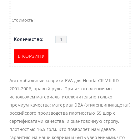
Стоимость:
В КОРЗИНУ
Автомобильные коврики EVA для Honda CR-V II RD
2001-2006, правый руль. При изготовлении мы
используем материалы исключительно только
премиум качества: материал ЭВА (этиленвинилацетат)
российского производства плотностью 55 шор с
сертификатами качества, и окантовочную стропу,
плотностью 16,5 гр/м. Это позволяет нам давать
гарантию на наши коврики и быть уверенными, что