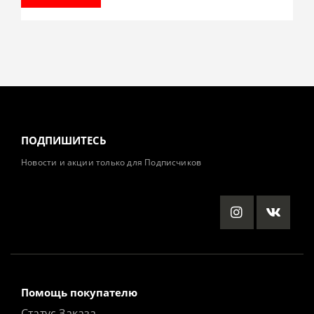
ПОДПИШИТЕСЬ
Новости и акции только для Подписчиков
Помощь покупателю
Статус Заказа