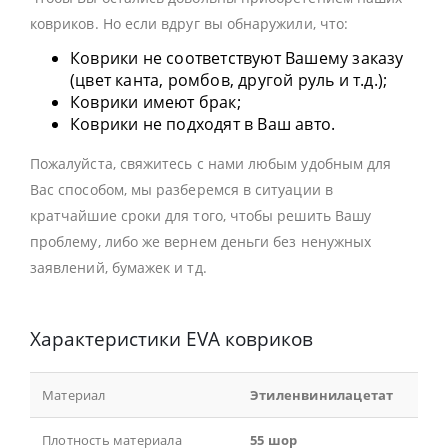
ковриков. Но если вдруг вы обнаружили, что:
Коврики не соответствуют Вашему заказу
(цвет канта, ромбов, другой руль и т.д.);
Коврики имеют брак;
Коврики не подходят в Ваш авто.
Пожалуйста, свяжитесь с нами любым удобным для
Вас способом, мы разберемся в ситуации в
кратчайшие сроки для того, чтобы решить Вашу
проблему, либо же вернем деньги без ненужных
заявлений, бумажек и тд.
Характеристики EVA ковриков
Материал
Этиленвинилацетат
Плотность материала
55 шор