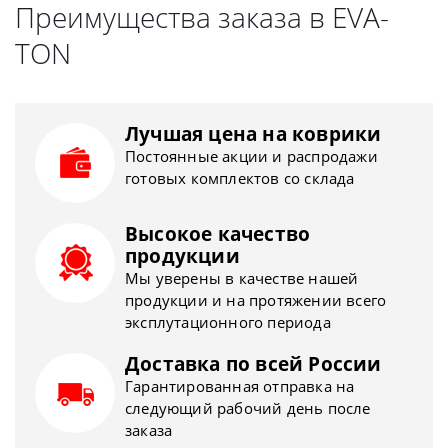
Преимущества заказа в EVA-
TON
Лучшая цена на коврики
Постоянные акции и распродажи
готовых комплектов со склада
Высокое качество
продукции
Мы уверены в качестве нашей
продукции и на протяжении всего
эксплутационного периода
Доставка по всей России
Гарантированная отправка на
следующий рабочий день после
заказа