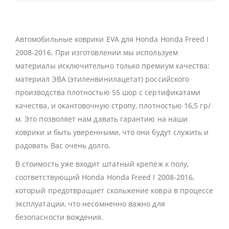
Автомобильные коврики EVA для Honda Honda Freed I
2008-2016. При изготовлении мы используем
материалы исключительно только премиум качества:
материал ЭВА (этиленвинилацетат) российского
производства плотностью 55 шор с сертификатами
качества, и окантовочную стропу, плотностью 16,5 гр/
м. Это позволяет нам давать гарантию на наши
коврики и быть уверенными, что они будут служить и
радовать Вас очень долго.
В стоимость уже входит штатный крепеж к полу,
соответствующий Honda Honda Freed I 2008-2016,
который предотвращает скольжение ковра в процессе
эксплуатации, что несомненно важно для
безопасности вождения.