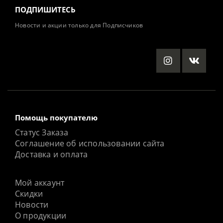
ПОДПИШИТЕСЬ
Новости и акции только для Подписчиков
Помощь покупателю
Статус Заказа
Соглашение об использовании сайта
Доставка и оплата
Мой аккаунт
Скидки
Новости
О продукции