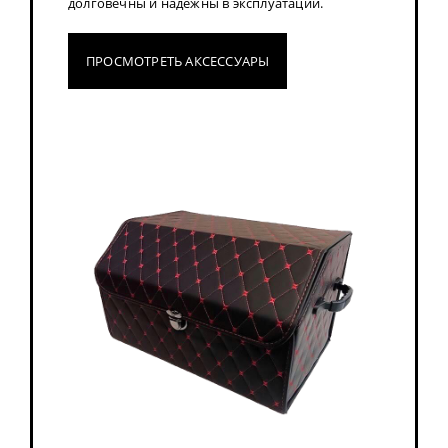
долговечны и надежны в эксплуатации.
ПРОСМОТРЕТЬ АКСЕССУАРЫ