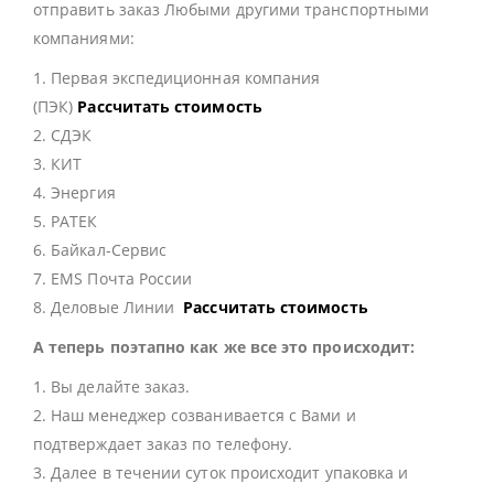
отправить заказ Любыми другими транспортными
компаниями:
1. Первая экспедиционная компания
(ПЭК)
Рассчитать стоимость
2. СДЭК
3. КИТ
4. Энергия
5. РАТЕК
6. Байкал-Сервис
7. EMS Почта России
8. Деловые Линии
Рассчитать стоимость
А теперь поэтапно как же все это происходит:
1. Вы делайте заказ.
2. Наш менеджер созванивается с Вами и
подтверждает заказ по телефону.
3. Далее в течении суток происходит упаковка и