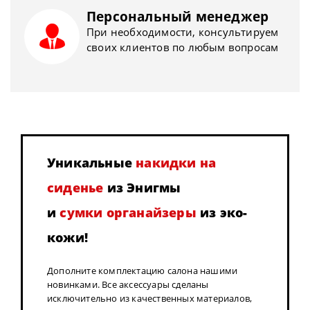
Персональный менеджер
При необходимости, консультируем
своих клиентов по любым вопросам
Уникальные
накидки на
сиденье
из Энигмы
и
сумки органайзеры
из эко-
кожи!
Дополните комплектацию салона нашими
новинками. Все аксессуары сделаны
исключительно из качественных материалов,