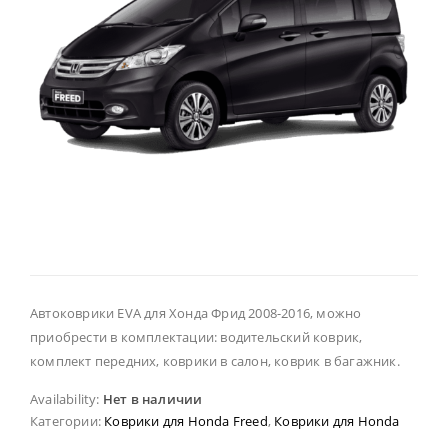
Автоковрики EVA для Хонда Фрид 2008-2016, можно
приобрести в комплектации: водительский коврик,
комплект передних, коврики в салон, коврик в багажник.
Availability:
Нет в наличии
Категории:
Коврики для Honda Freed
,
Коврики для Honda