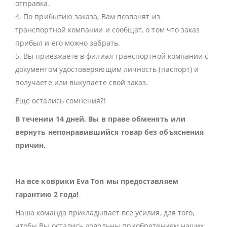
отправка.
4. По прибытию заказа, Вам позвонят из
транспортной компании и сообщат, о том что заказ
прибыл и его можно забрать.
5. Вы приезжаете в филиал транспортной компании с
документом удостоверяющим личность (паспорт) и
получаете или выкупаете свой заказ.
Еще остались сомнения?!
В течении 14 дней, Вы в праве обменять или
вернуть непонравившийся товар без объяснения
причин.
На все коврики Eva Ton мы предоставляем
гарантию 2 года!
Наша команда прикладывает все усилия, для того,
чтобы Вы остались довольны приобретением наших