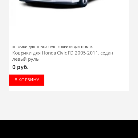
КОВРИКИ ДЛЯ HONDA CIVIC
,
КОВРИКИ ДЛЯ HONDA
Коврики для Honda Civic FD 2005-2011, седан
левый руль
0
руб.
В КОРЗИНУ