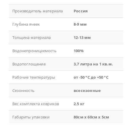
Производитель материала
Россия
Глубина ячеек
8-9 мм
Толщина материала
12-13 мм
Водонепроницаемость
100%
Водопоглощение
3,7 литра на 1 кв.м.
Рабочие температуры
от -50 °С до +50 °С
Сезонность
всесезонные
Вес комплекта ковриков
2.5 кг
Габариты упаковки
80см x 60см x 5см