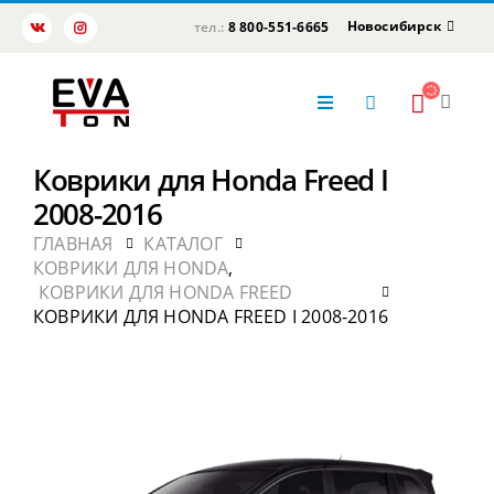
Новосибирск
тел.:
8 800-551-6665
Коврики для Honda Freed I
2008-2016
ГЛАВНАЯ
КАТАЛОГ
КОВРИКИ ДЛЯ HONDA
,
КОВРИКИ ДЛЯ HONDA FREED
КОВРИКИ ДЛЯ HONDA FREED I 2008-2016