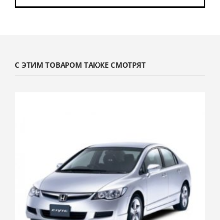
С ЭТИМ ТОВАРОМ ТАКЖЕ СМОТРЯТ