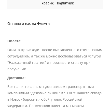
коврик
,
Подпятник
Отзывы о нас на Флампе
Оплата:
Оплата происходит после выставленного счета нашим
сотрудником, а так же можно воспользоваться услугой
"Наложенный платеж" и произвести оплату при
получении.
Доставка:
Все наши товары, мы доставляем транспортными
компаниями "Деловые линии" и "ПЭК"с нашего склада
в Новосибирске в любой уголок Российской
Федерации. По желанию клиента мы можем