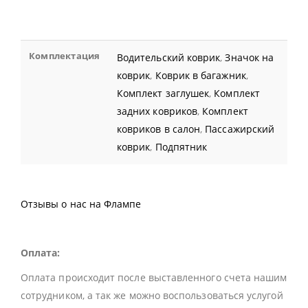
Комплектация
Водительский коврик
,
Значок на
коврик
,
Коврик в багажник
,
Комплект заглушек
,
Комплект
задних ковриков
,
Комплект
ковриков в салон
,
Пассажирский
коврик
,
Подпятник
Отзывы о нас на Флампе
Оплата:
Оплата происходит после выставленного счета нашим
сотрудником, а так же можно воспользоваться услугой