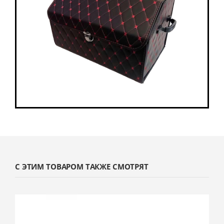
С ЭТИМ ТОВАРОМ ТАКЖЕ СМОТРЯТ