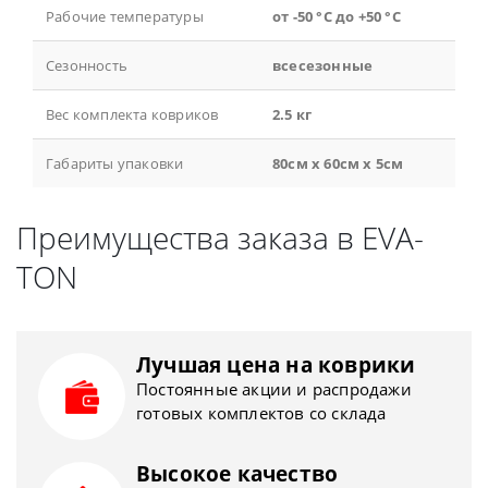
Рабочие температуры
от -50 °С до +50 °С
Сезонность
всесезонные
Вес комплекта ковриков
2.5 кг
Габариты упаковки
80см x 60см x 5см
Преимущества заказа в EVA-
TON
Лучшая цена на коврики
Постоянные акции и распродажи
готовых комплектов со склада
Высокое качество