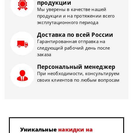
продукции
Мы уверены в качестве нашей
продукции и на протяжении всего
эксплутационного периода
Доставка по всей России
Гарантированная отправка на
следующий рабочий день после
заказа
Персональный менеджер
При необходимости, консультируем
своих клиентов по любым вопросам
Уникальные
накидки на