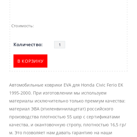
Стоимость:
В КОРЗИНУ
Автомобильные коврики EVA для Honda Civic Ferio EK
1995-2000. При изготовлении мы используем
материалы исключительно только премиум качества:
материал ЭВА (этиленвинилацетат) российского
производства плотностью 55 шор с сертификатами
качества, и окантовочную стропу, плотностью 16,5 гр/
м. Это позволяет нам давать гарантию на наши