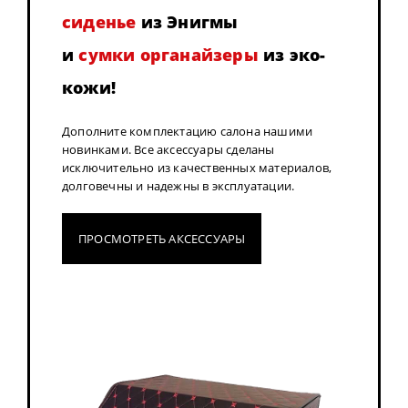
сиденье
из Энигмы
и
сумки органайзеры
из эко-
кожи!
Дополните комплектацию салона нашими
новинками. Все аксессуары сделаны
исключительно из качественных материалов,
долговечны и надежны в эксплуатации.
ПРОСМОТРЕТЬ АКСЕССУАРЫ