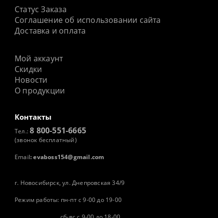
Статус Заказа
Соглашение об использовании сайта
Доставка и оплата
Мой аккаунт
Скидки
Новости
О продукции
Контакты
8 800-551-6665
Тел.:
(звонок бесплатный)
Email
:
evaboss154@gmail.com
г. Новосибирск, ул. Днепровская 34/9
Режим работы: пн-пт с 9-00 до 19-00
сб-вс с 9-00 до 18-00