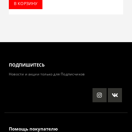
В КОРЗИНУ
ПОДПИШИТЕСЬ
Новости и акции только для Подписчиков
Помощь покупателю