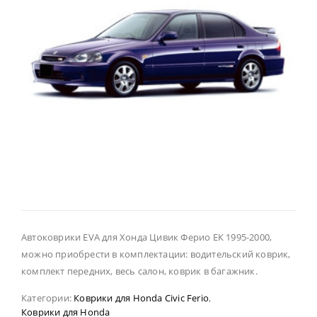
Автоковрики EVA для Хонда Цивик Ферио ЕК 1995-2000,
можно приобрести в комплектации: водительский коврик,
комплект передних, весь салон, коврик в багажник.
Категории:
Коврики для Honda Civic Ferio
,
Коврики для Honda