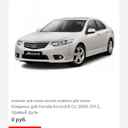
КОВРИКИ ДЛЯ HONDA ACCORD
,
КОВРИКИ ДЛЯ HONDA
Коврики для Honda Accord 8 CU 2008-2012,
правый руль
0
руб.