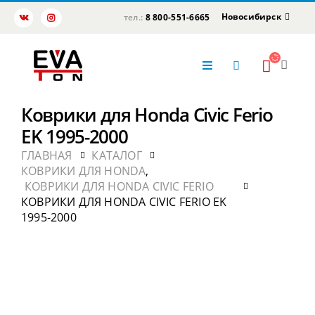
Новосибирск
тел.:
8 800-551-6665
Коврики для Honda Civic Ferio
EK 1995-2000
ГЛАВНАЯ
КАТАЛОГ
КОВРИКИ ДЛЯ HONDA
,
КОВРИКИ ДЛЯ HONDA CIVIC FERIO
КОВРИКИ ДЛЯ HONDA CIVIC FERIO EK
1995-2000