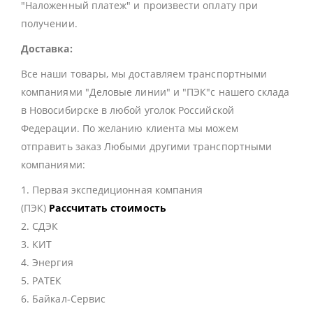
"Наложенный платеж" и произвести оплату при
получении.
Доставка:
Все наши товары, мы доставляем транспортными
компаниями "Деловые линии" и "ПЭК"с нашего склада
в Новосибирске в любой уголок Российской
Федерации. По желанию клиента мы можем
отправить заказ Любыми другими транспортными
компаниями:
1. Первая экспедиционная компания
(ПЭК)
Рассчитать стоимость
2. СДЭК
3. КИТ
4. Энергия
5. РАТЕК
6. Байкал-Сервис