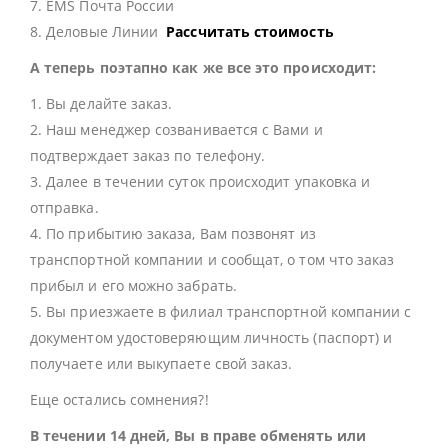
7. EMS Почта России
8. Деловые Линии
Рассчитать стоимость
А теперь поэтапно как же все это происходит:
1. Вы делайте заказ.
2. Наш менеджер созванивается с Вами и
подтверждает заказ по телефону.
3. Далее в течении суток происходит упаковка и
отправка.
4. По прибытию заказа, Вам позвонят из
транспортной компании и сообщат, о том что заказ
прибыл и его можно забрать.
5. Вы приезжаете в филиал транспортной компании с
документом удостоверяющим личность (паспорт) и
получаете или выкупаете свой заказ.
Еще остались сомнения?!
В течении 14 дней, Вы в праве обменять или