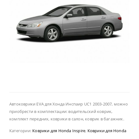
Автоковрики EVA для Хонда Инспаир UC1 2003-2007, можно
приобрести в комплектации: водительский коврик,
комплект передних, коврики в салон, коврик в багажник.
Категории:
Коврики для Honda Inspire
,
Коврики для Honda