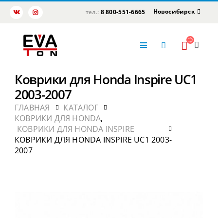
Новосибирск
тел.:
8 800-551-6665
Коврики для Honda Inspire UC1
2003-2007
ГЛАВНАЯ
КАТАЛОГ
КОВРИКИ ДЛЯ HONDA
,
КОВРИКИ ДЛЯ HONDA INSPIRE
КОВРИКИ ДЛЯ HONDA INSPIRE UC1 2003-
2007