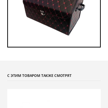
С ЭТИМ ТОВАРОМ ТАКЖЕ СМОТРЯТ