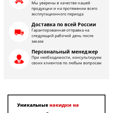
Мы уверены в качестве нашей
продукции и на протяжении всего
эксплутационного периода
Доставка по всей России
Гарантированная отправка на
следующий рабочий день после
заказа
Персональный менеджер
При необходимости, консультируем
своих клиентов по любым вопросам
Уникальные
накидки на