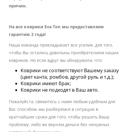
причин.
На все коврики Eva Ton мы предоставляем
гарантию 2 года!
Наша команда прикладывает все усилия, для того,
чтобы Вы остались довольны приобретением наших
ковриков. Но если вдруг вы обнаружили, что:
Коврики не соответствуют Вашему заказу
(цвет канта, ромбов, другой руль и т.д.);
Коврики имеют брак;
Коврики не подходят в Ваш авто.
Пожалуйста, свяжитесь с нами любым удобным для
Вас способом, мы разберемся в ситуации в
кратчайшие сроки для того, чтобы решить Вашу
проблему, либо же вернем деньги без ненужных