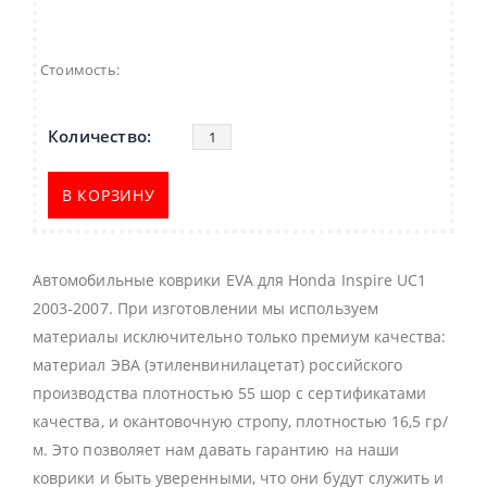
Стоимость:
В КОРЗИНУ
Автомобильные коврики EVA для Honda Inspire UC1
2003-2007. При изготовлении мы используем
материалы исключительно только премиум качества:
материал ЭВА (этиленвинилацетат) российского
производства плотностью 55 шор с сертификатами
качества, и окантовочную стропу, плотностью 16,5 гр/
м. Это позволяет нам давать гарантию на наши
коврики и быть уверенными, что они будут служить и