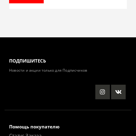
ПОДПИШИТЕСЬ
Новости и акции только для Подписчиков
Помощь покупателю
Статус Заказа