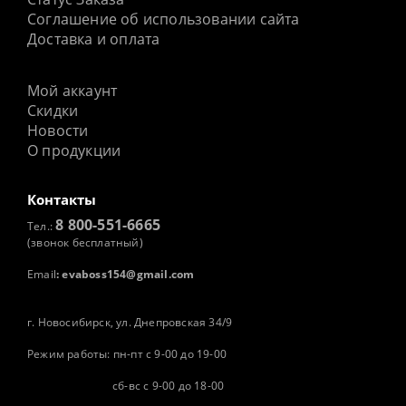
Соглашение об использовании сайта
Доставка и оплата
Мой аккаунт
Скидки
Новости
О продукции
Контакты
8 800-551-6665
Тел.:
(звонок бесплатный)
Email
:
evaboss154@gmail.com
г. Новосибирск, ул. Днепровская 34/9
Режим работы: пн-пт с 9-00 до 19-00
сб-вс с 9-00 до 18-00