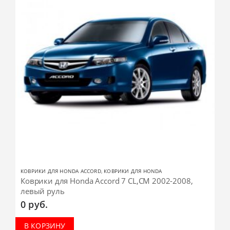
КОВРИКИ ДЛЯ HONDA ACCORD
,
КОВРИКИ ДЛЯ HONDA
Коврики для Honda Accord 7 CL,CM 2002-2008,
левый руль
0
руб.
В КОРЗИНУ