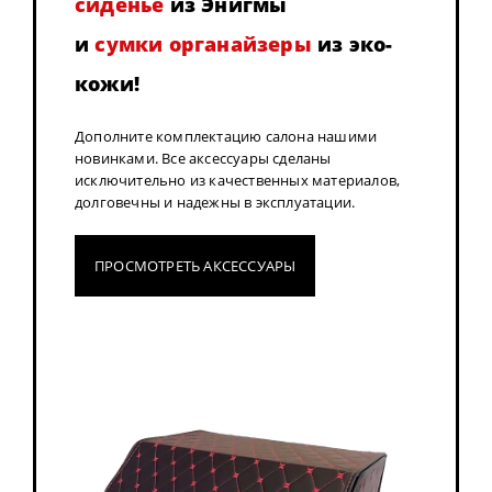
сиденье
из Энигмы
и
сумки органайзеры
из эко-
кожи!
Дополните комплектацию салона нашими
новинками. Все аксессуары сделаны
исключительно из качественных материалов,
долговечны и надежны в эксплуатации.
ПРОСМОТРЕТЬ АКСЕССУАРЫ