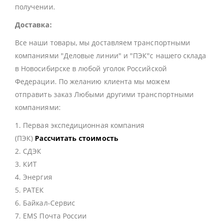
получении.
Доставка:
Все наши товары, мы доставляем транспортными
компаниями "Деловые линии" и "ПЭК"с нашего склада
в Новосибирске в любой уголок Российской
Федерации. По желанию клиента мы можем
отправить заказ Любыми другими транспортными
компаниями:
1. Первая экспедиционная компания
(ПЭК)
Рассчитать стоимость
2. СДЭК
3. КИТ
4. Энергия
5. РАТЕК
6. Байкал-Сервис
7. EMS Почта России