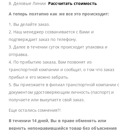
8. Деловые Линии
Рассчитать стоимость
А теперь поэтапно как же все это происходит:
1. Вы делайте заказ.
2. Наш менеджер созванивается с Вами и
подтверждает заказ по телефону.
3. Далее в течении суток происходит упаковка и
отправка.
4. По прибытию заказа, Вам позвонят из
транспортной компании и сообщат, о том что заказ
прибыл и его можно забрать.
5. Вы приезжаете в филиал транспортной компании с
документом удостоверяющим личность (паспорт) и
получаете или выкупаете свой заказ.
Еще остались сомнения?!
В течении 14 дней, Вы в праве обменять или
вернуть непонравившийся товар без объяснения