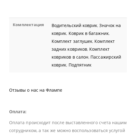
Комплектация
Водительский коврик
,
Значок на
коврик
,
Коврик в багажник
,
Комплект заглушек
,
Комплект
задних ковриков
,
Комплект
ковриков в салон
,
Пассажирский
коврик
,
Подпятник
Отзывы о нас на Флампе
Оплата:
Оплата происходит после выставленного счета нашим
сотрудником, а так же можно воспользоваться услугой