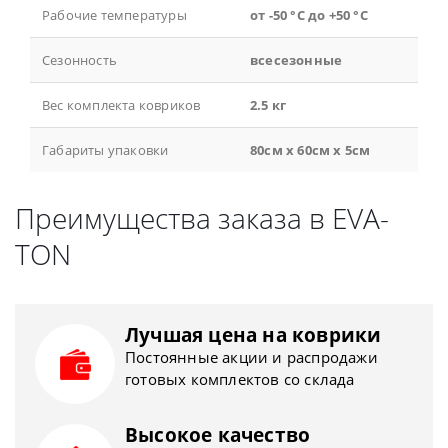
Рабочие температуры
от -50 °С до +50 °С
Сезонность
всесезонные
Вес комплекта ковриков
2.5 кг
Габариты упаковки
80см x 60см x 5см
Преимущества заказа в EVA-
TON
Лучшая цена на коврики
Постоянные акции и распродажи
готовых комплектов со склада
Высокое качество