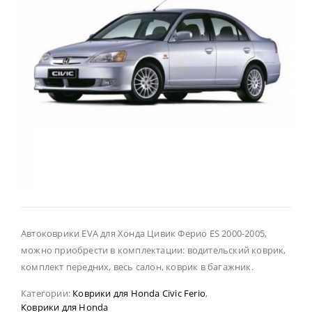
Автоковрики EVA для Хонда Цивик Ферио ES 2000-2005,
можно приобрести в комплектации: водительский коврик,
комплект передних, весь салон, коврик в багажник.
Категории:
Коврики для Honda Civic Ferio
,
Коврики для Honda