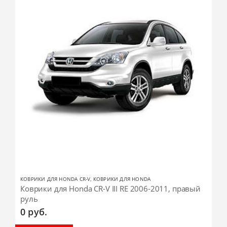
КОВРИКИ ДЛЯ HONDA CR-V
,
КОВРИКИ ДЛЯ HONDA
Коврики для Honda CR-V III RE 2006-2011, правый
руль
0
руб.