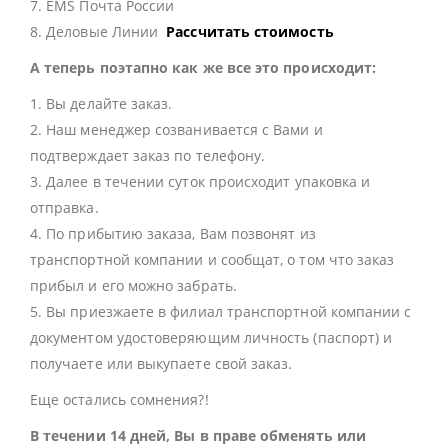
7. EMS Почта России
8. Деловые Линии
Рассчитать стоимость
А теперь поэтапно как же все это происходит:
1. Вы делайте заказ.
2. Наш менеджер созванивается с Вами и
подтверждает заказ по телефону.
3. Далее в течении суток происходит упаковка и
отправка.
4. По прибытию заказа, Вам позвонят из
транспортной компании и сообщат, о том что заказ
прибыл и его можно забрать.
5. Вы приезжаете в филиал транспортной компании с
документом удостоверяющим личность (паспорт) и
получаете или выкупаете свой заказ.
Еще остались сомнения?!
В течении 14 дней, Вы в праве обменять или