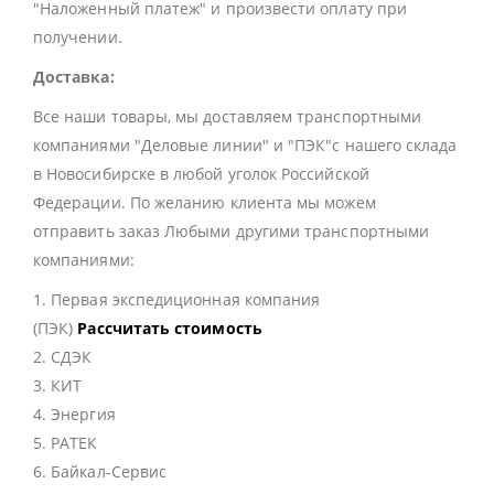
"Наложенный платеж" и произвести оплату при
получении.
Доставка:
Все наши товары, мы доставляем транспортными
компаниями "Деловые линии" и "ПЭК"с нашего склада
в Новосибирске в любой уголок Российской
Федерации. По желанию клиента мы можем
отправить заказ Любыми другими транспортными
компаниями:
1. Первая экспедиционная компания
(ПЭК)
Рассчитать стоимость
2. СДЭК
3. КИТ
4. Энергия
5. РАТЕК
6. Байкал-Сервис