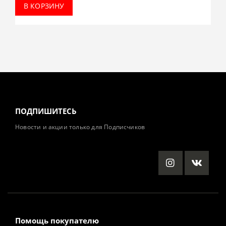
В КОРЗИНУ
ПОДПИШИТЕСЬ
Новости и акции только для Подписчиков
Помощь покупателю