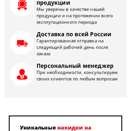
продукции
Мы уверены в качестве нашей
продукции и на протяжении всего
эксплутационного периода
Доставка по всей России
Гарантированная отправка на
следующий рабочий день после
заказа
Персональный менеджер
При необходимости, консультируем
своих клиентов по любым вопросам
Уникальные
накидки на