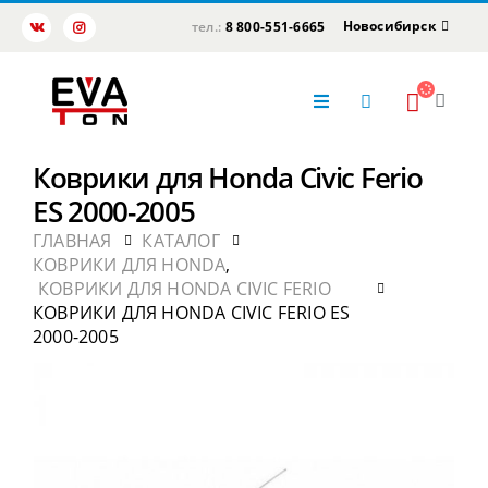
Новосибирск
тел.:
8 800-551-6665
Коврики для Honda Civic Ferio
ES 2000-2005
ГЛАВНАЯ
КАТАЛОГ
КОВРИКИ ДЛЯ HONDA
,
КОВРИКИ ДЛЯ HONDA CIVIC FERIO
КОВРИКИ ДЛЯ HONDA CIVIC FERIO ES
2000-2005