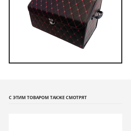
С ЭТИМ ТОВАРОМ ТАКЖЕ СМОТРЯТ