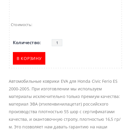
Стоимость:
В КОРЗИНУ
Автомобильные коврики EVA для Honda Civic Ferio ES
2000-2005. При изготовлении мы используем
материалы исключительно только премиум качества:
материал ЭВА (этиленвинилацетат) российского
производства плотностью 55 шор с сертификатами
качества, и окантовочную стропу, плотностью 16,5 гр/
м. Это позволяет нам давать гарантию на наши