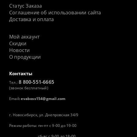
Статус Заказа
Соглашение об использовании сайта
Доставка и оплата
Мой аккаунт
Скидки
Новости
О продукции
Контакты
8 800-551-6665
Тел.:
(звонок бесплатный)
Email
:
evaboss154@gmail.com
г. Новосибирск, ул. Днепровская 34/9
Режим работы: пн-пт с 9-00 до 19-00
сб-вс с 9-00 до 18-00