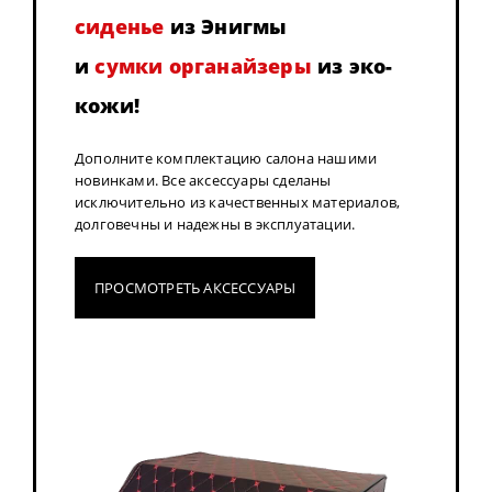
сиденье
из Энигмы
и
сумки органайзеры
из эко-
кожи!
Дополните комплектацию салона нашими
новинками. Все аксессуары сделаны
исключительно из качественных материалов,
долговечны и надежны в эксплуатации.
ПРОСМОТРЕТЬ АКСЕССУАРЫ