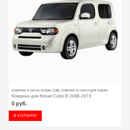
КОВРИКИ В САЛОН NISSAN CUBE
,
КОВРИКИ В САЛОН ДЛЯ NISSAN
Коврики для Nissan Cube III 2008-2019
0
руб.
В КОРЗИНУ