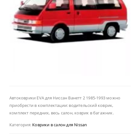
Автоковрики EVA для Ниссан Ванетт 2 1985-1993 можно
приобрести в комплектации: водительский коврик,
комплект передних, весь салон, коврик в багажник.
Категория:
Коврики в салон для Nissan