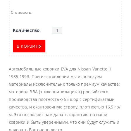
Стоимость:
В КОРЗИНУ
Автомобильные коврики EVA для Nissan Vanette II
1985-1993. При изготовлении мы используем
материалы исключительно только премиум качества:
материал ЭВА (этиленвинилацетат) российского
производства плотностью 55 шор с сертификатами
качества, и окантовочную стропу, плотностью 16,5 гр/
м. Это позволяет нам давать гарантию на наши
коврики и быть уверенными, что они будут служить и
радовать Вас очень долго.