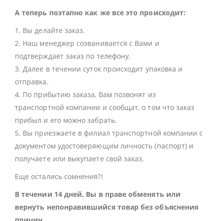
А теперь поэтапно как же все это происходит:
1. Вы делайте заказ.
2. Наш менеджер созванивается с Вами и
подтверждает заказ по телефону.
3. Далее в течении суток происходит упаковка и
отправка.
4. По прибытию заказа, Вам позвонят из
транспортной компании и сообщат, о том что заказ
прибыл и его можно забрать.
5. Вы приезжаете в филиал транспортной компании с
документом удостоверяющим личность (паспорт) и
получаете или выкупаете свой заказ.
Еще остались сомнения?!
В течении 14 дней, Вы в праве обменять или
вернуть непонравившийся товар без объяснения
причин.