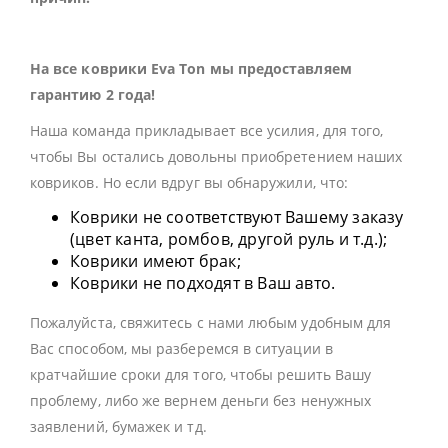
На все коврики Eva Ton мы предоставляем
гарантию 2 года!
Наша команда прикладывает все усилия, для того,
чтобы Вы остались довольны приобретением наших
ковриков. Но если вдруг вы обнаружили, что:
Коврики не соответствуют Вашему заказу
(цвет канта, ромбов, другой руль и т.д.);
Коврики имеют брак;
Коврики не подходят в Ваш авто.
Пожалуйста, свяжитесь с нами любым удобным для
Вас способом, мы разберемся в ситуации в
кратчайшие сроки для того, чтобы решить Вашу
проблему, либо же вернем деньги без ненужных
заявлений, бумажек и тд.