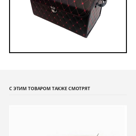
С ЭТИМ ТОВАРОМ ТАКЖЕ СМОТРЯТ