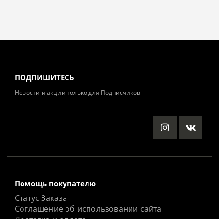
ПОДПИШИТЕСЬ
Новости и акции только для Подписчиков
Помощь покупателю
Статус Заказа
Соглашение об использовании сайта