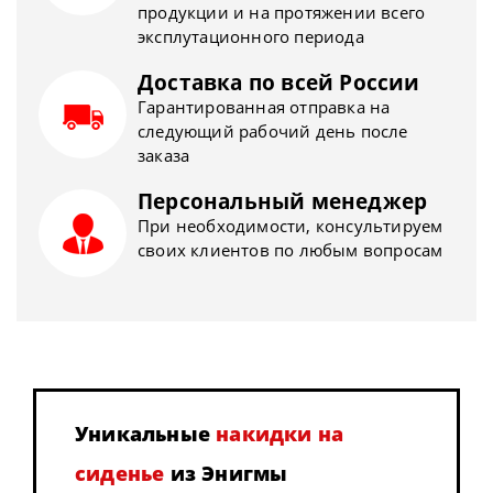
продукции и на протяжении всего
эксплутационного периода
Доставка по всей России
Гарантированная отправка на
следующий рабочий день после
заказа
Персональный менеджер
При необходимости, консультируем
своих клиентов по любым вопросам
Уникальные
накидки на
сиденье
из Энигмы