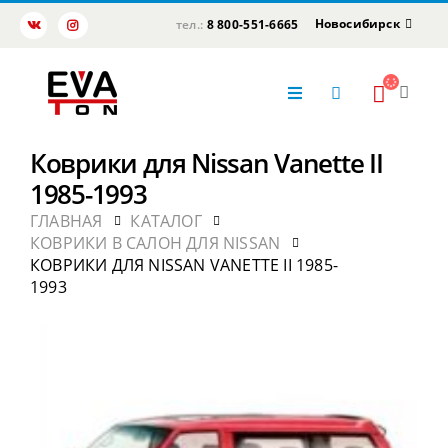
Новосибирск
тел.:
8 800-551-6665
Коврики для Nissan Vanette II
1985-1993
ГЛАВНАЯ
КАТАЛОГ
КОВРИКИ В САЛОН ДЛЯ NISSAN
КОВРИКИ ДЛЯ NISSAN VANETTE II 1985-
1993