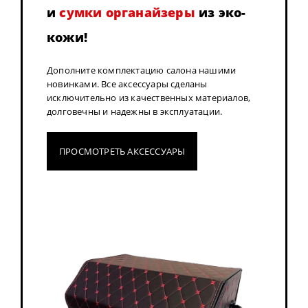
и
сумки органайзеры
из эко-
кожи!
Дополните комплектацию салона нашими
новинками. Все аксессуары сделаны
исключительно из качественных материалов,
долговечны и надежны в эксплуатации.
ПРОСМОТРЕТЬ АКСЕССУАРЫ