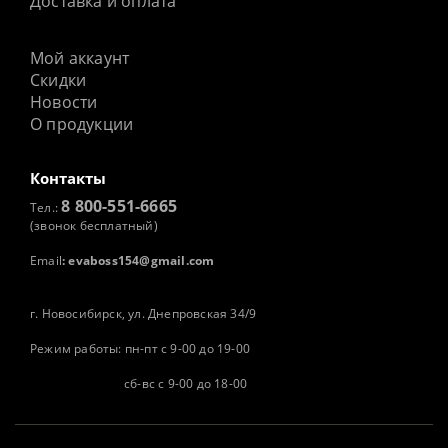
Доставка и оплата
Мой аккаунт
Скидки
Новости
О продукции
Контакты
8 800-551-6665
Тел.:
(звонок бесплатный)
Email
:
evaboss154@gmail.com
г. Новосибирск, ул. Днепровская 34/9
Режим работы: пн-пт с 9-00 до 19-00
сб-вс с 9-00 до 18-00