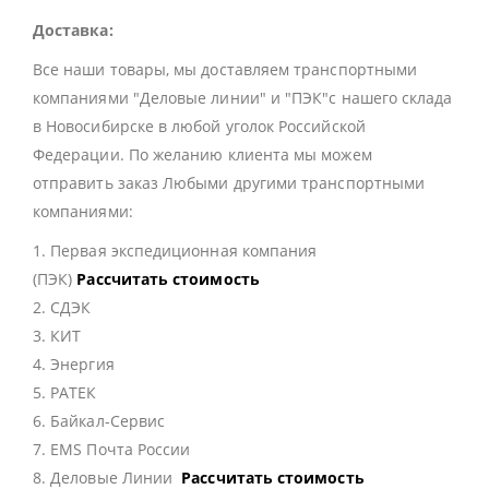
Доставка:
Все наши товары, мы доставляем транспортными
компаниями "Деловые линии" и "ПЭК"с нашего склада
в Новосибирске в любой уголок Российской
Федерации. По желанию клиента мы можем
отправить заказ Любыми другими транспортными
компаниями:
1. Первая экспедиционная компания
(ПЭК)
Рассчитать стоимость
2. СДЭК
3. КИТ
4. Энергия
5. РАТЕК
6. Байкал-Сервис
7. EMS Почта России
8. Деловые Линии
Рассчитать стоимость