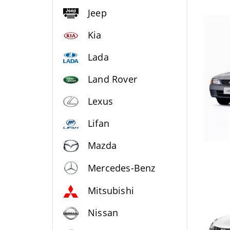
Jeep
Kia
Lada
Land Rover
Lexus
Lifan
Mazda
Mercedes-Benz
Mitsubishi
Nissan