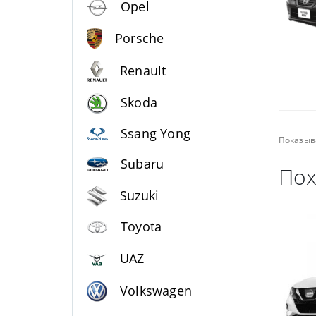
Opel
Porsche
Renault
Skoda
Ssang Yong
Показыв
Subaru
Пох
Suzuki
Toyota
UAZ
Volkswagen