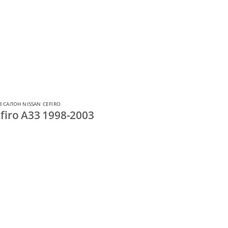
 САЛОН NISSAN CEFIRO
firo A33 1998-2003