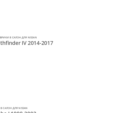
ВРИКИ В САЛОН ДЛЯ NISSAN
thfinder IV 2014-2017
В САЛОН ДЛЯ NISSAN