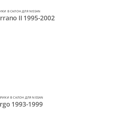
ИКИ В САЛОН ДЛЯ NISSAN
rano II 1995-2002
РИКИ В САЛОН ДЛЯ NISSAN
rgo 1993-1999