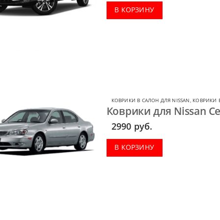
В КОРЗИНУ
КОВРИКИ В САЛОН ДЛЯ NISSAN
,
КОВРИКИ В
Коврики для Nissan Ce
2990
руб.
В КОРЗИНУ