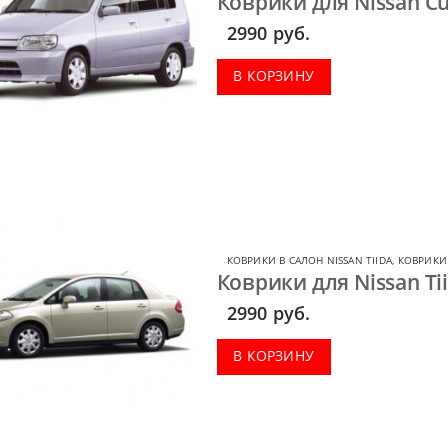
Коврики для Nissan Cu
2990
руб.
В КОРЗИНУ
КОВРИКИ В САЛОН NISSAN TIIDA
,
КОВРИКИ 
Коврики для Nissan Tii
2990
руб.
В КОРЗИНУ