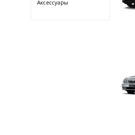
Аксессуары