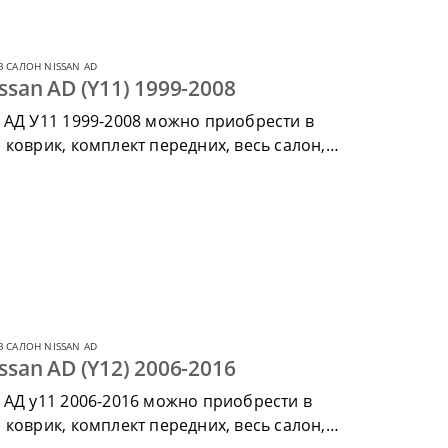
 САЛОН NISSAN AD
ssan AD (Y11) 1999-2008
 АД У11 1999-2008 можно приобрести в
коврик, комплект передних, весь салон,
 САЛОН NISSAN AD
ssan AD (Y12) 2006-2016
 АД у11 2006-2016 можно приобрести в
коврик, комплект передних, весь салон,