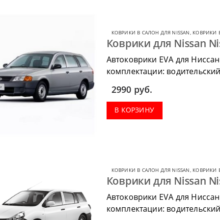
КОВРИКИ В САЛОН ДЛЯ NISSAN
,
КОВРИКИ В
Коврики для Nissan Ni
Автоковрики EVA для Ниссан
комплектации: водительский 
коврик в багажник.
2990
руб.
В КОРЗИНУ
КОВРИКИ В САЛОН ДЛЯ NISSAN
,
КОВРИКИ В
Коврики для Nissan Ni
Автоковрики EVA для Ниссан
комплектации: водительский 