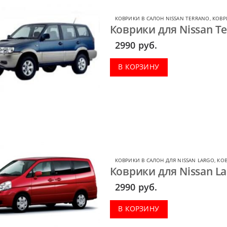
КОВРИКИ В САЛОН NISSAN TERRANO
,
КОВР
Коврики для Nissan Ter
2990
руб.
В КОРЗИНУ
КОВРИКИ В САЛОН ДЛЯ NISSAN LARGO
,
КОВ
Коврики для Nissan La
2990
руб.
В КОРЗИНУ