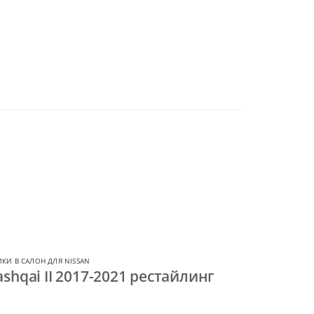
КИ В САЛОН ДЛЯ NISSAN
shqai II 2017-2021 рестайлинг