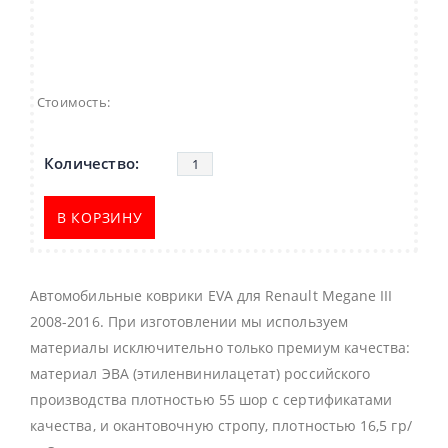
Стоимость:
В КОРЗИНУ
Автомобильные коврики EVA для Renault Megane III
2008-2016. При изготовлении мы используем
материалы исключительно только премиум качества:
материал ЭВА (этиленвинилацетат) российского
производства плотностью 55 шор с сертификатами
качества, и окантовочную стропу, плотностью 16,5 гр/