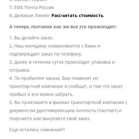
7. EMS Почта России
8. Деловые Линии
Рассчитать стоимость
А теперь поэтапно как же все это происходит:
1. Вы делайте заказ.
2. Наш менеджер созванивается с Вами и
подтверждает заказ по телефону.
3. Далее в течении суток происходит упаковка и
отправка.
4. По прибытию заказа, Вам позвонят из
транспортной компании и сообщат, о том что заказ
прибыл и его можно забрать.
5. Вы приезжаете в филиал транспортной компании с
документом удостоверяющим личность (паспорт) и
получаете или выкупаете свой заказ.
Еще остались сомнения?!