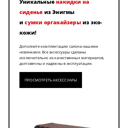
Уникальные
накидки на
сиденье
из Энигмы
и
сумки органайзеры
из эко-
кожи!
Дополните комплектацию салона нашими
новинками. Все аксессуары сделаны
исключительно из качественных материалов,
долговечны и надежны в эксплуатации.
ПРОСМОТРЕТЬ АКСЕССУАРЫ