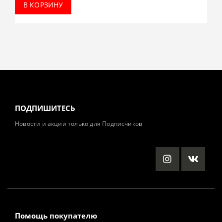
В КОРЗИНУ
ПОДПИШИТЕСЬ
Новости и акции только для Подписчиков
Помощь покупателю