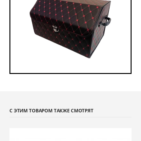
С ЭТИМ ТОВАРОМ ТАКЖЕ СМОТРЯТ