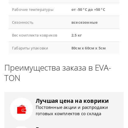
Рабочие температуры
от -50 °С до +50 °С
Сезонность
всесезонные
Вес комплекта ковриков
2.5 кг
Габариты упаковки
80см x 60см x 5см
Преимущества заказа в EVA-
TON
Лучшая цена на коврики
Постоянные акции и распродажи
готовых комплектов со склада