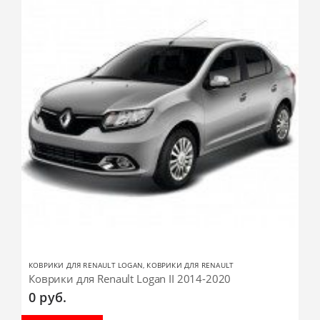
КОВРИКИ ДЛЯ RENAULT LOGAN
,
КОВРИКИ ДЛЯ RENAULT
Коврики для Renault Logan II 2014-2020
0
руб.