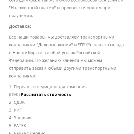
"Наложенный платеж" и произвести оплату при
получении.
Доставка:
Все наши товары, мы доставляем транспортными
компаниями "Деловые линии" и "ПЭК"с нашего склада
в Новосибирске в любой уголок Российской
Федерации. По желанию клиента мы можем
отправить заказ Любыми другими транспортными
компаниями:
1. Первая экспедиционная компания
(ПЭК)
Рассчитать стоимость
2. СДЭК
3. КИТ
4. Энергия
5. РАТЕК
6. Байкал-Сервис