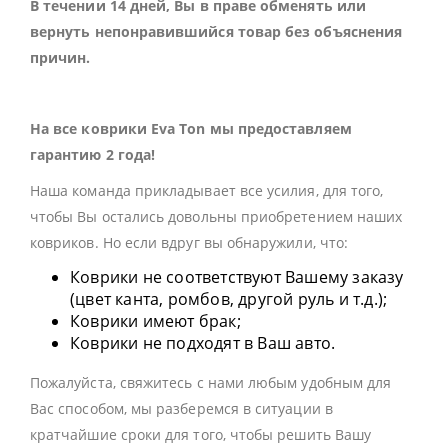
В течении 14 дней, Вы в праве обменять или
вернуть непонравившийся товар без объяснения
причин.
На все коврики Eva Ton мы предоставляем
гарантию 2 года!
Наша команда прикладывает все усилия, для того,
чтобы Вы остались довольны приобретением наших
ковриков. Но если вдруг вы обнаружили, что:
Коврики не соответствуют Вашему заказу
(цвет канта, ромбов, другой руль и т.д.);
Коврики имеют брак;
Коврики не подходят в Ваш авто.
Пожалуйста, свяжитесь с нами любым удобным для
Вас способом, мы разберемся в ситуации в
кратчайшие сроки для того, чтобы решить Вашу