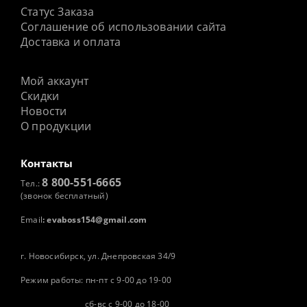
Статус Заказа
Соглашение об использовании сайта
Доставка и оплата
Мой аккаунт
Скидки
Новости
О продукции
Контакты
8 800-551-6665
Тел.:
(звонок бесплатный)
Email
:
evaboss154@gmail.com
г. Новосибирск, ул. Днепровская 34/9
Режим работы: пн-пт с 9-00 до 19-00
сб-вс с 9-00 до 18-00