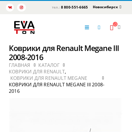
Новосибирск
тел.:
8 800-551-6665
Коврики для Renault Megane III
2008-2016
ГЛАВНАЯ
КАТАЛОГ
КОВРИКИ ДЛЯ RENAULT
,
КОВРИКИ ДЛЯ RENAULT MEGANE
КОВРИКИ ДЛЯ RENAULT MEGANE III 2008-
2016