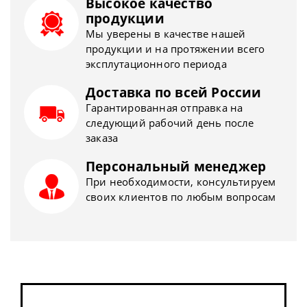
Высокое качество
продукции
Мы уверены в качестве нашей
продукции и на протяжении всего
эксплутационного периода
Доставка по всей России
Гарантированная отправка на
следующий рабочий день после
заказа
Персональный менеджер
При необходимости, консультируем
своих клиентов по любым вопросам