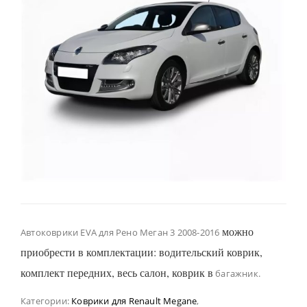
можно
Автоковрики EVA для Рено Меган 3 2008-2016
приобрести в комплектации: водительский коврик,
комплект передних, весь салон, коврик в
багажник.
Категории:
Коврики для Renault Megane
,