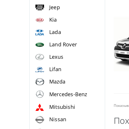
Jeep
Kia
Lada
Land Rover
Lexus
Lifan
Mazda
Mercedes-Benz
Показыв
Mitsubishi
Пох
Nissan