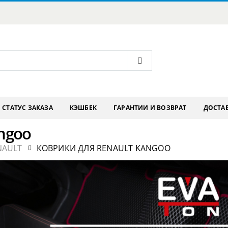
СТАТУС ЗАКАЗА
КЭШБЕК
ГАРАНТИИ И ВОЗВРАТ
ДОСТАВ
ngoo
NAULT
КОВРИКИ ДЛЯ RENAULT KANGOO