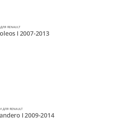
ДЛЯ RENAULT
oleos I 2007-2013
И ДЛЯ RENAULT
andero I 2009-2014