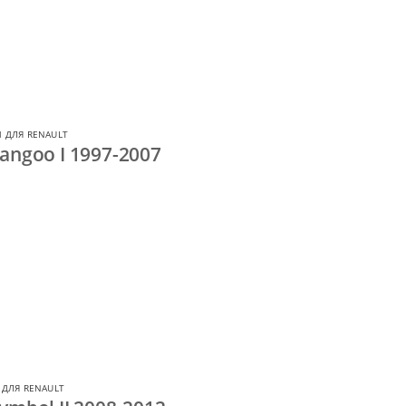
 ДЛЯ RENAULT
angoo I 1997-2007
 ДЛЯ RENAULT