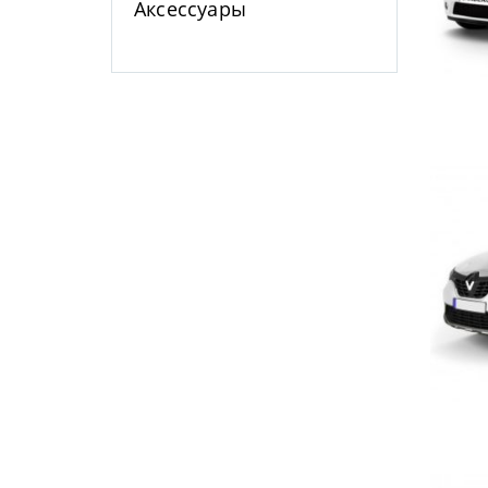
Аксессуары