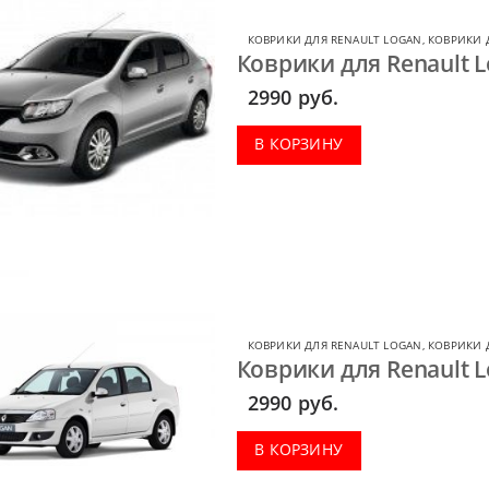
КОВРИКИ ДЛЯ RENAULT LOGAN
,
КОВРИКИ 
Коврики для Renault L
2990
руб.
В КОРЗИНУ
КОВРИКИ ДЛЯ RENAULT LOGAN
,
КОВРИКИ 
Коврики для Renault L
2990
руб.
В КОРЗИНУ