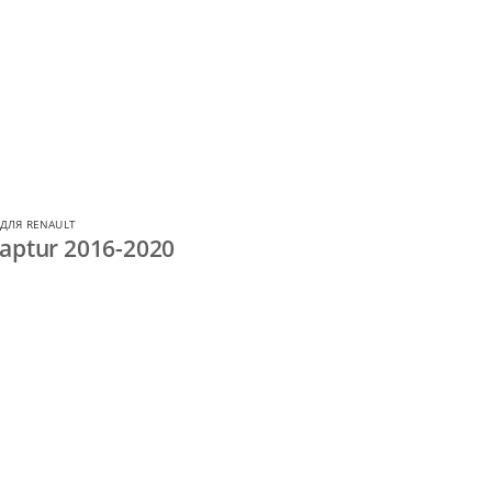
ДЛЯ RENAULT
aptur 2016-2020