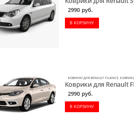
Коврики для Renault S
2990
руб.
В КОРЗИНУ
КОВРИКИ ДЛЯ RENAULT FLUENCE
,
КОВРИКИ
Коврики для Renault F
2990
руб.
В КОРЗИНУ