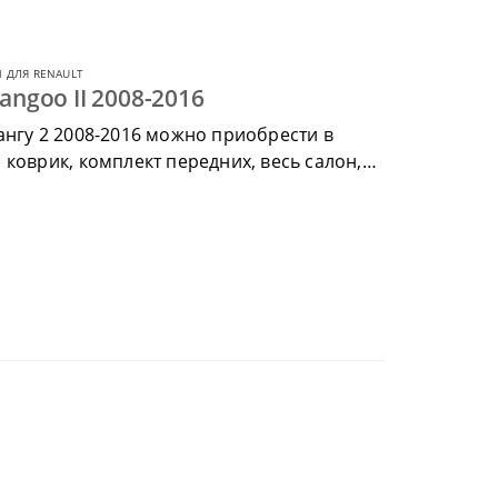
 ДЛЯ RENAULT
angoo II 2008-2016
ангу 2 2008-2016 можно приобрести в
коврик, комплект передних, весь салон,