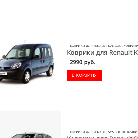
КОВРИКИ ДЛЯ RENAULT KANGOO
,
КОВРИКИ
Коврики для Renault K
2990
руб.
В КОРЗИНУ
КОВРИКИ ДЛЯ RENAULT SYMBOL
,
КОВРИКИ