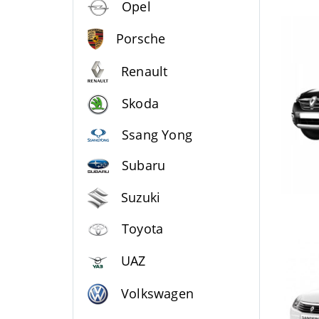
Opel
Porsche
Renault
Skoda
Ssang Yong
Subaru
Suzuki
Toyota
UAZ
Volkswagen