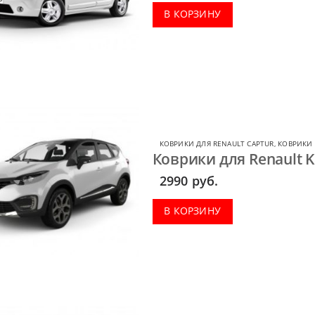
В КОРЗИНУ
КОВРИКИ ДЛЯ RENAULT CAPTUR
,
КОВРИКИ 
Коврики для Renault K
2990
руб.
В КОРЗИНУ