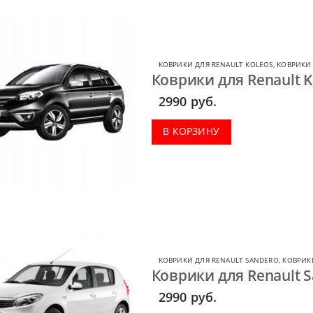
КОВРИКИ ДЛЯ RENAULT KOLEOS
,
КОВРИКИ 
Коврики для Renault K
2990
руб.
В КОРЗИНУ
КОВРИКИ ДЛЯ RENAULT SANDERO
,
КОВРИК
Коврики для Renault S
2990
руб.