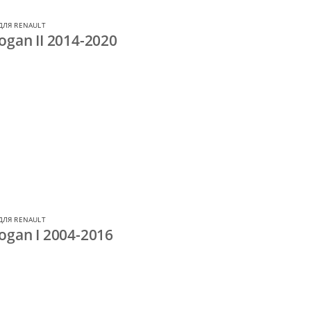
ДЛЯ RENAULT
ogan II 2014-2020
ДЛЯ RENAULT
ogan I 2004-2016