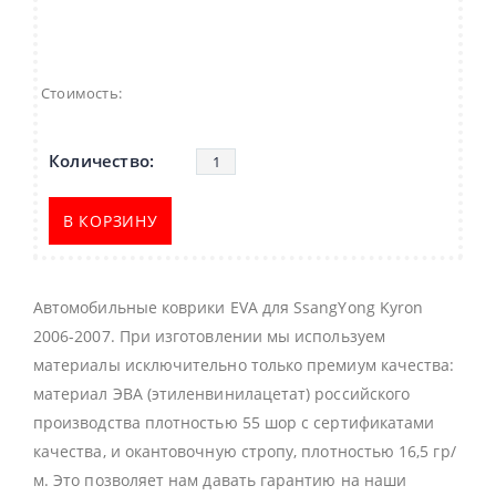
Стоимость:
В КОРЗИНУ
Автомобильные коврики EVA для SsangYong Kyron
2006-2007. При изготовлении мы используем
материалы исключительно только премиум качества:
материал ЭВА (этиленвинилацетат) российского
производства плотностью 55 шор с сертификатами
качества, и окантовочную стропу, плотностью 16,5 гр/
м. Это позволяет нам давать гарантию на наши