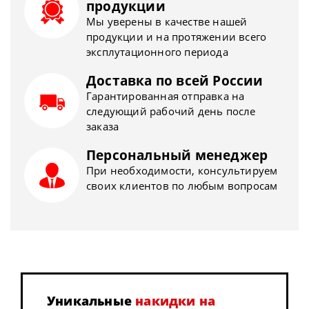
продукции
Мы уверены в качестве нашей
продукции и на протяжении всего
эксплутационного периода
Доставка по всей России
Гарантированная отправка на
следующий рабочий день после
заказа
Персональный менеджер
При необходимости, консультируем
своих клиентов по любым вопросам
Уникальные
накидки на