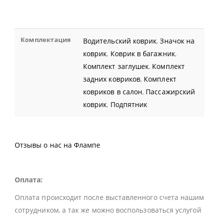
Комплектация
Водительский коврик
,
Значок на
коврик
,
Коврик в багажник
,
Комплект заглушек
,
Комплект
задних ковриков
,
Комплект
ковриков в салон
,
Пассажирский
коврик
,
Подпятник
Отзывы о нас на Флампе
Оплата:
Оплата происходит после выставленного счета нашим
сотрудником, а так же можно воспользоваться услугой