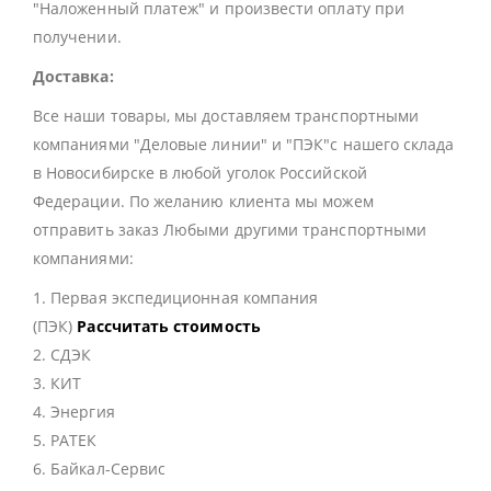
"Наложенный платеж" и произвести оплату при
получении.
Доставка:
Все наши товары, мы доставляем транспортными
компаниями "Деловые линии" и "ПЭК"с нашего склада
в Новосибирске в любой уголок Российской
Федерации. По желанию клиента мы можем
отправить заказ Любыми другими транспортными
компаниями:
1. Первая экспедиционная компания
(ПЭК)
Рассчитать стоимость
2. СДЭК
3. КИТ
4. Энергия
5. РАТЕК
6. Байкал-Сервис