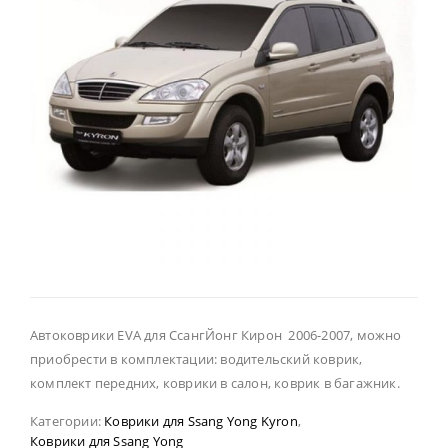
Автоковрики EVA для СсангЙонг Кирон 2006-2007, можно
приобрести в комплектации: водительский коврик,
комплект передних, коврики в салон, коврик в багажник.
Категории:
Коврики для Ssang Yong Kyron
,
Коврики для Ssang Yong