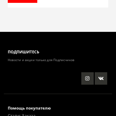
ПОДПИШИТЕСЬ
Новости и акции только для Подписчиков
Помощь покупателю
Статус Заказа