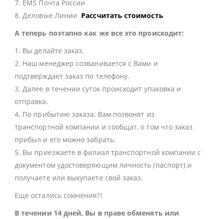
7. EMS Почта России
8. Деловые Линии
Рассчитать стоимость
А теперь поэтапно как же все это происходит:
1. Вы делайте заказ.
2. Наш менеджер созванивается с Вами и
подтверждает заказ по телефону.
3. Далее в течении суток происходит упаковка и
отправка.
4. По прибытию заказа, Вам позвонят из
транспортной компании и сообщат, о том что заказ
прибыл и его можно забрать.
5. Вы приезжаете в филиал транспортной компании с
документом удостоверяющим личность (паспорт) и
получаете или выкупаете свой заказ.
Еще остались сомнения?!
В течении 14 дней, Вы в праве обменять или