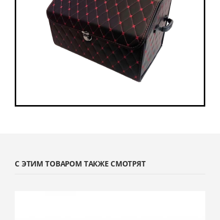
С ЭТИМ ТОВАРОМ ТАКЖЕ СМОТРЯТ