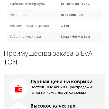
Рабочие температуры
от -50 °С до +50 °С
Сезонность
всесезонные
Вес комплекта ковриков
2.5 кг
Габариты упаковки
80см x 60см x 5см
Преимущества заказа в EVA-
TON
Лучшая цена на коврики
Постоянные акции и распродажи
готовых комплектов со склада
Высокое качество