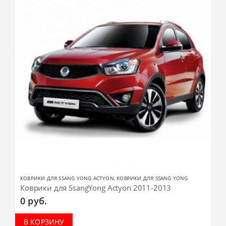
КОВРИКИ ДЛЯ SSANG YONG ACTYON
,
КОВРИКИ ДЛЯ SSANG YONG
Коврики для SsangYong Actyon 2011-2013
0
руб.
В КОРЗИНУ