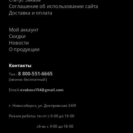
Соглашение об использовании сайта
Доставка и оплата
Мой аккаунт
Скидки
Новости
О продукции
Контакты
8 800-551-6665
Тел.:
(звонок бесплатный)
Email
:
evaboss154@gmail.com
г. Новосибирск, ул. Днепровская 34/9
Режим работы: пн-пт с 9-00 до 19-00
сб-вс с 9-00 до 18-00