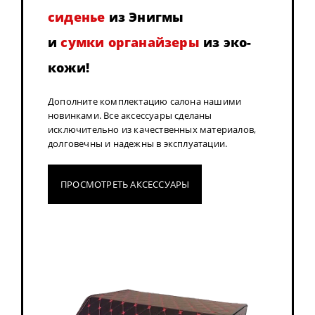
сиденье
из Энигмы
и
сумки органайзеры
из эко-
кожи!
Дополните комплектацию салона нашими
новинками. Все аксессуары сделаны
исключительно из качественных материалов,
долговечны и надежны в эксплуатации.
ПРОСМОТРЕТЬ АКСЕССУАРЫ