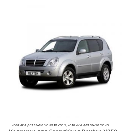
КОВРИКИ ДЛЯ SSANG YONG REXTON
,
КОВРИКИ ДЛЯ SSANG YONG