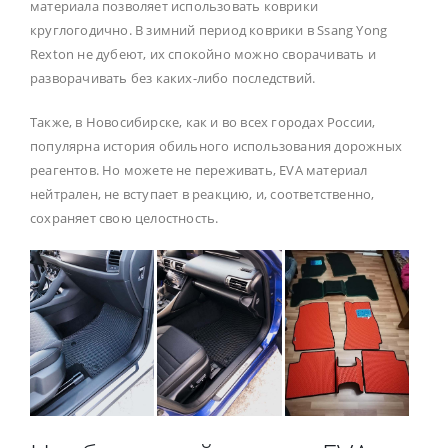
материала позволяет использовать коврики
круглогодично. В зимний период коврики в Ssang Yong
Rexton не дубеют, их спокойно можно сворачивать и
разворачивать без каких-либо последствий.
Также, в Новосибирске, как и во всех городах России,
популярна история обильного использования дорожных
реагентов. Но можете не переживать, EVA материал
нейтрален, не вступает в реакцию, и, соответственно,
сохраняет свою целостность.