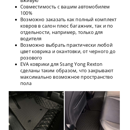
вживую
Совместимость с вашим автомобилем
100%
Возможно заказать как полный комплект
ковров в салон плюс багажник, так и по
отдельности, например, только для
водителя
Возможно выбрать практически любой
цвет коврика и окантовки, от черного до
розового
EVA коврики для Ssang Yong Rexton
сделаны таким образом, что закрывают
максимально возможное пространство
пола