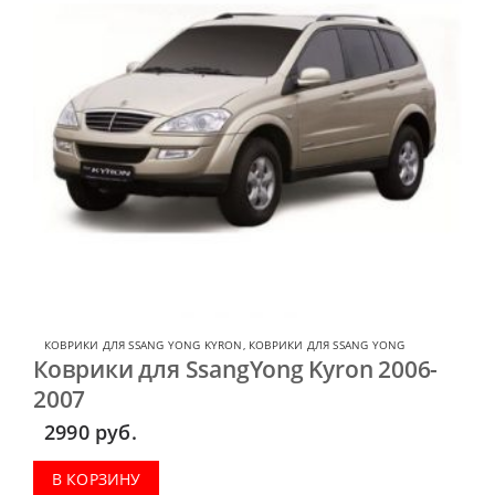
КОВРИКИ ДЛЯ SSANG YONG KYRON
,
КОВРИКИ ДЛЯ SSANG YONG
Коврики для SsangYong Kyron 2006-
2007
2990
руб.
В КОРЗИНУ