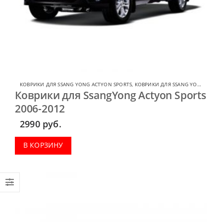
КОВРИКИ ДЛЯ SSANG YONG ACTYON SPORTS
,
КОВРИКИ ДЛЯ SSANG YONG
Коврики для SsangYong Actyon Sports
2006-2012
2990
руб.
В КОРЗИНУ