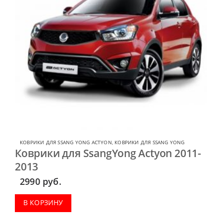
КОВРИКИ ДЛЯ SSANG YONG ACTYON
,
КОВРИКИ ДЛЯ SSANG YONG
Коврики для SsangYong Actyon 2011-
2013
2990
руб.
В КОРЗИНУ