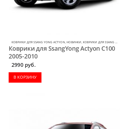
КОВРИКИ ДЛЯ SSANG YONG ACTYON
,
НОВИНКИ
,
КОВРИКИ ДЛЯ SSANG YONG
Коврики для SsangYong Actyon C100
2005-2010
2990
руб.
В КОРЗИНУ