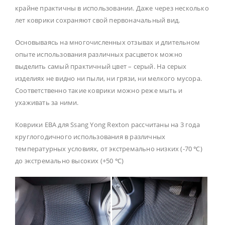
крайне практичны в использовании. Даже через несколько
лет коврики сохраняют свой первоначальный вид.
Основываясь на многочисленных отзывах и длительном
опыте использования различных расцветок можно
выделить самый практичный цвет – серый. На серых
изделиях не видно ни пыли, ни грязи, ни мелкого мусора.
Соответственно такие коврики можно реже мыть и
ухаживать за ними.
Коврики ЕВА для Ssang Yong Rexton рассчитаны на 3 года
круглогодичного использования в различных
температурных условиях, от экстремально низких (-70 ℃)
до экстремально высоких (+50 ℃)