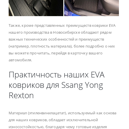
Также, кроме представленных преимуществ коврики EVA
нашего производства в Новосибирске обладают рядом
важных технических особенностей и преимуществ
(например, плотность материала), более подробно о них
вы можете прочитать, перейдя в карточку вашего
автомобиля.
Практичность наших EVA
ковриков для Ssang Yong
Rexton
Материал (этиленвинилацетат), используемый как основа
для наших ковриков, обладает исключительной
износостойкостью, благодаря чему готовые изделия