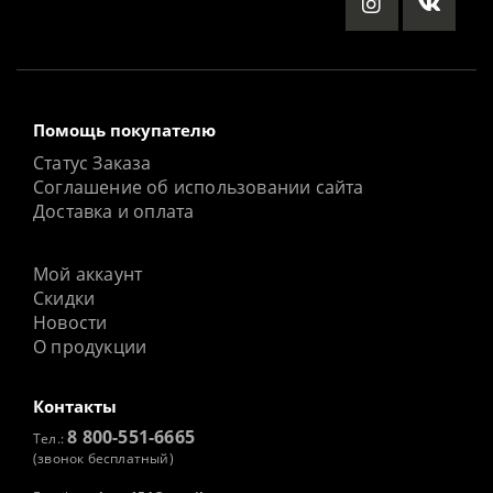
Помощь покупателю
Статус Заказа
Соглашение об использовании сайта
Доставка и оплата
Мой аккаунт
Скидки
Новости
О продукции
Контакты
8 800-551-6665
Тел.:
(звонок бесплатный)