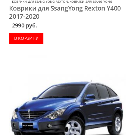
КОВРИКИ ДЛЯ SSANG YONG REXTON
,
КОВРИКИ ДЛЯ SSANG YONG
Коврики для SsangYong Rexton Y400
2017-2020
2990
руб.
В КОРЗИНУ