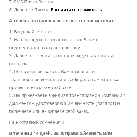
7. EMS Почта России
8. Деловые Линии
Рассчитать стоимость
А теперь поэтапно как же все это происходит:
1. Вы делайте заказ.
2. Наш менеджер созванивается с Вами и
подтверждает заказ по телефону.
3. Далее в течении суток происходит упаковка и
отправка.
4. По прибытию заказа, Вам позвонят из
транспортной компании и сообщат, о том что заказ
прибыл и его можно забрать.
5. Вы приезжаете в филиал транспортной компании с
документом удостоверяющим личность (паспорт) и
получаете или выкупаете свой заказ.
Еще остались сомнения?!
В течении 14 дней, Вы в праве обменять или