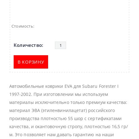
Стоимость:
В КОРЗИНУ
Автомобильные коврики EVA для Subaru Forester I
1997-2002. При изготовлении мы используем
материалы исключительно только премиум качества:
материал ЭВА (этиленвинилацетат) российского
производства плотностью 55 шор с сертификатами
качества, и окантовочную стропу, плотностью 16,5 гр/
м. Это позволяет нам давать гарантию на наши