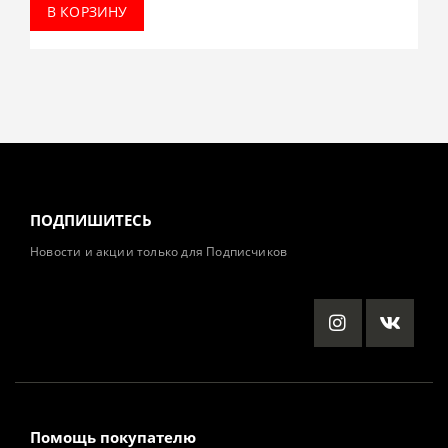
В КОРЗИНУ
ПОДПИШИТЕСЬ
Новости и акции только для Подписчиков
Помощь покупателю