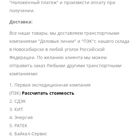
"Наложенный платеж" и произвести оплату при
получении.
Доставка:
Все наши товары, мы доставляем транспортными
компаниями "Деловые линии" и "ПЭК"с нашего склада
в Новосибирске в любой уголок Российской
Федерации. По желанию клиента мы можем
отправить заказ Любыми другими транспортными
компаниями:
1. Первая экспедиционная компания
(ПЭК)
Рассчитать стоимость
2. СДЭК
3. КИТ
4. Энергия
5. РАТЕК
6. Байкал-Сервис