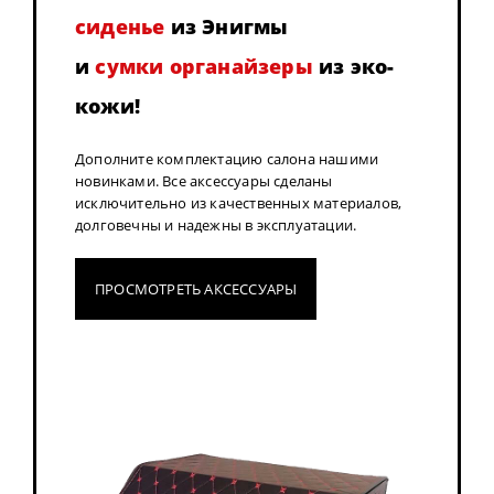
сиденье
из Энигмы
и
сумки органайзеры
из эко-
кожи!
Дополните комплектацию салона нашими
новинками. Все аксессуары сделаны
исключительно из качественных материалов,
долговечны и надежны в эксплуатации.
ПРОСМОТРЕТЬ АКСЕССУАРЫ