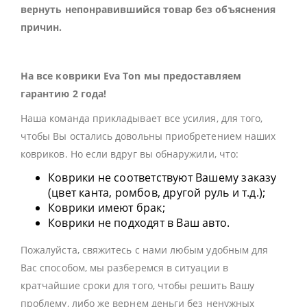
вернуть непонравившийся товар без объяснения
причин.
На все коврики Eva Ton мы предоставляем
гарантию 2 года!
Наша команда прикладывает все усилия, для того,
чтобы Вы остались довольны приобретением наших
ковриков. Но если вдруг вы обнаружили, что:
Коврики не соответствуют Вашему заказу
(цвет канта, ромбов, другой руль и т.д.);
Коврики имеют брак;
Коврики не подходят в Ваш авто.
Пожалуйста, свяжитесь с нами любым удобным для
Вас способом, мы разберемся в ситуации в
кратчайшие сроки для того, чтобы решить Вашу
проблему, либо же вернем деньги без ненужных