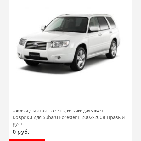
КОВРИКИ ДЛЯ SUBARU FORESTER
,
КОВРИКИ ДЛЯ SUBARU
Коврики для Subaru Forester II 2002-2008 Правый
руль
0
руб.