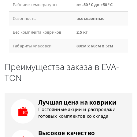
Рабочие температуры
от -50 °С до +50 °С
Сезонность
всесезонные
Вес комплекта ковриков
2.5 кг
Габариты упаковки
80см x 60см x 5см
Преимущества заказа в EVA-
TON
Лучшая цена на коврики
Постоянные акции и распродажи
готовых комплектов со склада
Высокое качество