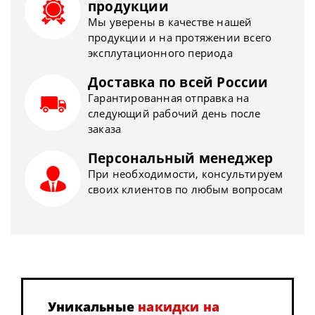
продукции
Мы уверены в качестве нашей
продукции и на протяжении всего
эксплутационного периода
Доставка по всей России
Гарантированная отправка на
следующий рабочий день после
заказа
Персональный менеджер
При необходимости, консультируем
своих клиентов по любым вопросам
Уникальные
накидки на