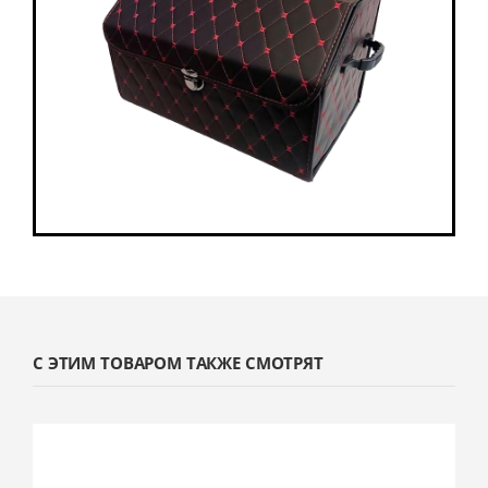
С ЭТИМ ТОВАРОМ ТАКЖЕ СМОТРЯТ