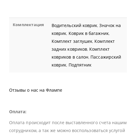
Комплектация
Водительский коврик
,
Значок на
коврик
,
Коврик в багажник
,
Комплект заглушек
,
Комплект
задних ковриков
,
Комплект
ковриков в салон
,
Пассажирский
коврик
,
Подпятник
Отзывы о нас на Флампе
Оплата:
Оплата происходит после выставленного счета нашим
сотрудником, а так же можно воспользоваться услугой