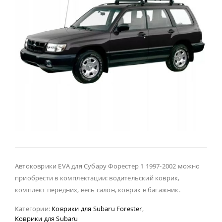
Автоковрики EVA для Субару Форестер 1 1997-2002 можно
приобрести в комплектации: водительский коврик,
комплект передних, весь салон, коврик в багажник.
Категории:
Коврики для Subaru Forester
,
Коврики для Subaru