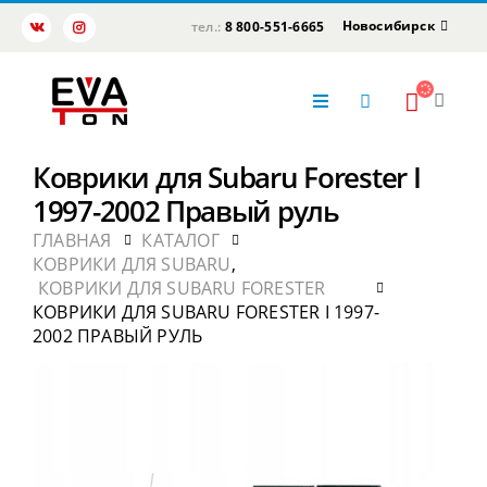
Новосибирск
тел.:
8 800-551-6665
Коврики для Subaru Forester I
1997-2002 Правый руль
ГЛАВНАЯ
КАТАЛОГ
КОВРИКИ ДЛЯ SUBARU
,
КОВРИКИ ДЛЯ SUBARU FORESTER
КОВРИКИ ДЛЯ SUBARU FORESTER I 1997-
2002 ПРАВЫЙ РУЛЬ