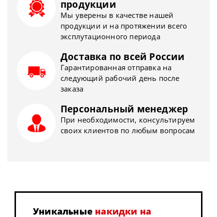
продукции
Мы уверены в качестве нашей
продукции и на протяжении всего
эксплутационного периода
Доставка по всей России
Гарантированная отправка на
следующий рабочий день после
заказа
Персональный менеджер
При необходимости, консультируем
своих клиентов по любым вопросам
Уникальные
накидки на