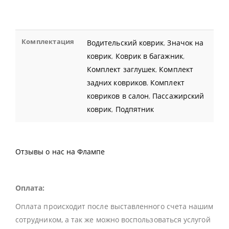
Комплектация
Водительский коврик
,
Значок на
коврик
,
Коврик в багажник
,
Комплект заглушек
,
Комплект
задних ковриков
,
Комплект
ковриков в салон
,
Пассажирский
коврик
,
Подпятник
Отзывы о нас на Флампе
Оплата:
Оплата происходит после выставленного счета нашим
сотрудником, а так же можно воспользоваться услугой