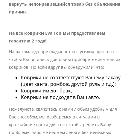
вернуть непонравившийся товар без объяснения
причин.
На все коврики Eva Ton мы предоставляем
гарантию 2 года!
Наша команда прикладывает все усилия, для того,
чтобы Вы остались довольны приобретением наших
ковриков. Но если вдруг вы обнаружили, что:
Коврики не соответствуют Вашему заказу
(цвет канта, ромбов, другой руль и т.д.);
Коврики имеют брак;
Коврики не подходят в Ваш авто.
Пожалуйста, свяжитесь с нами любым удобным для
Вас способом, мы разберемся в ситуации в
кратчайшие сроки для того, чтобы решить Вашу
проблему, либо же вернем деньги без ненужных