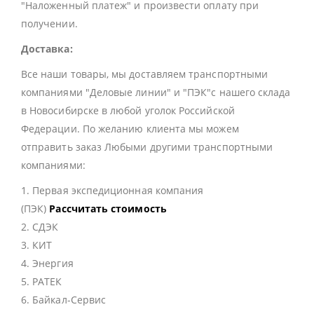
"Наложенный платеж" и произвести оплату при
получении.
Доставка:
Все наши товары, мы доставляем транспортными
компаниями "Деловые линии" и "ПЭК"с нашего склада
в Новосибирске в любой уголок Российской
Федерации. По желанию клиента мы можем
отправить заказ Любыми другими транспортными
компаниями:
1. Первая экспедиционная компания
(ПЭК)
Рассчитать стоимость
2. СДЭК
3. КИТ
4. Энергия
5. РАТЕК
6. Байкал-Сервис