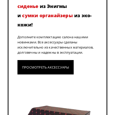
сиденье
из Энигмы
и
сумки органайзеры
из эко-
кожи!
Дополните комплектацию салона нашими
новинками. Все аксессуары сделаны
исключительно из качественных материалов,
долговечны и надежны в эксплуатации.
ПРОСМОТРЕТЬ АКСЕССУАРЫ