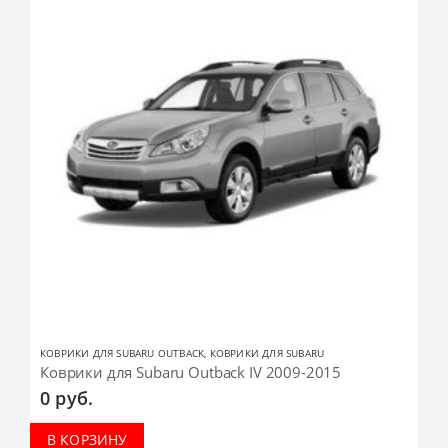
КОВРИКИ ДЛЯ SUBARU OUTBACK
,
КОВРИКИ ДЛЯ SUBARU
Коврики для Subaru Outback IV 2009-2015
0
руб.
В КОРЗИНУ