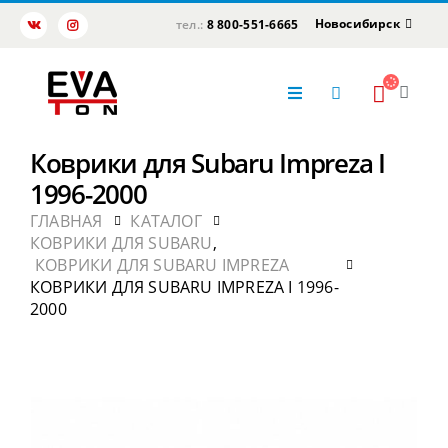
Новосибирск
тел.:
8 800-551-6665
Коврики для Subaru Impreza I
1996-2000
ГЛАВНАЯ
КАТАЛОГ
КОВРИКИ ДЛЯ SUBARU
,
КОВРИКИ ДЛЯ SUBARU IMPREZA
КОВРИКИ ДЛЯ SUBARU IMPREZA I 1996-
2000