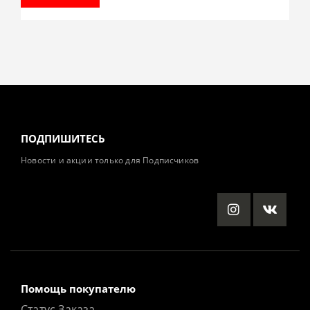
ПОДПИШИТЕСЬ
Новости и акции только для Подписчиков
Помощь покупателю
Статус Заказа