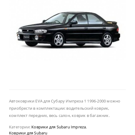
Автоковрики EVA для Субару Импреза 1 1996-2000 можно
приобрести в комплектации: водительский коврик,
комплект передних, весь салон, коврик в багажник.
Категории:
Коврики для Subaru Impreza
,
Коврики для Subaru