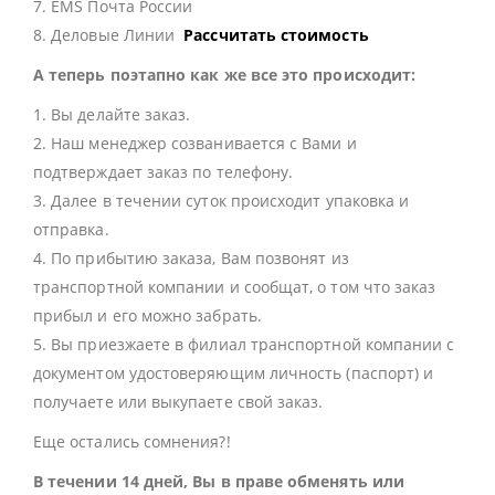
7. EMS Почта России
8. Деловые Линии
Рассчитать стоимость
А теперь поэтапно как же все это происходит:
1. Вы делайте заказ.
2. Наш менеджер созванивается с Вами и
подтверждает заказ по телефону.
3. Далее в течении суток происходит упаковка и
отправка.
4. По прибытию заказа, Вам позвонят из
транспортной компании и сообщат, о том что заказ
прибыл и его можно забрать.
5. Вы приезжаете в филиал транспортной компании с
документом удостоверяющим личность (паспорт) и
получаете или выкупаете свой заказ.
Еще остались сомнения?!
В течении 14 дней, Вы в праве обменять или