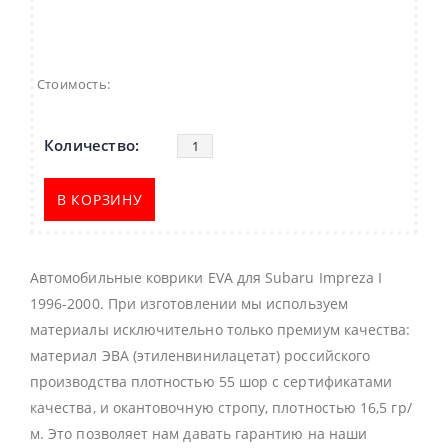
Стоимость:
В КОРЗИНУ
Автомобильные коврики EVA для Subaru Impreza I
1996-2000. При изготовлении мы используем
материалы исключительно только премиум качества:
материал ЭВА (этиленвинилацетат) российского
производства плотностью 55 шор с сертификатами
качества, и окантовочную стропу, плотностью 16,5 гр/
м. Это позволяет нам давать гарантию на наши