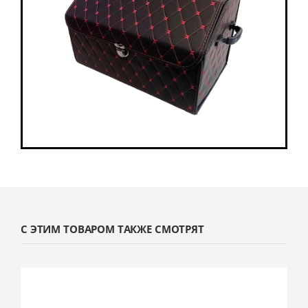
С ЭТИМ ТОВАРОМ ТАКЖЕ СМОТРЯТ