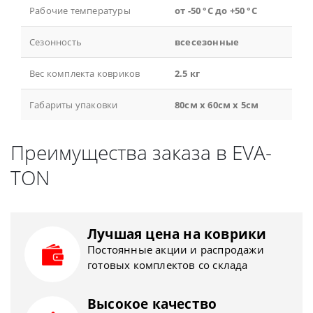
Рабочие температуры
от -50 °С до +50 °С
Сезонность
всесезонные
Вес комплекта ковриков
2.5 кг
Габариты упаковки
80см x 60см x 5см
Преимущества заказа в EVA-
TON
Лучшая цена на коврики
Постоянные акции и распродажи
готовых комплектов со склада
Высокое качество