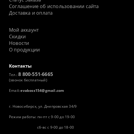
Соглашение об использовании сайта
Доставка и оплата
Мой аккаунт
Скидки
Новости
О продукции
Контакты
8 800-551-6665
Тел.:
(звонок бесплатный)
Email
:
evaboss154@gmail.com
г. Новосибирск, ул. Днепровская 34/9
Режим работы: пн-пт с 9-00 до 19-00
сб-вс с 9-00 до 18-00