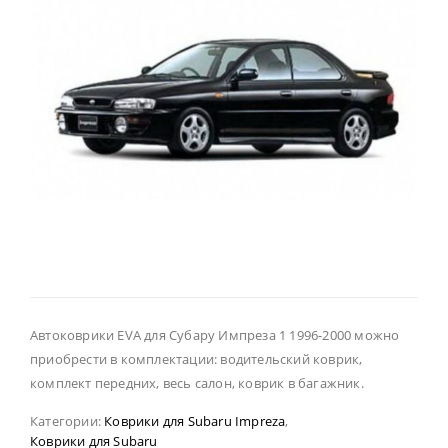
Автоковрики EVA для Субару Импреза 1 1996-2000 можно
приобрести в комплектации: водительский коврик,
комплект передних, весь салон, коврик в багажник.
Категории:
Коврики для Subaru Impreza
,
Коврики для Subaru