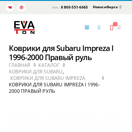
Новосибирск
тел.:
8 800-551-6665
Коврики для Subaru Impreza I
1996-2000 Правый руль
ГЛАВНАЯ
КАТАЛОГ
КОВРИКИ ДЛЯ SUBARU
,
КОВРИКИ ДЛЯ SUBARU IMPREZA
КОВРИКИ ДЛЯ SUBARU IMPREZA I 1996-
2000 ПРАВЫЙ РУЛЬ