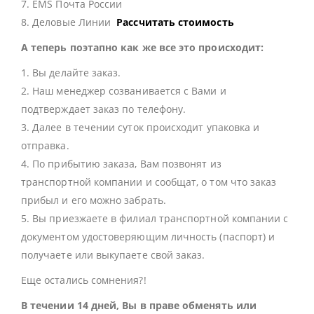
7. EMS Почта России
8. Деловые Линии
Рассчитать стоимость
А теперь поэтапно как же все это происходит:
1. Вы делайте заказ.
2. Наш менеджер созванивается с Вами и
подтверждает заказ по телефону.
3. Далее в течении суток происходит упаковка и
отправка.
4. По прибытию заказа, Вам позвонят из
транспортной компании и сообщат, о том что заказ
прибыл и его можно забрать.
5. Вы приезжаете в филиал транспортной компании с
документом удостоверяющим личность (паспорт) и
получаете или выкупаете свой заказ.
Еще остались сомнения?!
В течении 14 дней, Вы в праве обменять или