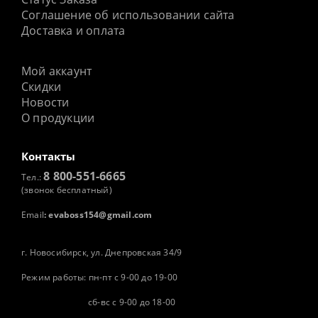
Соглашение об использовании сайта
Доставка и оплата
Мой аккаунт
Скидки
Новости
О продукции
Контакты
8 800-551-6665
Тел.:
(звонок бесплатный)
Email
:
evaboss154@gmail.com
г. Новосибирск, ул. Днепровская 34/9
Режим работы: пн-пт с 9-00 до 19-00
сб-вс с 9-00 до 18-00