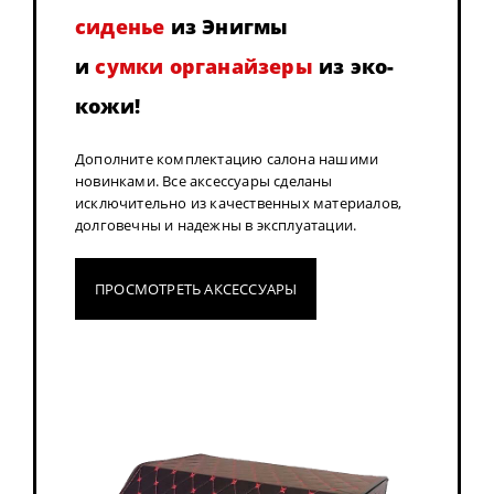
сиденье
из Энигмы
и
сумки органайзеры
из эко-
кожи!
Дополните комплектацию салона нашими
новинками. Все аксессуары сделаны
исключительно из качественных материалов,
долговечны и надежны в эксплуатации.
ПРОСМОТРЕТЬ АКСЕССУАРЫ