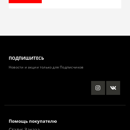
ПОДПИШИТЕСЬ
Новости и акции только для Подписчиков
Помощь покупателю
Статус Заказа