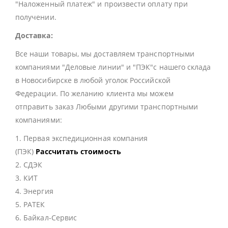
"Наложенный платеж" и произвести оплату при
получении.
Доставка:
Все наши товары, мы доставляем транспортными
компаниями "Деловые линии" и "ПЭК"с нашего склада
в Новосибирске в любой уголок Российской
Федерации. По желанию клиента мы можем
отправить заказ Любыми другими транспортными
компаниями:
1. Первая экспедиционная компания
(ПЭК)
Рассчитать стоимость
2. СДЭК
3. КИТ
4. Энергия
5. РАТЕК
6. Байкал-Сервис