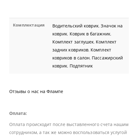
Комплектация
Водительский коврик
,
Значок на
коврик
,
Коврик в багажник
,
Комплект заглушек
,
Комплект
задних ковриков
,
Комплект
ковриков в салон
,
Пассажирский
коврик
,
Подпятник
Отзывы о нас на Флампе
Оплата:
Оплата происходит после выставленного счета нашим
сотрудником, а так же можно воспользоваться услугой