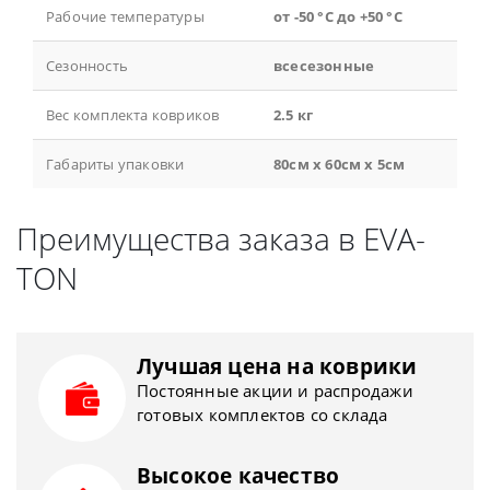
Рабочие температуры
от -50 °С до +50 °С
Сезонность
всесезонные
Вес комплекта ковриков
2.5 кг
Габариты упаковки
80см x 60см x 5см
Преимущества заказа в EVA-
TON
Лучшая цена на коврики
Постоянные акции и распродажи
готовых комплектов со склада
Высокое качество