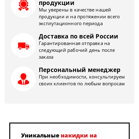
продукции
Мы уверены в качестве нашей
продукции и на протяжении всего
эксплутационного периода
Доставка по всей России
Гарантированная отправка на
следующий рабочий день после
заказа
Персональный менеджер
При необходимости, консультируем
своих клиентов по любым вопросам
Уникальные
накидки на