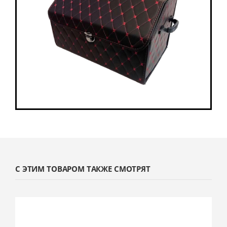
С ЭТИМ ТОВАРОМ ТАКЖЕ СМОТРЯТ