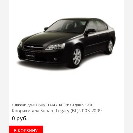
КОВРИКИ ДЛЯ SUBARY LEGACY
,
КОВРИКИ ДЛЯ SUBARU
Коврики для Subaru Legacy (BL) 2003-2009
0
руб.
В КОРЗИНУ