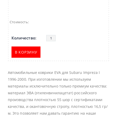
Стоимость:
В КОРЗИНУ
Автомобильные коврики EVA для Subaru Impreza I
1996-2000. При изготовлении мы используем
материалы исключительно только премиум качества:
материал ЭВА (этиленвинилацетат) российского
производства плотностью 55 шор с сертификатами
качества, и окантовочную стропу, плотностью 16,5 гр/
м. Это позволяет нам давать гарантию на наши