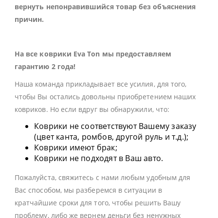
вернуть непонравившийся товар без объяснения
причин.
На все коврики Eva Ton мы предоставляем
гарантию 2 года!
Наша команда прикладывает все усилия, для того,
чтобы Вы остались довольны приобретением наших
ковриков. Но если вдруг вы обнаружили, что:
Коврики не соответствуют Вашему заказу
(цвет канта, ромбов, другой руль и т.д.);
Коврики имеют брак;
Коврики не подходят в Ваш авто.
Пожалуйста, свяжитесь с нами любым удобным для
Вас способом, мы разберемся в ситуации в
кратчайшие сроки для того, чтобы решить Вашу
проблему, либо же вернем деньги без ненужных