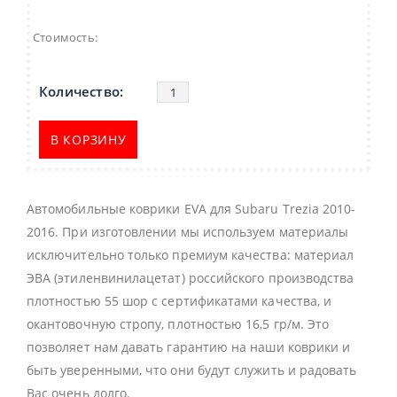
Стоимость:
В КОРЗИНУ
Автомобильные коврики EVA для Subaru Trezia 2010-
2016. При изготовлении мы используем материалы
исключительно только премиум качества: материал
ЭВА (этиленвинилацетат) российского производства
плотностью 55 шор с сертификатами качества, и
окантовочную стропу, плотностью 16,5 гр/м. Это
позволяет нам давать гарантию на наши коврики и
быть уверенными, что они будут служить и радовать
Вас очень долго.