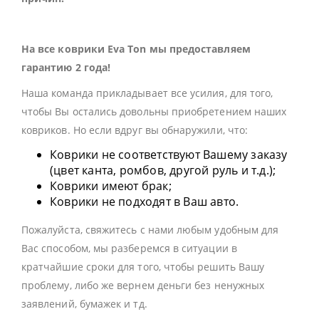
На все коврики Eva Ton мы предоставляем
гарантию 2 года!
Наша команда прикладывает все усилия, для того,
чтобы Вы остались довольны приобретением наших
ковриков. Но если вдруг вы обнаружили, что:
Коврики не соответствуют Вашему заказу
(цвет канта, ромбов, другой руль и т.д.);
Коврики имеют брак;
Коврики не подходят в Ваш авто.
Пожалуйста, свяжитесь с нами любым удобным для
Вас способом, мы разберемся в ситуации в
кратчайшие сроки для того, чтобы решить Вашу
проблему, либо же вернем деньги без ненужных
заявлений, бумажек и тд.