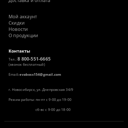
Доставка и оплата
Мой аккаунт
Скидки
Новости
О продукции
Контакты
8 800-551-6665
Тел.:
(звонок бесплатный)
Email
:
evaboss154@gmail.com
г. Новосибирск, ул. Днепровская 34/9
Режим работы: пн-пт с 9-00 до 19-00
сб-вс с 9-00 до 18-00