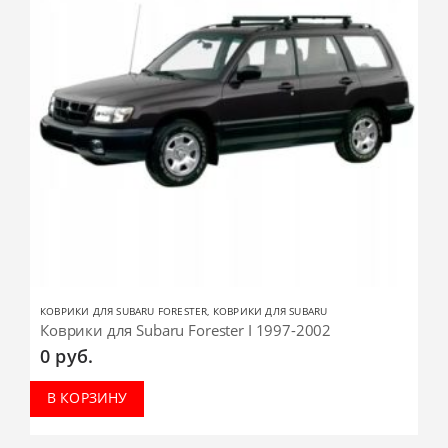
КОВРИКИ ДЛЯ SUBARU FORESTER
,
КОВРИКИ ДЛЯ SUBARU
Коврики для Subaru Forester I 1997-2002
0
руб.
В КОРЗИНУ