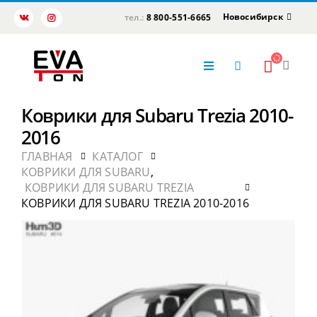
Новосибирск
тел.:
8 800-551-6665
Коврики для Subaru Trezia 2010-
2016
ГЛАВНАЯ
КАТАЛОГ
КОВРИКИ ДЛЯ SUBARU
,
КОВРИКИ ДЛЯ SUBARU TREZIA
КОВРИКИ ДЛЯ SUBARU TREZIA 2010-2016