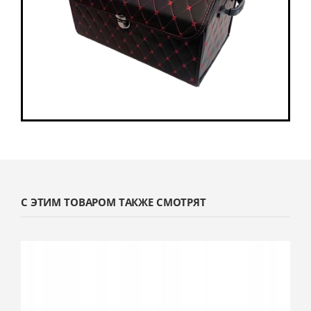
С ЭТИМ ТОВАРОМ ТАКЖЕ СМОТРЯТ