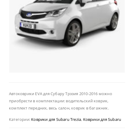
Автоковрики EVA для Субару Трэзия 2010-2016 можно
приобрести в комплектации: водительский коврик,
комплект передних, весь салон, коврик в багажник.
Категории:
Коврики для Subaru Trezia
,
Коврики для Subaru