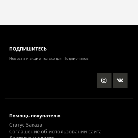
ПОДПИШИТЕСЬ
Новости и акции только для Подписчиков
Помощь покупателю
Статус Заказа
Соглашение об использовании сайта