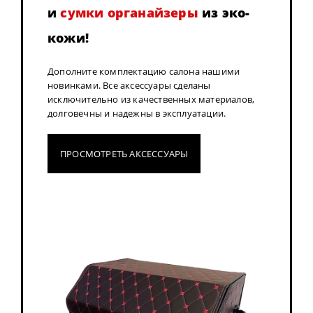
и
сумки органайзеры
из эко-
кожи!
Дополните комплектацию салона нашими
новинками. Все аксессуары сделаны
исключительно из качественных материалов,
долговечны и надежны в эксплуатации.
ПРОСМОТРЕТЬ АКСЕССУАРЫ