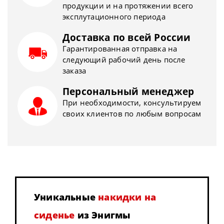
продукции и на протяжении всего
эксплутационного периода
Доставка по всей России
Гарантированная отправка на
следующий рабочий день после
заказа
Персональный менеджер
При необходимости, консультируем
своих клиентов по любым вопросам
Уникальные
накидки на
сиденье
из Энигмы