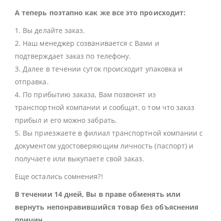
А теперь поэтапно как же все это происходит:
1. Вы делайте заказ.
2. Наш менеджер созванивается с Вами и
подтверждает заказ по телефону.
3. Далее в течении суток происходит упаковка и
отправка.
4. По прибытию заказа, Вам позвонят из
транспортной компании и сообщат, о том что заказ
прибыл и его можно забрать.
5. Вы приезжаете в филиал транспортной компании с
документом удостоверяющим личность (паспорт) и
получаете или выкупаете свой заказ.
Еще остались сомнения?!
В течении 14 дней, Вы в праве обменять или
вернуть непонравившийся товар без объяснения
причин.