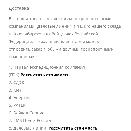
Доставка:
Все наши товары, мы доставляем транспортными
компаниями "Деловые линии" и "ПЭК"с нашего склада
в Новосибирске в любой уголок Российской
Федерации. По желанию клиента мы можем
отправить заказ Любыми другими транспортными
компаниями:
1. Первая экспедиционная компания
(ПЭК)
Рассчитать стоимость
2. СДЭК
3. КИТ
4. Энергия
5. РАТЕК
6. Байкал-Сервис
7. EMS Почта России
8. Деловые Линии
Рассчитать стоимость