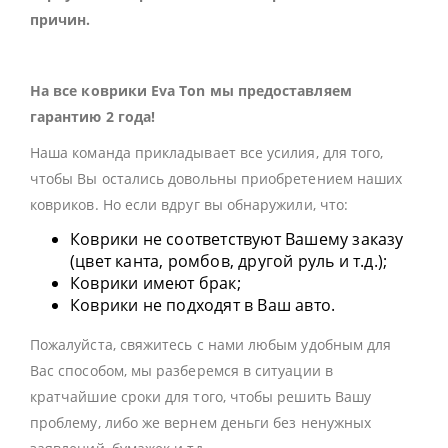
причин.
На все коврики Eva Ton мы предоставляем
гарантию 2 года!
Наша команда прикладывает все усилия, для того,
чтобы Вы остались довольны приобретением наших
ковриков. Но если вдруг вы обнаружили, что:
Коврики не соответствуют Вашему заказу
(цвет канта, ромбов, другой руль и т.д.);
Коврики имеют брак;
Коврики не подходят в Ваш авто.
Пожалуйста, свяжитесь с нами любым удобным для
Вас способом, мы разберемся в ситуации в
кратчайшие сроки для того, чтобы решить Вашу
проблему, либо же вернем деньги без ненужных