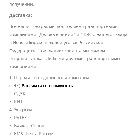
получении.
Доставка:
Все наши товары, мы доставляем транспортными
компаниями "Деловые линии" и "ПЭК"с нашего склада
в Новосибирске в любой уголок Российской
Федерации. По желанию клиента мы можем
отправить заказ Любыми другими транспортными
компаниями:
1. Первая экспедиционная компания
(ПЭК)
Рассчитать стоимость
2. СДЭК
3. КИТ
4. Энергия
5. РАТЕК
6. Байкал-Сервис
7. EMS Почта России