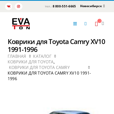
Новосибирск
тел.:
8 800-551-6665
Коврики для Toyota Camry XV10
1991-1996
ГЛАВНАЯ
КАТАЛОГ
КОВРИКИ ДЛЯ TOYOTA
,
КОВРИКИ ДЛЯ TOYOTA CAMRY
КОВРИКИ ДЛЯ TOYOTA CAMRY XV10 1991-
1996