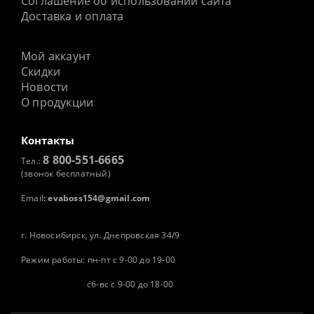
Соглашение об использовании сайта
Доставка и оплата
Мой аккаунт
Скидки
Новости
О продукции
Контакты
8 800-551-6665
Тел.:
(звонок бесплатный)
Email
:
evaboss154@gmail.com
г. Новосибирск, ул. Днепровская 34/9
Режим работы: пн-пт с 9-00 до 19-00
сб-вс с 9-00 до 18-00