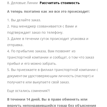
8. Деловые Линии
Рассчитать стоимость
А теперь поэтапно как же все это происходит:
1. Вы делайте заказ.
2. Наш менеджер созванивается с Вами и
подтверждает заказ по телефону.
3. Далее в течении суток происходит упаковка и
отправка.
4. По прибытию заказа, Вам позвонят из
транспортной компании и сообщат, о том что заказ
прибыл и его можно забрать.
5. Вы приезжаете в филиал транспортной компании с
документом удостоверяющим личность (паспорт) и
получаете или выкупаете свой заказ.
Еще остались сомнения?!
В течении 14 дней, Вы в праве обменять или
вернуть непонравившийся товар без объяснения