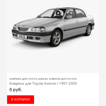
КОВРИКИ ДЛЯ TOYOTA AVENSIS
,
КОВРИКИ ДЛЯ TOYOTA
Коврики для Toyota Avensis I 1997-2003
0
руб.
В КОРЗИНУ