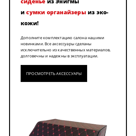
сиденье
из Энигмы
и
сумки органайзеры
из эко-
кожи!
Дополните комплектацию салона нашими
новинками. Все аксессуары сделаны
исключительно из качественных материалов,
долговечны и надежны в эксплуатации.
ПРОСМОТРЕТЬ АКСЕССУАРЫ