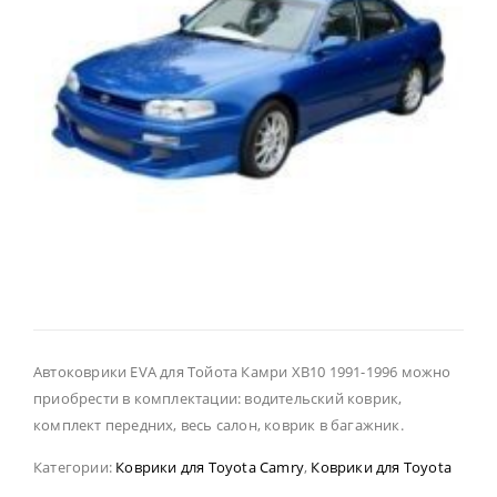
Автоковрики EVA для Тойота Камри ХВ10 1991-1996 можно
приобрести в комплектации: водительский коврик,
комплект передних, весь салон, коврик в багажник.
Категории:
Коврики для Toyota Camry
,
Коврики для Toyota