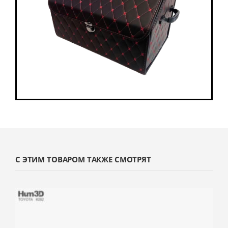
С ЭТИМ ТОВАРОМ ТАКЖЕ СМОТРЯТ