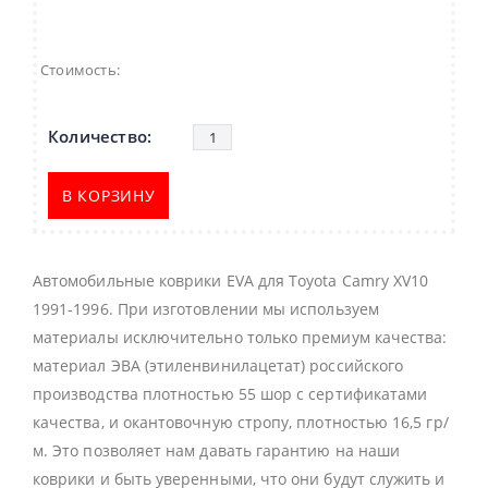
Стоимость:
В КОРЗИНУ
Автомобильные коврики EVA для Toyota Camry XV10
1991-1996. При изготовлении мы используем
материалы исключительно только премиум качества:
материал ЭВА (этиленвинилацетат) российского
производства плотностью 55 шор с сертификатами
качества, и окантовочную стропу, плотностью 16,5 гр/
м. Это позволяет нам давать гарантию на наши
коврики и быть уверенными, что они будут служить и