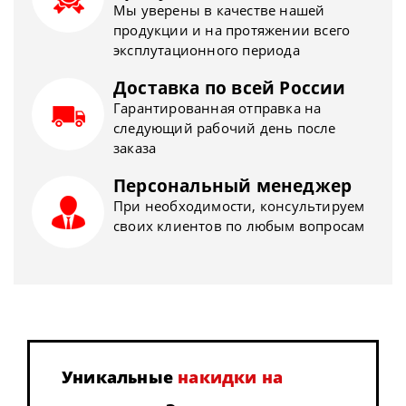
Мы уверены в качестве нашей
продукции и на протяжении всего
эксплутационного периода
Доставка по всей России
Гарантированная отправка на
следующий рабочий день после
заказа
Персональный менеджер
При необходимости, консультируем
своих клиентов по любым вопросам
Уникальные
накидки на