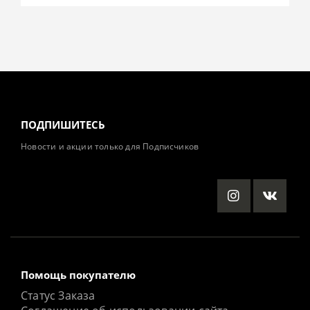
ПОДПИШИТЕСЬ
Новости и акции только для Подписчиков
Помощь покупателю
Статус Заказа