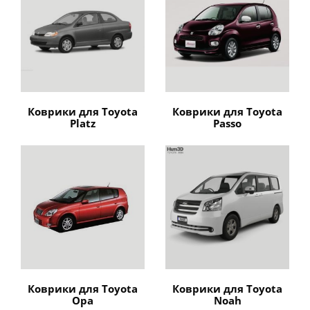
Коврики для Toyota
Коврики для Toyota
Platz
Passo
Коврики для Toyota
Коврики для Toyota
Opa
Noah