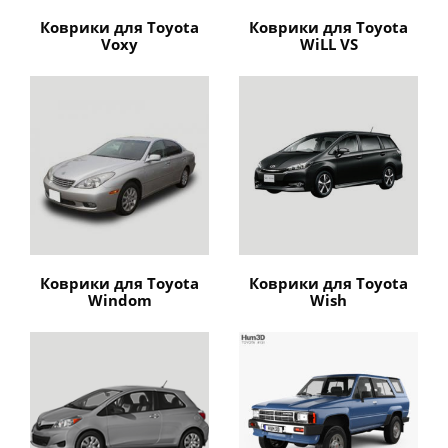
Коврики для Toyota
Коврики для Toyota
Voxy
WiLL VS
Коврики для Toyota
Коврики для Toyota
Windom
Wish