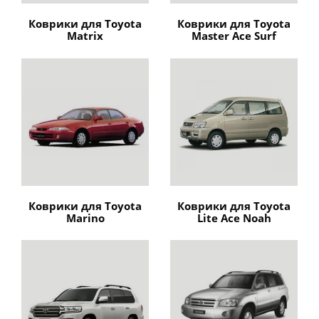
Коврики для Toyota
Коврики для Toyota
Matrix
Master Ace Surf
Коврики для Toyota
Коврики для Toyota
Marino
Lite Ace Noah