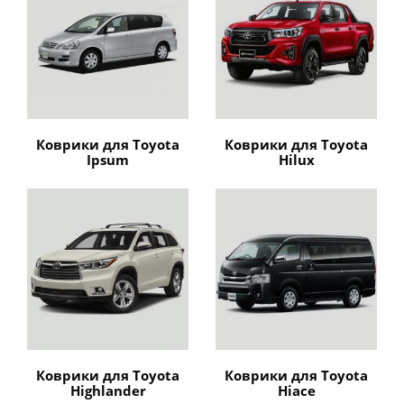
Коврики для Toyota
Коврики для Toyota
Ipsum
Hilux
Коврики для Toyota
Коврики для Toyota
Highlander
Hiace