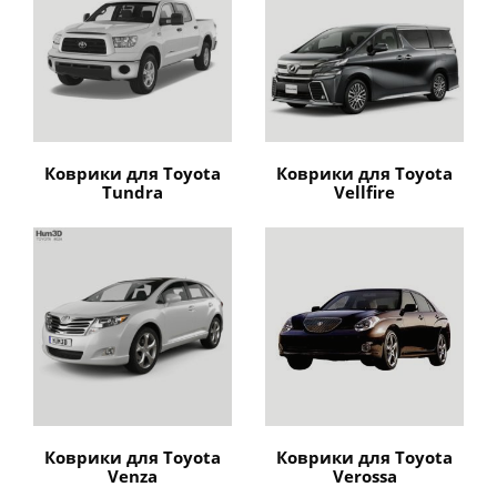
Коврики для Toyota
Коврики для Toyota
Tundra
Vellfire
Коврики для Toyota
Коврики для Toyota
Venza
Verossa