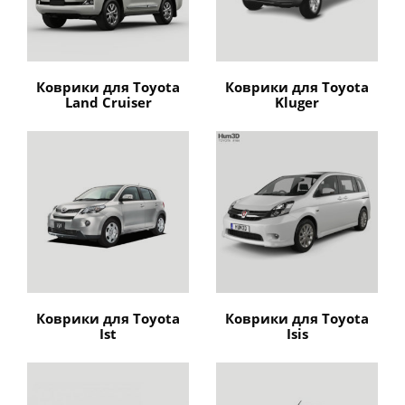
Коврики для Toyota
Коврики для Toyota
Land Cruiser
Kluger
Коврики для Toyota
Коврики для Toyota
Ist
Isis