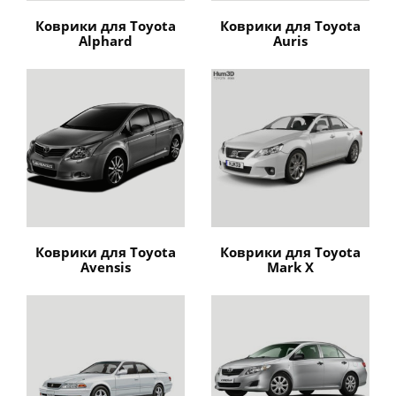
Коврики для Toyota
Коврики для Toyota
Alphard
Auris
Коврики для Toyota
Коврики для Toyota
Avensis
Mark X