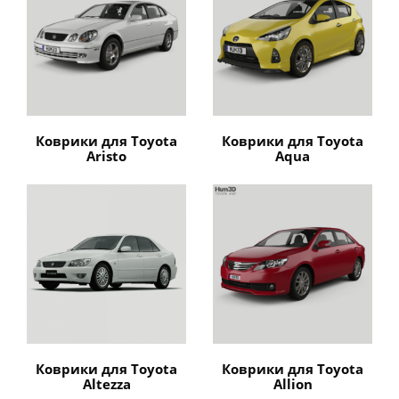
Коврики для Toyota
Коврики для Toyota
Aristo
Aqua
Коврики для Toyota
Коврики для Toyota
Altezza
Allion