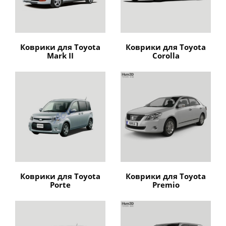
Коврики для Toyota
Коврики для Toyota
Mark II
Corolla
Коврики для Toyota
Коврики для Toyota
Porte
Premio