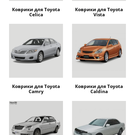
Коврики для Toyota
Коврики для Toyota
Celica
Vista
Коврики для Toyota
Коврики для Toyota
Camry
Caldina