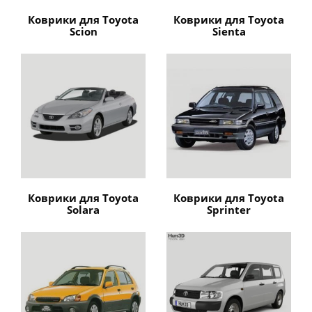
Коврики для Toyota
Коврики для Toyota
Scion
Sienta
Коврики для Toyota
Коврики для Toyota
Solara
Sprinter