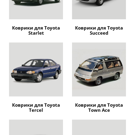
Коврики для Toyota
Коврики для Toyota
Starlet
Succeed
Коврики для Toyota
Коврики для Toyota
Tercel
Town Ace