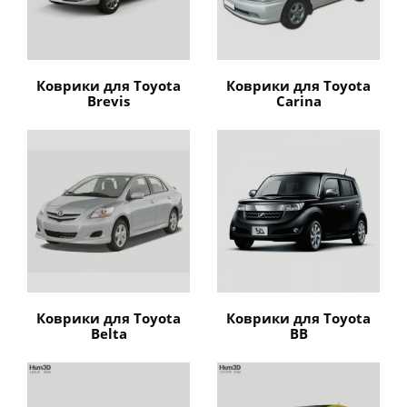
Коврики для Toyota
Коврики для Toyota
Brevis
Carina
Коврики для Toyota
Коврики для Toyota
Belta
BB