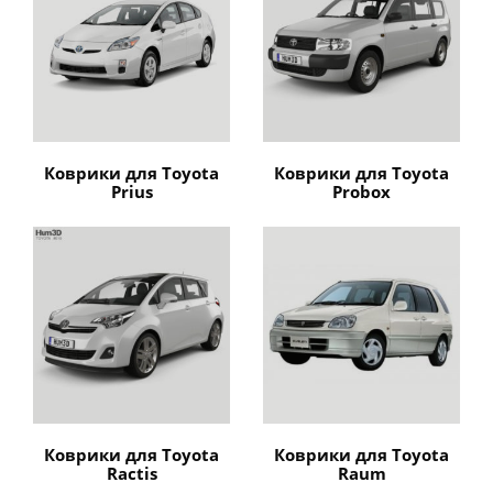
Коврики для Toyota
Коврики для Toyota
Prius
Probox
Коврики для Toyota
Коврики для Toyota
Ractis
Raum