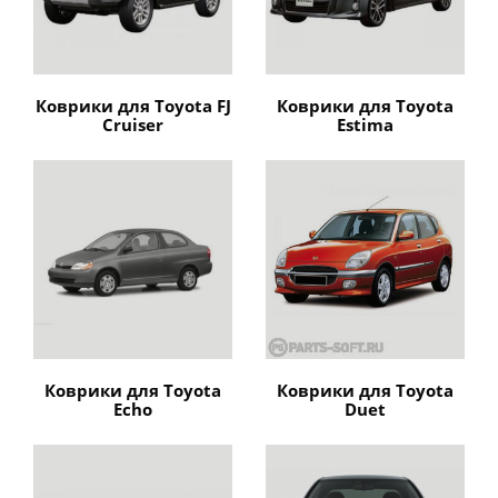
Коврики для Toyota FJ
Коврики для Toyota
Cruiser
Estima
Коврики для Toyota
Коврики для Toyota
Echo
Duet