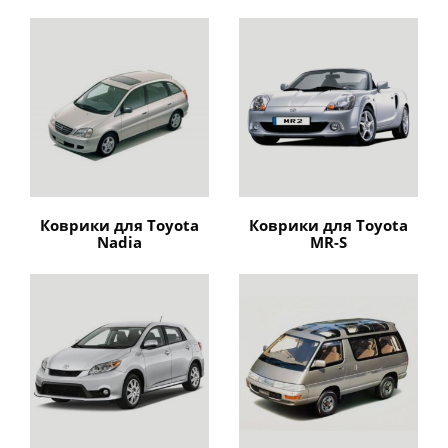
Коврики для Toyota
Коврики для Toyota
Nadia
MR-S