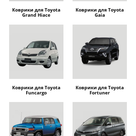
Коврики для Toyota
Коврики для Toyota
Grand Hiace
Gaia
Коврики для Toyota
Коврики для Toyota
Funcargo
Fortuner