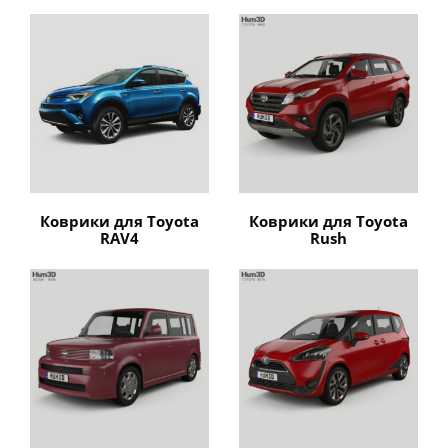
Коврики для Toyota
Коврики для Toyota
RAV4
Rush