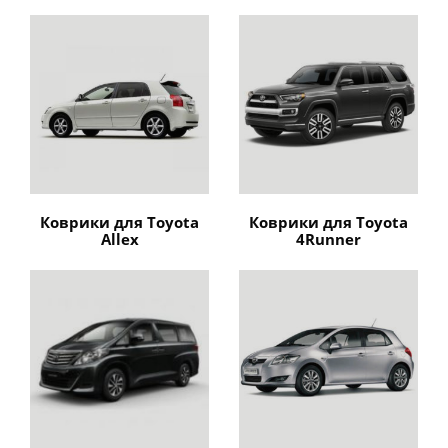
Коврики для Toyota
Коврики для Toyota
Allex
4Runner