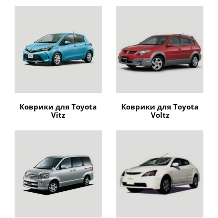
Коврики для Toyota
Коврики для Toyota
Vitz
Voltz