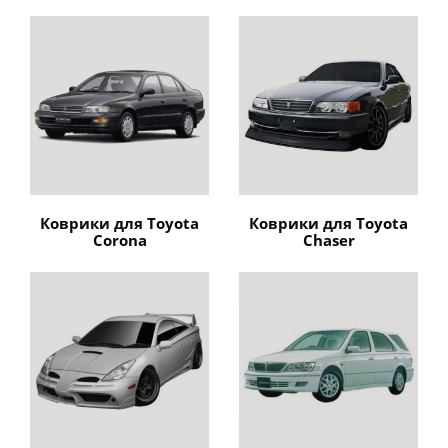
Коврики для Toyota
Коврики для Toyota
Corona
Chaser