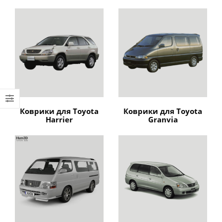
Коврики для Toyota
Коврики для Toyota
Harrier
Granvia