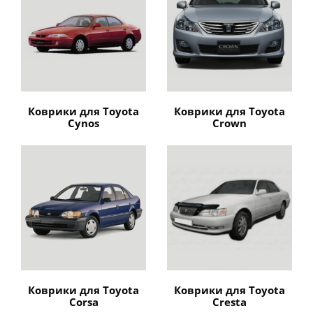
Коврики для Toyota
Коврики для Toyota
Cynos
Crown
Коврики для Toyota
Коврики для Toyota
Corsa
Cresta