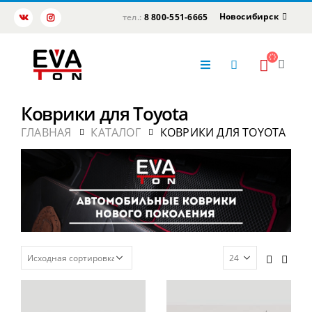
Новосибирск
тел.:
8 800-551-6665
Коврики для Toyota
ГЛАВНАЯ
КАТАЛОГ
КОВРИКИ ДЛЯ TOYOTA