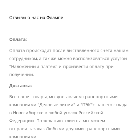
Отзывы о нас на Флампе
Оплата:
Оплата происходит после выставленного счета нашим
сотрудником, а так же можно воспользоваться услугой
"Наложенный платеж" и произвести оплату при
получении.
Доставка:
Все наши товары, мы доставляем транспортными
компаниями "Деловые линии" и "ПЭК"с нашего склада
в Новосибирске в любой уголок Российской
Федерации. По желанию клиента мы можем
отправить заказ Любыми другими транспортными
компаниями: