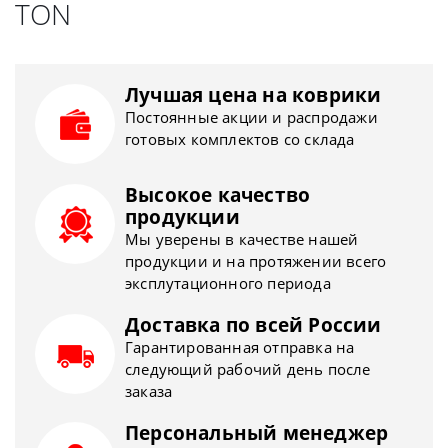
TON
Лучшая цена на коврики
Постоянные акции и распродажи
готовых комплектов со склада
Высокое качество
продукции
Мы уверены в качестве нашей
продукции и на протяжении всего
эксплутационного периода
Доставка по всей России
Гарантированная отправка на
следующий рабочий день после
заказа
Персональный менеджер