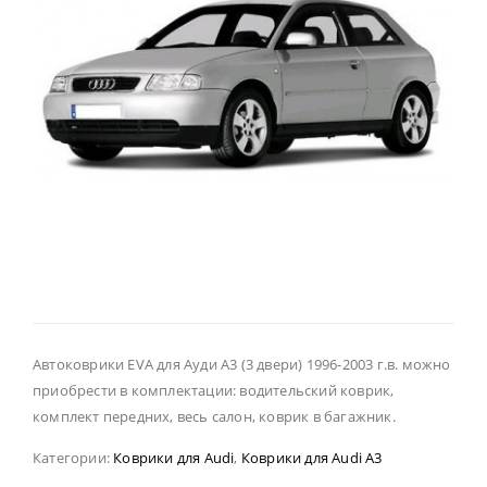
Автоковрики EVA для Ауди А3 (3 двери) 1996-2003 г.в. можно
приобрести в комплектации: водительский коврик,
комплект передних, весь салон, коврик в багажник.
Категории:
Коврики для Audi
,
Коврики для Audi A3