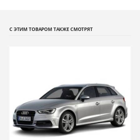
С ЭТИМ ТОВАРОМ ТАКЖЕ СМОТРЯТ