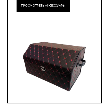
ПРОСМОТРЕТЬ АКСЕССУАРЫ