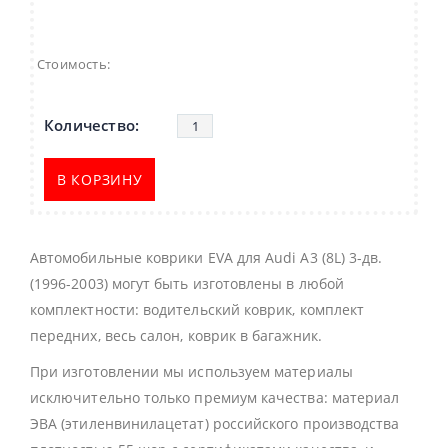
Стоимость:
В КОРЗИНУ
Автомобильные коврики EVA для Audi A3 (8L) 3-дв.
(1996-2003) могут быть изготовлены в любой
комплектности: водительский коврик, комплект
передних, весь салон, коврик в багажник.
При изготовлении мы используем материалы
исключительно только премиум качества: материал
ЭВА (этиленвинилацетат) российского производства