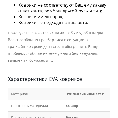
Коврики не соответствуют Вашему заказу
(цвет канта, ромбов, другой руль и т.д.);
Коврики имеют брак;
Коврики не подходят в Ваш авто.
Пожалуйста, свяжитесь с нами любым удобным для
Вас способом, мы разберемся в ситуации в
кратчайшие сроки для того, чтобы решить Вашу
проблему, либо же вернем деньги без ненужных
заявлений, бумажек и тд.
Характеристики EVA ковриков
Материал
Этиленвинилацетат
Плотность материала
55 шор
Производитель материала
Россия