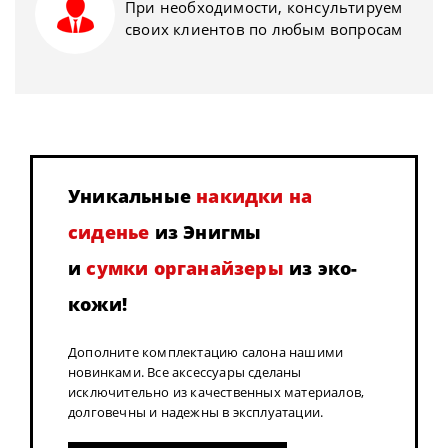
При необходимости, консультируем
своих клиентов по любым вопросам
Уникальные
накидки на
сиденье
из Энигмы
и
сумки органайзеры
из эко-
кожи!
Дополните комплектацию салона нашими
новинками. Все аксессуары сделаны
исключительно из качественных материалов,
долговечны и надежны в эксплуатации.