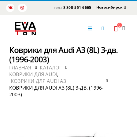
Новосибирск
тел.:
8 800-551-6665
Коврики для Audi A3 (8L) 3-дв.
(1996-2003)
ГЛАВНАЯ
КАТАЛОГ
КОВРИКИ ДЛЯ AUDI
,
КОВРИКИ ДЛЯ AUDI A3
КОВРИКИ ДЛЯ AUDI A3 (8L) 3-ДВ. (1996-
2003)