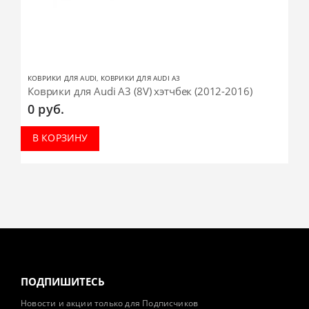
КОВРИКИ ДЛЯ AUDI
,
КОВРИКИ ДЛЯ AUDI A3
Коврики для Audi A3 (8V) хэтчбек (2012-2016)
0
руб.
В КОРЗИНУ
ПОДПИШИТЕСЬ
Новости и акции только для Подписчиков