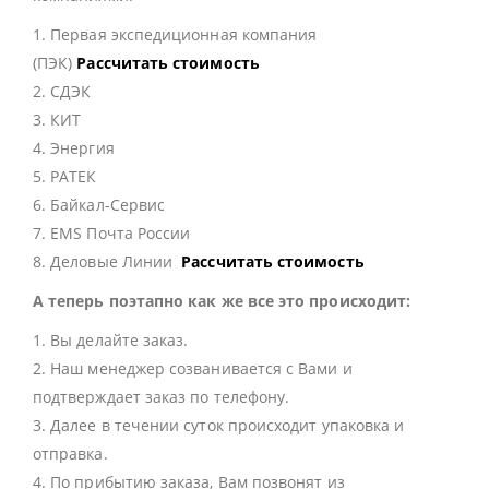
1. Первая экспедиционная компания
(ПЭК)
Рассчитать стоимость
2. СДЭК
3. КИТ
4. Энергия
5. РАТЕК
6. Байкал-Сервис
7. EMS Почта России
8. Деловые Линии
Рассчитать стоимость
А теперь поэтапно как же все это происходит:
1. Вы делайте заказ.
2. Наш менеджер созванивается с Вами и
подтверждает заказ по телефону.
3. Далее в течении суток происходит упаковка и
отправка.
4. По прибытию заказа, Вам позвонят из