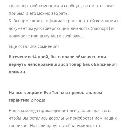
транспортной компании и сообщат, о том что заказ
прибыл и его можно забрать.
5. Вы приезжаете в филиал транспортной компании с
документом удостоверяющим личность (паспорт) и
получаете или выкупаете свой заказ.
Еще остались сомнения?!
В течении 14 дней, Вы в праве обменять или
вернуть непонравившийся товар без объяснения
причин.
На все коврики Eva Ton мы предоставляем
гарантию 2 года!
Наша команда прикладывает все усилия, для того,
чтобы Вы остались довольны приобретением наших
ковриков. Но если вдруг вы обнаружили, что: