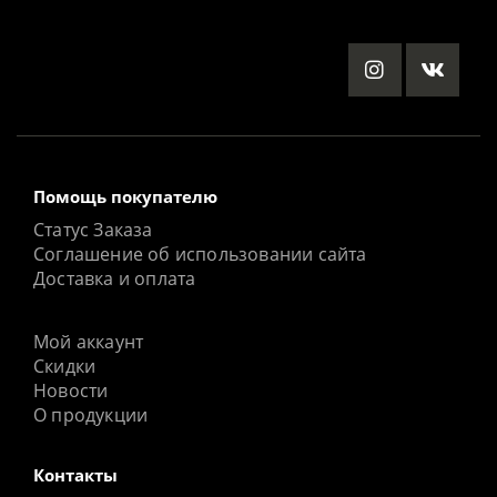
Помощь покупателю
Статус Заказа
Соглашение об использовании сайта
Доставка и оплата
Мой аккаунт
Скидки
Новости
О продукции
Контакты