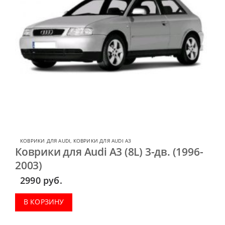
КОВРИКИ ДЛЯ AUDI
,
КОВРИКИ ДЛЯ AUDI A3
Коврики для Audi A3 (8L) 3-дв. (1996-
2003)
2990
руб.
В КОРЗИНУ