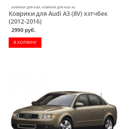
КОВРИКИ ДЛЯ AUDI
,
КОВРИКИ ДЛЯ AUDI A3
Коврики для Audi A3 (8V) хэтчбек
(2012-2016)
2990
руб.
В КОРЗИНУ