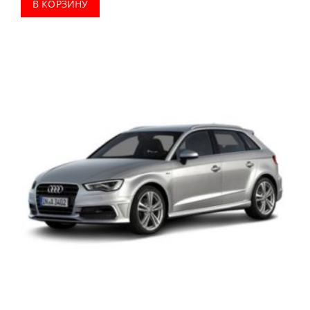
В КОРЗИНУ