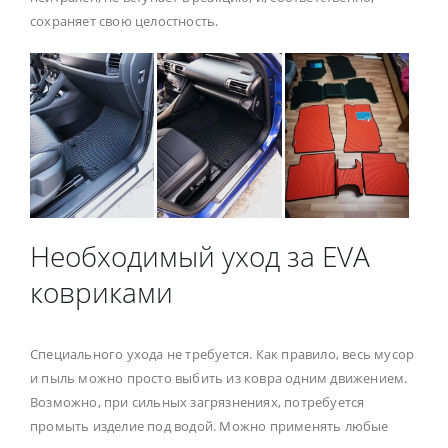
сохраняет свою целостность.
Необходимый уход за EVA
ковриками
Специального ухода не требуется. Как правило, весь мусор
и пыль можно просто выбить из ковра одним движением.
Возможно, при сильных загрязнениях, потребуется
промыть изделие под водой. Можно применять любые