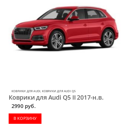
КОВРИКИ ДЛЯ AUDI
,
КОВРИКИ ДЛЯ AUDI Q5
Коврики для Audi Q5 II 2017-н.в.
2990
руб.
В КОРЗИНУ