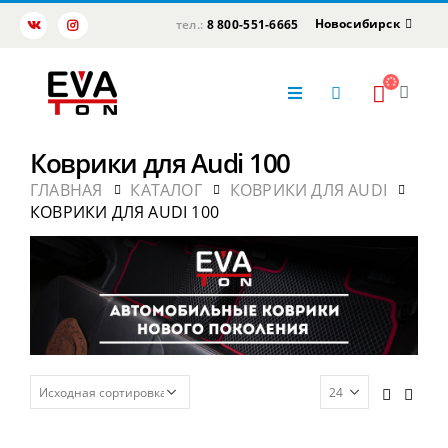
Новосибирск
тел.:
8 800-551-6665
Коврики для Audi 100
ГЛАВНАЯ
КАТАЛОГ
КОВРИКИ ДЛЯ AUDI
КОВРИКИ ДЛЯ AUDI 100