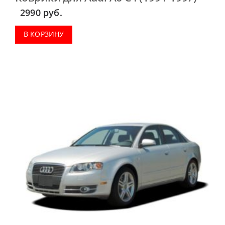
2990
руб.
В КОРЗИНУ