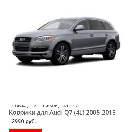
КОВРИКИ ДЛЯ AUDI
,
КОВРИКИ ДЛЯ AUDI Q7
Коврики для Audi Q7 (4L) 2005-2015
2990
руб.