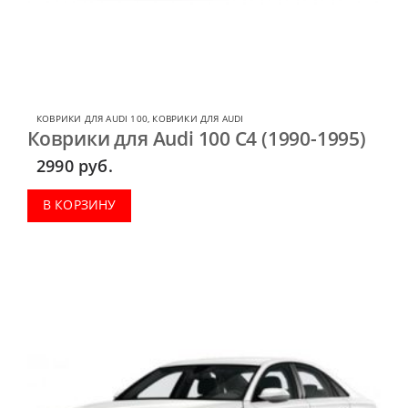
КОВРИКИ ДЛЯ AUDI 100
,
КОВРИКИ ДЛЯ AUDI
Коврики для Audi 100 C4 (1990-1995)
2990
руб.
В КОРЗИНУ