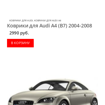
КОВРИКИ ДЛЯ AUDI
,
КОВРИКИ ДЛЯ AUDI A4
Коврики для Audi A4 (B7) 2004-2008
2990
руб.
В КОРЗИНУ