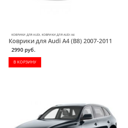
КОВРИКИ ДЛЯ AUDI
,
КОВРИКИ ДЛЯ AUDI A4
Коврики для Audi A4 (B8) 2007-2011
2990
руб.
В КОРЗИНУ