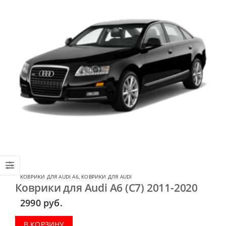
КОВРИКИ ДЛЯ AUDI A6
,
КОВРИКИ ДЛЯ AUDI
Коврики для Audi A6 (C7) 2011-2020
2990
руб.
В КОРЗИНУ