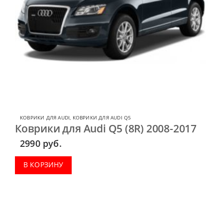
КОВРИКИ ДЛЯ AUDI
,
КОВРИКИ ДЛЯ AUDI Q5
Коврики для Audi Q5 (8R) 2008-2017
2990
руб.
В КОРЗИНУ