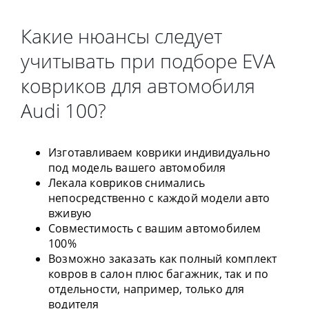
Какие нюансы следует
учитывать при подборе EVA
ковриков для автомобиля
Audi 100?
Изготавливаем коврики индивидуально
под модель вашего автомобиля
Лекала ковриков снимались
непосредственно с каждой модели авто
вживую
Совместимость с вашим автомобилем
100%
Возможно заказать как полный комплект
ковров в салон плюс багажник, так и по
отдельности, например, только для
водителя