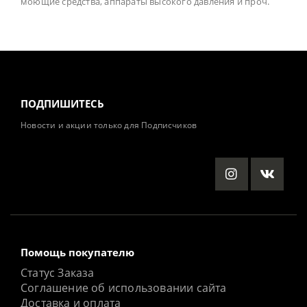
моющие средства, аппараты высокого давления и проч.
ПОДПИШИТЕСЬ
Новости и акции только для Подписчиков
Помощь покупателю
Статус Заказа
Соглашение об использовании сайта
Доставка и оплата