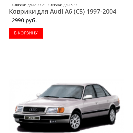
КОВРИКИ ДЛЯ AUDI A6
,
КОВРИКИ ДЛЯ AUDI
Коврики для Audi A6 (C5) 1997-2004
2990
руб.
В КОРЗИНУ