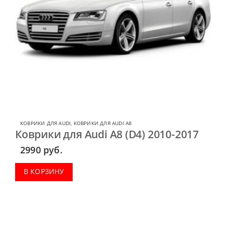
КОВРИКИ ДЛЯ AUDI
,
КОВРИКИ ДЛЯ AUDI A8
Коврики для Audi A8 (D4) 2010-2017
2990
руб.
В КОРЗИНУ