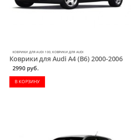
КОВРИКИ ДЛЯ AUDI 100
,
КОВРИКИ ДЛЯ AUDI
Коврики для Audi A4 (B6) 2000-2006
2990
руб.
В КОРЗИНУ