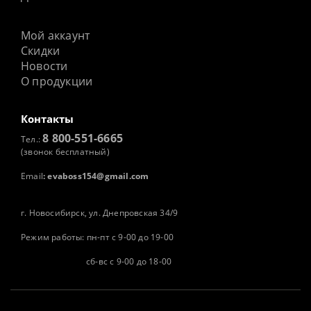
Мой аккаунт
Скидки
Новости
О продукции
Контакты
8 800-551-6665
Тел.:
(звонок бесплатный)
Email
:
evaboss154@gmail.com
г. Новосибирск, ул. Днепровская 34/9
Режим работы: пн-пт с 9-00 до 19-00
сб-вс с 9-00 до 18-00