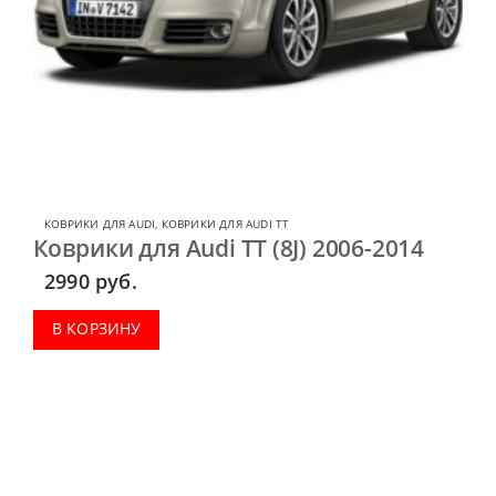
КОВРИКИ ДЛЯ AUDI
,
КОВРИКИ ДЛЯ AUDI TT
Коврики для Audi TT (8J) 2006-2014
2990
руб.
В КОРЗИНУ