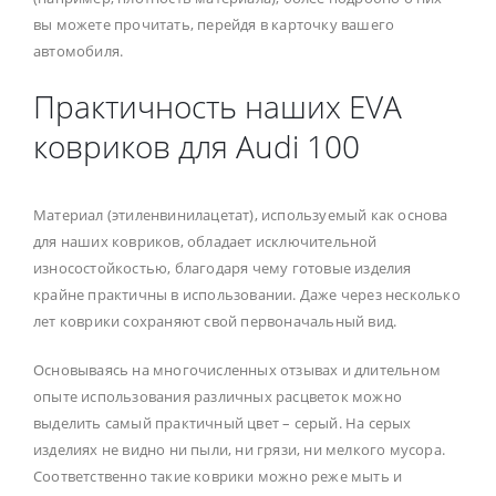
вы можете прочитать, перейдя в карточку вашего
автомобиля.
Практичность наших EVA
ковриков для Audi 100
Материал (этиленвинилацетат), используемый как основа
для наших ковриков, обладает исключительной
износостойкостью, благодаря чему готовые изделия
крайне практичны в использовании. Даже через несколько
лет коврики сохраняют свой первоначальный вид.
Основываясь на многочисленных отзывах и длительном
опыте использования различных расцветок можно
выделить самый практичный цвет – серый. На серых
изделиях не видно ни пыли, ни грязи, ни мелкого мусора.
Соответственно такие коврики можно реже мыть и