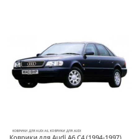
КОВРИКИ ДЛЯ AUDI A6
,
КОВРИКИ ДЛЯ AUDI
Коврики для Audi A6 C4 (1994-1997)