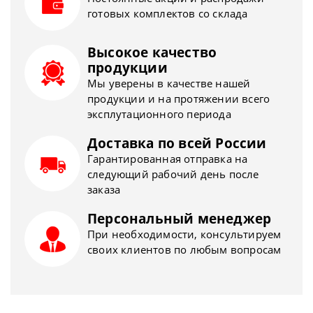
готовых комплектов со склада
Высокое качество
продукции
Мы уверены в качестве нашей
продукции и на протяжении всего
эксплутационного периода
Доставка по всей России
Гарантированная отправка на
следующий рабочий день после
заказа
Персональный менеджер
При необходимости, консультируем
своих клиентов по любым вопросам