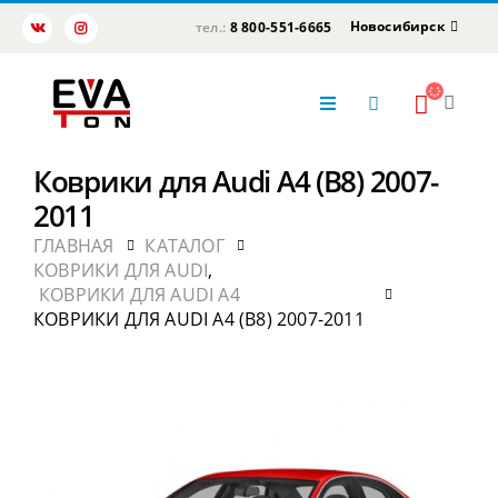
Новосибирск
тел.:
8 800-551-6665
Коврики для Audi A4 (B8) 2007-
2011
ГЛАВНАЯ
КАТАЛОГ
КОВРИКИ ДЛЯ AUDI
,
КОВРИКИ ДЛЯ AUDI A4
КОВРИКИ ДЛЯ AUDI A4 (B8) 2007-2011