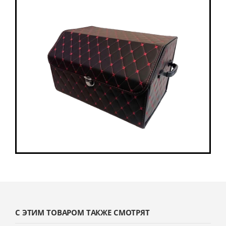
С ЭТИМ ТОВАРОМ ТАКЖЕ СМОТРЯТ