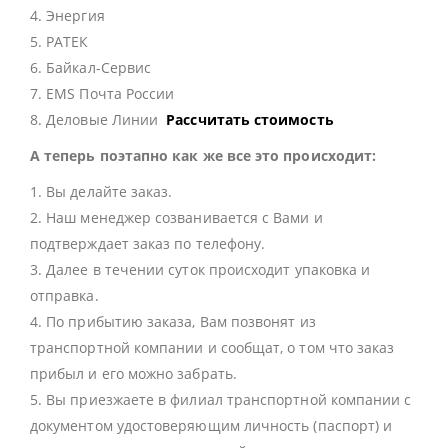
4. Энергия
5. РАТЕК
6. Байкал-Сервис
7. EMS Почта России
8. Деловые Линии
Рассчитать стоимость
А теперь поэтапно как же все это происходит:
1. Вы делайте заказ.
2. Наш менеджер созванивается с Вами и
подтверждает заказ по телефону.
3. Далее в течении суток происходит упаковка и
отправка.
4. По прибытию заказа, Вам позвонят из
транспортной компании и сообщат, о том что заказ
прибыл и его можно забрать.
5. Вы приезжаете в филиал транспортной компании с
документом удостоверяющим личность (паспорт) и