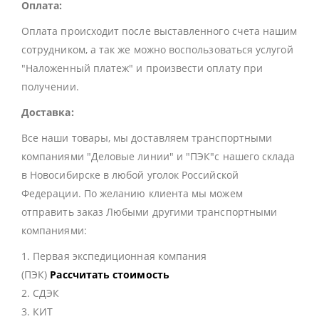
Оплата:
Оплата происходит после выставленного счета нашим
сотрудником, а так же можно воспользоваться услугой
"Наложенный платеж" и произвести оплату при
получении.
Доставка:
Все наши товары, мы доставляем транспортными
компаниями "Деловые линии" и "ПЭК"с нашего склада
в Новосибирске в любой уголок Российской
Федерации. По желанию клиента мы можем
отправить заказ Любыми другими транспортными
компаниями:
1. Первая экспедиционная компания
(ПЭК)
Рассчитать стоимость
2. СДЭК
3. КИТ