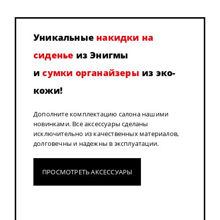
Уникальные
накидки на
сиденье
из Энигмы
и
сумки органайзеры
из эко-
кожи!
Дополните комплектацию салона нашими
новинками. Все аксессуары сделаны
исключительно из качественных материалов,
долговечны и надежны в эксплуатации.
ПРОСМОТРЕТЬ АКСЕССУАРЫ