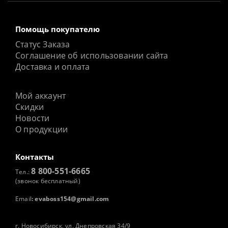
Помощь покупателю
Статус Заказа
Соглашение об использовании сайта
Доставка и оплата
Мой аккаунт
Скидки
Новости
О продукции
Контакты
8 800-551-6665
Тел.:
(звонок бесплатный)
Email
:
evaboss154@gmail.com
г. Новосибирск, ул. Днепровская 34/9