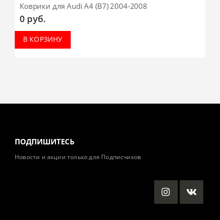
Коврики для Audi A4 (B7) 2004-2008
0
руб.
В КОРЗИНУ
ПОДПИШИТЕСЬ
Новости и акции только для Подписчиков