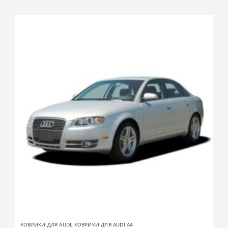
КОВРИКИ ДЛЯ AUDI
,
КОВРИКИ ДЛЯ AUDI A4