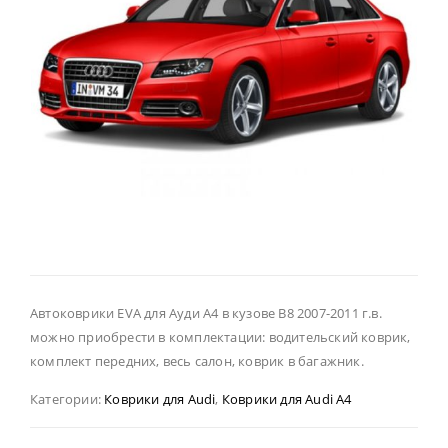
Автоковрики EVA для Ауди А4 в кузове В8 2007-2011 г.в.
можно приобрести в комплектации: водительский коврик,
комплект передних, весь салон, коврик в багажник.
Категории:
Коврики для Audi
,
Коврики для Audi A4