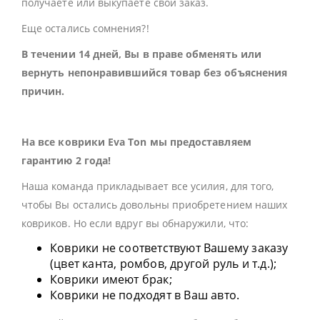
получаете или выкупаете свой заказ.
Еще остались сомнения?!
В течении 14 дней, Вы в праве обменять или
вернуть непонравившийся товар без объяснения
причин.
На все коврики Eva Ton мы предоставляем
гарантию 2 года!
Наша команда прикладывает все усилия, для того,
чтобы Вы остались довольны приобретением наших
ковриков. Но если вдруг вы обнаружили, что:
Коврики не соответствуют Вашему заказу
(цвет канта, ромбов, другой руль и т.д.);
Коврики имеют брак;
Коврики не подходят в Ваш авто.