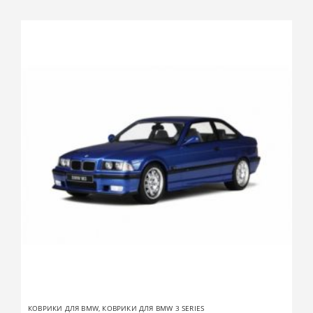
КОВРИКИ ДЛЯ BMW
,
КОВРИКИ ДЛЯ BMW 3 SERIES