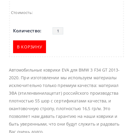
Стоимость:
В КОРЗИНУ
Автомобильные коврики EVA для BMW 3 F34 GT 2013-
2020. При изготовлении мы используем материалы
исключительно только премиум качества: материал
ЭВА (этиленвинилацетат) российского производства
плотностью 55 шор с сертификатами качества, и
окантовочную стропу, плотностью 16,5 гр/м. Это
позволяет нам давать гарантию на наши коврики и
быть уверенными, что они будут служить и радовать
Вас очень долго.