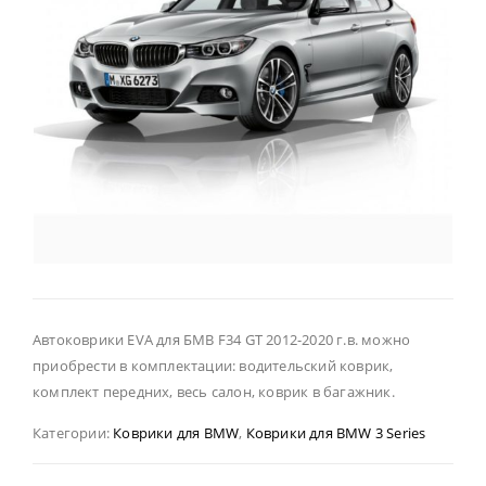
Автоковрики EVA для БМВ F34 GT 2012-2020 г.в. можно
приобрести в комплектации: водительский коврик,
комплект передних, весь салон, коврик в багажник.
Категории:
Коврики для BMW
,
Коврики для BMW 3 Series