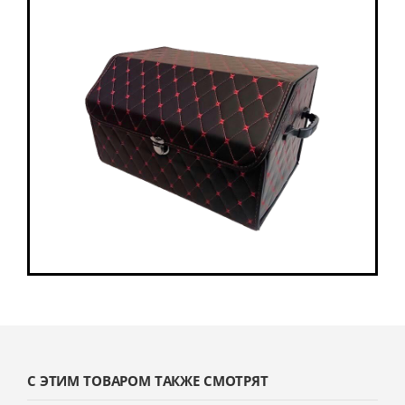
С ЭТИМ ТОВАРОМ ТАКЖЕ СМОТРЯТ