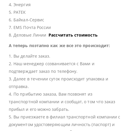
4. Энергия
5. РАТЕК
6. Байкал-Сервис
7. EMS Почта России
8. Деловые Линии
Рассчитать стоимость
А теперь поэтапно как же все это происходит:
1. Вы делайте заказ.
2. Наш менеджер созванивается с Вами и
подтверждает заказ по телефону.
3. Далее в течении суток происходит упаковка и
отправка.
4. По прибытию заказа, Вам позвонят из
транспортной компании и сообщат, о том что заказ
прибыл и его можно забрать.
5. Вы приезжаете в филиал транспортной компании с
документом удостоверяющим личность (паспорт) и