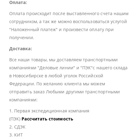
Оплата:
Оплата происходит после выставленного счета нашим
сотрудником, а так же можно воспользоваться услугой
"Наложенный платеж" и произвести оплату при
получении.
Доставка:
Все наши товары, мы доставляем транспортными
компаниями "Деловые линии" и "ПЭК"с нашего склада
в Новосибирске в любой уголок Российской
Федерации. По желанию клиента мы можем
отправить заказ Любыми другими транспортными
компаниями:
1. Первая экспедиционная компания
(ПЭК)
Рассчитать стоимость
2. СДЭК
3. КИТ