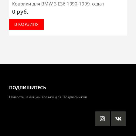
Коврики для BMW 3 E36 1990-1999, седан
0
руб.
В КОРЗИНУ
ПОДПИШИТЕСЬ
Новости и акции только для Подписчиков