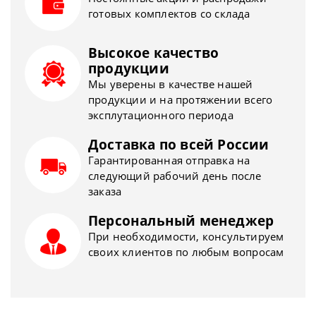
готовых комплектов со склада
Высокое качество
продукции
Мы уверены в качестве нашей
продукции и на протяжении всего
эксплутационного периода
Доставка по всей России
Гарантированная отправка на
следующий рабочий день после
заказа
Персональный менеджер
При необходимости, консультируем
своих клиентов по любым вопросам