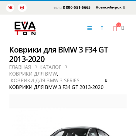
Новосибирск
тел.:
8 800-551-6665
Коврики для BMW 3 F34 GT
2013-2020
ГЛАВНАЯ
КАТАЛОГ
КОВРИКИ ДЛЯ BMW
,
КОВРИКИ ДЛЯ BMW 3 SERIES
КОВРИКИ ДЛЯ BMW 3 F34 GT 2013-2020