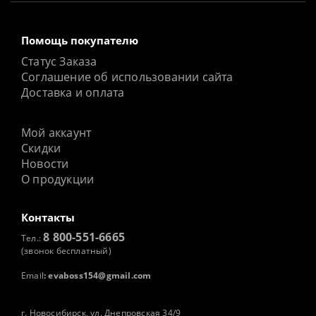
Помощь покупателю
Статус Заказа
Соглашение об использовании сайта
Доставка и оплата
Мой аккаунт
Скидки
Новости
О продукции
Контакты
8 800-551-6665
Тел.:
(звонок бесплатный)
Email
:
evaboss154@gmail.com
г. Новосибирск, ул. Днепровская 34/9