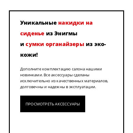
Уникальные
накидки на
сиденье
из Энигмы
и
сумки органайзеры
из эко-
кожи!
Дополните комплектацию салона нашими
новинками. Все аксессуары сделаны
исключительно из качественных материалов,
долговечны и надежны в эксплуатации.
ПРОСМОТРЕТЬ АКСЕССУАРЫ