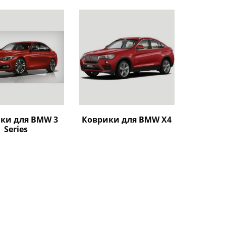
ки для BMW 3
Коврики для BMW X4
Series