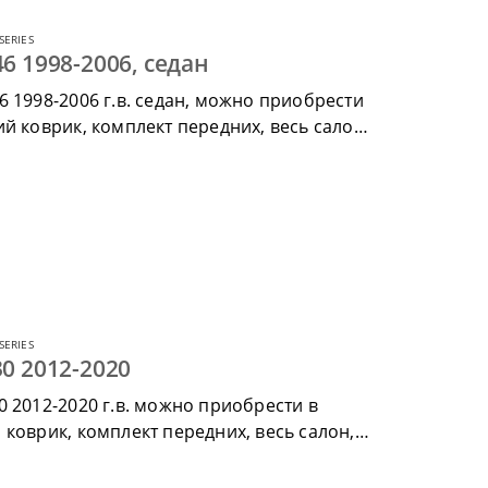
SERIES
6 1998-2006, седан
 1998-2006 г.в. седан, можно приобрести
й коврик, комплект передних, весь салон,
SERIES
0 2012-2020
0 2012-2020 г.в. можно приобрести в
коврик, комплект передних, весь салон,