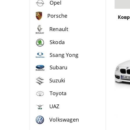
Opel
Porsche
Ковр
Renault
Skoda
Ssang Yong
Subaru
Suzuki
Toyota
UAZ
Volkswagen