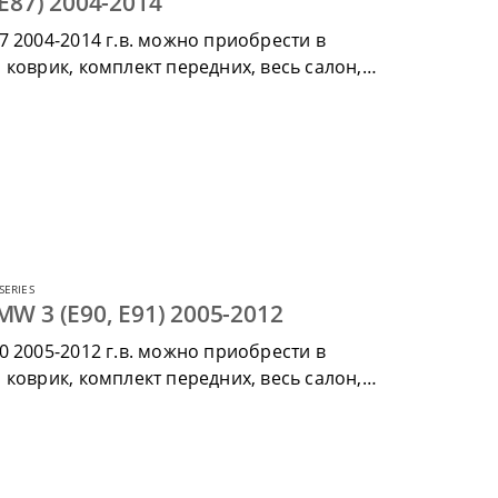
E87) 2004-2014
7 2004-2014 г.в. можно приобрести в
коврик, комплект передних, весь салон,
SERIES
W 3 (Е90, Е91) 2005-2012
0 2005-2012 г.в. можно приобрести в
коврик, комплект передних, весь салон,