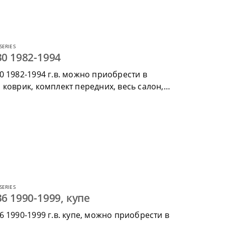
SERIES
0 1982-1994
0 1982-1994 г.в. можно приобрести в
коврик, комплект передних, весь салон,
SERIES
6 1990-1999, купе
 1990-1999 г.в. купе, можно приобрести в