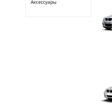
Аксессуары