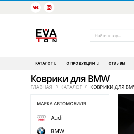
КАТАЛОГ
О ПРОДУКЦИИ
ОТЗЫВЫ
Коврики для BMW
ГЛАВНАЯ
КАТАЛОГ
КОВРИКИ ДЛЯ B
МАРКА АВТОМОБИЛЯ
Audi
BMW