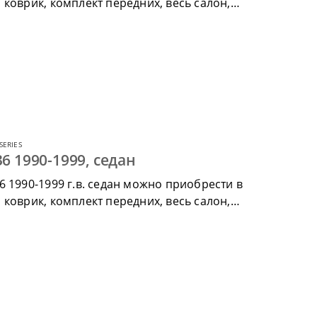
коврик, комплект передних, весь салон,
SERIES
6 1990-1999, седан
 1990-1999 г.в. седан можно приобрести в
коврик, комплект передних, весь салон,