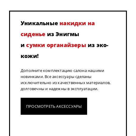
Уникальные
накидки на
сиденье
из Энигмы
и
сумки органайзеры
из эко-
кожи!
Дополните комплектацию салона нашими
новинками. Все аксессуары сделаны
исключительно из качественных материалов,
долговечны и надежны в эксплуатации.
ПРОСМОТРЕТЬ АКСЕССУАРЫ