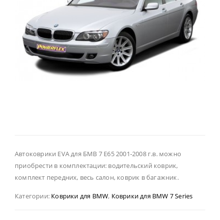
Автоковрики EVA для БМВ 7 Е65 2001-2008 г.в. можно
приобрести в комплектации: водительский коврик,
комплект передних, весь салон, коврик в багажник.
Категории:
Коврики для BMW
,
Коврики для BMW 7 Series