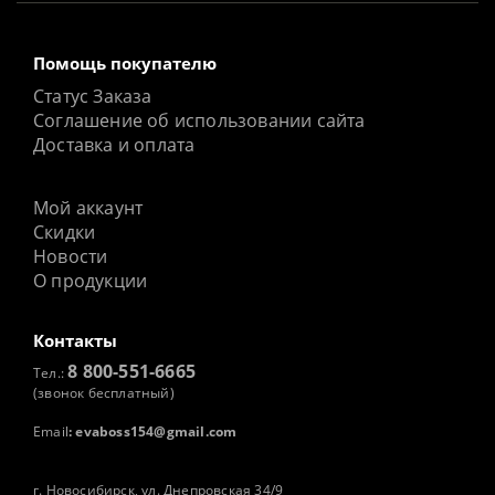
Помощь покупателю
Статус Заказа
Соглашение об использовании сайта
Доставка и оплата
Мой аккаунт
Скидки
Новости
О продукции
Контакты
8 800-551-6665
Тел.:
(звонок бесплатный)
Email
:
evaboss154@gmail.com
г. Новосибирск, ул. Днепровская 34/9