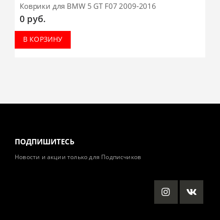
Коврики для BMW 5 GT F07 2009-2016
0
руб.
В КОРЗИНУ
ПОДПИШИТЕСЬ
Новости и акции только для Подписчиков