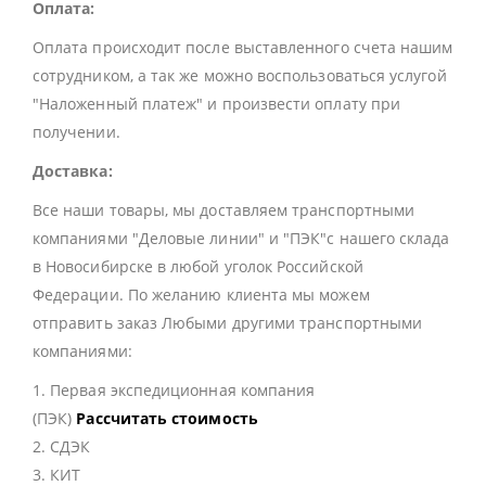
Оплата:
Оплата происходит после выставленного счета нашим
сотрудником, а так же можно воспользоваться услугой
"Наложенный платеж" и произвести оплату при
получении.
Доставка:
Все наши товары, мы доставляем транспортными
компаниями "Деловые линии" и "ПЭК"с нашего склада
в Новосибирске в любой уголок Российской
Федерации. По желанию клиента мы можем
отправить заказ Любыми другими транспортными
компаниями:
1. Первая экспедиционная компания
(ПЭК)
Рассчитать стоимость
2. СДЭК
3. КИТ