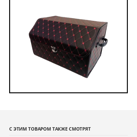
С ЭТИМ ТОВАРОМ ТАКЖЕ СМОТРЯТ