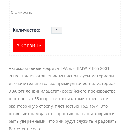
Стоимость:
В КОРЗИНУ
Автомобильные коврики EVA для BMW 7 E65 2001-
2008. При изготовлении мы используем материалы
исключительно только премиум качества: материал
ЭВА (этиленвинилацетат) российского производства
плотностью 55 шор с сертификатами качества, и
окантовочную стропу, плотностью 16,5 гр/м. Это
позволяет нам давать гарантию на наши коврики и
быть уверенными, что они будут служить и радовать
Вас очень долго.