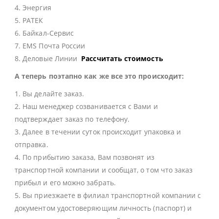
4. Энергия
5. РАТЕК
6. Байкал-Сервис
7. EMS Почта России
8. Деловые Линии
Рассчитать стоимость
А теперь поэтапно как же все это происходит:
1. Вы делайте заказ.
2. Наш менеджер созванивается с Вами и
подтверждает заказ по телефону.
3. Далее в течении суток происходит упаковка и
отправка.
4. По прибытию заказа, Вам позвонят из
транспортной компании и сообщат, о том что заказ
прибыл и его можно забрать.
5. Вы приезжаете в филиал транспортной компании с
документом удостоверяющим личность (паспорт) и