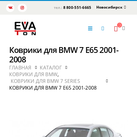
Новосибирск
тел.:
8 800-551-6665
Коврики для BMW 7 E65 2001-
2008
ГЛАВНАЯ
КАТАЛОГ
КОВРИКИ ДЛЯ BMW
,
КОВРИКИ ДЛЯ BMW 7 SERIES
КОВРИКИ ДЛЯ BMW 7 E65 2001-2008