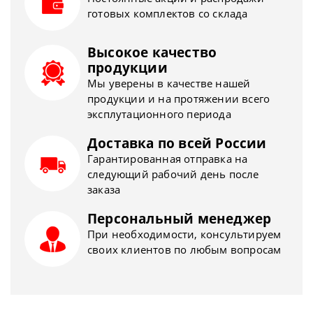
готовых комплектов со склада
Высокое качество
продукции
Мы уверены в качестве нашей
продукции и на протяжении всего
эксплутационного периода
Доставка по всей России
Гарантированная отправка на
следующий рабочий день после
заказа
Персональный менеджер
При необходимости, консультируем
своих клиентов по любым вопросам