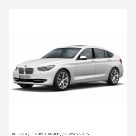
КОВРИКИ ДЛЯ BMW
,
КОВРИКИ ДЛЯ BMW 5 SERIES