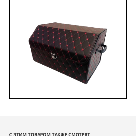
С ЭТИМ ТОВАРОМ ТАКЖЕ СМОТРЯТ