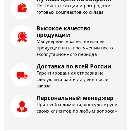
Постоянные акции и распродажи
готовых комплектов со склада
Высокое качество
продукции
Мы уверены в качестве нашей
продукции и на протяжении всего
эксплутационного периода
Доставка по всей России
Гарантированная отправка на
следующий рабочий день после
заказа
Персональный менеджер
При необходимости, консультируем
своих клиентов по любым вопросам