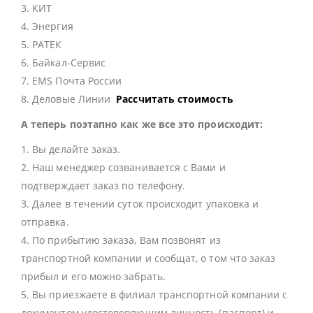
3. КИТ
4. Энергия
5. РАТЕК
6. Байкал-Сервис
7. EMS Почта России
8. Деловые Линии
Рассчитать стоимость
А теперь поэтапно как же все это происходит:
1. Вы делайте заказ.
2. Наш менеджер созванивается с Вами и
подтверждает заказ по телефону.
3. Далее в течении суток происходит упаковка и
отправка.
4. По прибытию заказа, Вам позвонят из
транспортной компании и сообщат, о том что заказ
прибыл и его можно забрать.
5. Вы приезжаете в филиал транспортной компании с
документом удостоверяющим личность (паспорт) и