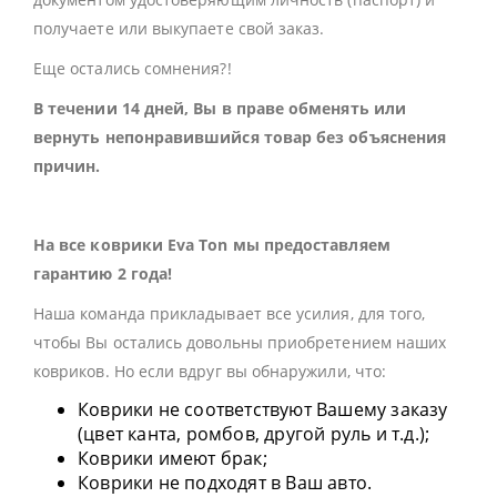
получаете или выкупаете свой заказ.
Еще остались сомнения?!
В течении 14 дней, Вы в праве обменять или
вернуть непонравившийся товар без объяснения
причин.
На все коврики Eva Ton мы предоставляем
гарантию 2 года!
Наша команда прикладывает все усилия, для того,
чтобы Вы остались довольны приобретением наших
ковриков. Но если вдруг вы обнаружили, что:
Коврики не соответствуют Вашему заказу
(цвет канта, ромбов, другой руль и т.д.);
Коврики имеют брак;
Коврики не подходят в Ваш авто.