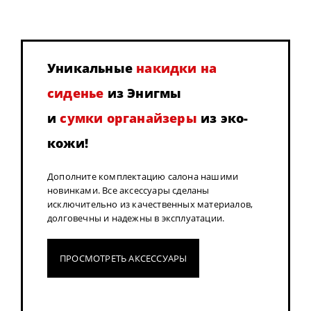
Уникальные
накидки на
сиденье
из Энигмы
и
сумки органайзеры
из эко-
кожи!
Дополните комплектацию салона нашими
новинками. Все аксессуары сделаны
исключительно из качественных материалов,
долговечны и надежны в эксплуатации.
ПРОСМОТРЕТЬ АКСЕССУАРЫ