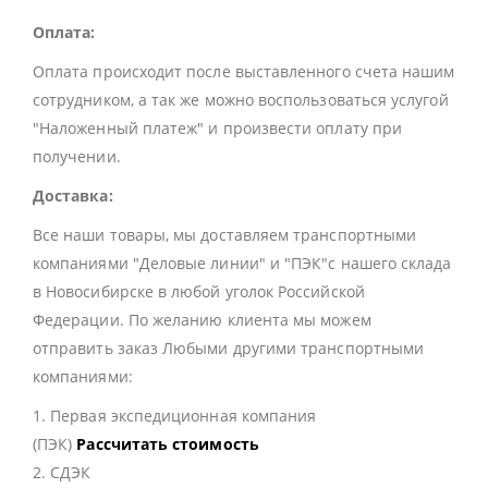
Оплата:
Оплата происходит после выставленного счета нашим
сотрудником, а так же можно воспользоваться услугой
"Наложенный платеж" и произвести оплату при
получении.
Доставка:
Все наши товары, мы доставляем транспортными
компаниями "Деловые линии" и "ПЭК"с нашего склада
в Новосибирске в любой уголок Российской
Федерации. По желанию клиента мы можем
отправить заказ Любыми другими транспортными
компаниями:
1. Первая экспедиционная компания
(ПЭК)
Рассчитать стоимость
2. СДЭК