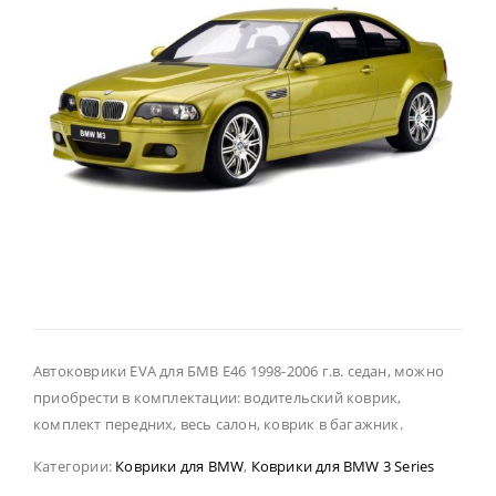
Автоковрики EVA для БМВ Е46 1998-2006 г.в. седан, можно
приобрести в комплектации: водительский коврик,
комплект передних, весь салон, коврик в багажник.
Категории:
Коврики для BMW
,
Коврики для BMW 3 Series