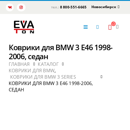
Новосибирск
тел.:
8 800-551-6665
Коврики для BMW 3 E46 1998-
2006, седан
ГЛАВНАЯ
КАТАЛОГ
КОВРИКИ ДЛЯ BMW
,
КОВРИКИ ДЛЯ BMW 3 SERIES
КОВРИКИ ДЛЯ BMW 3 E46 1998-2006,
СЕДАН