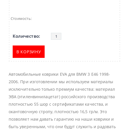
Стоимость:
В КОРЗИНУ
Автомобильные коврики EVA для BMW 3 E46 1998-
2006. При изготовлении мы используем материалы
исключительно только премиум качества: материал
ЭВА (этиленвинилацетат) российского производства
плотностью 55 шор с сертификатами качества, и
окантовочную стропу, плотностью 16,5 гр/м. Это
позволяет нам давать гарантию на наши коврики и
быть уверенными, что они будут служить и радовать