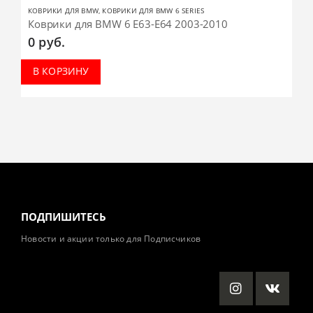
КОВРИКИ ДЛЯ BMW
,
КОВРИКИ ДЛЯ BMW 6 SERIES
Коврики для BMW 6 E63-E64 2003-2010
0
руб.
В КОРЗИНУ
ПОДПИШИТЕСЬ
Новости и акции только для Подписчиков