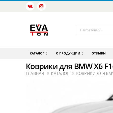
КАТАЛОГ
О ПРОДУКЦИИ
ОТЗЫВЫ
Коврики для BMW X6 F1
ГЛАВНАЯ
КАТАЛОГ
КОВРИКИ ДЛЯ B