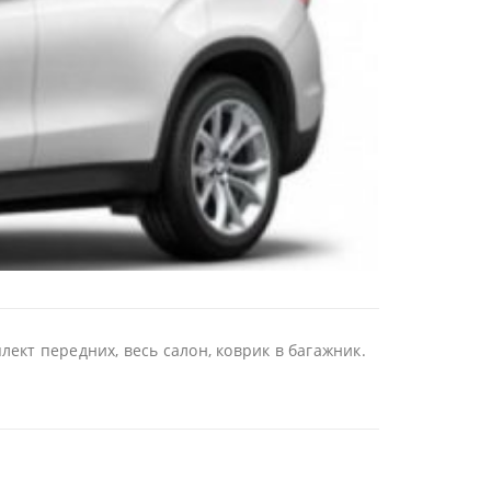
лект передних, весь салон, коврик в багажник.