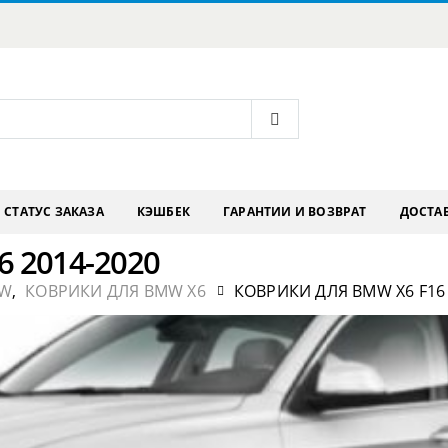
СТАТУС ЗАКАЗА
КЭШБЕК
ГАРАНТИИ И ВОЗВРАТ
ДОСТАВ
6 2014-2020
MW
,
КОВРИКИ ДЛЯ BMW X6
КОВРИКИ ДЛЯ BMW X6 F16 