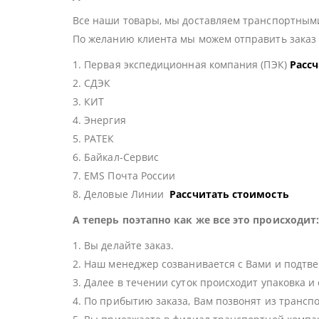
Все наши товары, мы доставляем транспортными
По желанию клиента мы можем отправить зака
1. Первая экспедиционная компания (ПЭК)
Расс
2. СДЭК
3. КИТ
4. Энергия
5. РАТЕК
6. Байкал-Сервис
7. EMS Почта России
8. Деловые Линии
Рассчитать стоимость
А теперь поэтапно как же все это происходит
1. Вы делайте заказ.
2. Наш менеджер созванивается с Вами и подтве
3. Далее в течении суток происходит упаковка и
4. По прибытию заказа, Вам позвонят из трансп