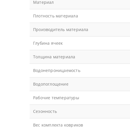
Материал
Плотность материала
Производитель материала
Глубина ячеек
Толщина материала
Водонепроницаемость
Водопоглощение
Рабочие температуры
Сезонность
Вес комплекта ковриков