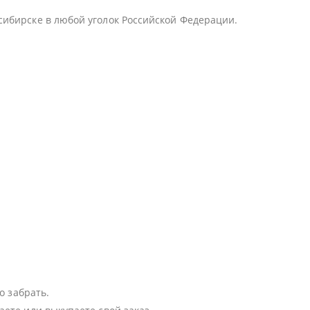
сибирске в любой уголок Российской Федерации.
о забрать.