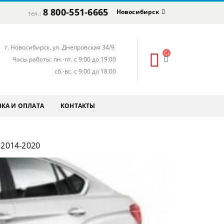
8 800-551-6665
Новосибирск
тел.:
г. Новосибирск, ул. Днепровская 34/9
Часы работы: пн.-пт. с 9:00 до 19:00
сб.-вс. с 9:00 до 18:00
КА И ОПЛАТА
КОНТАКТЫ
2014-2020