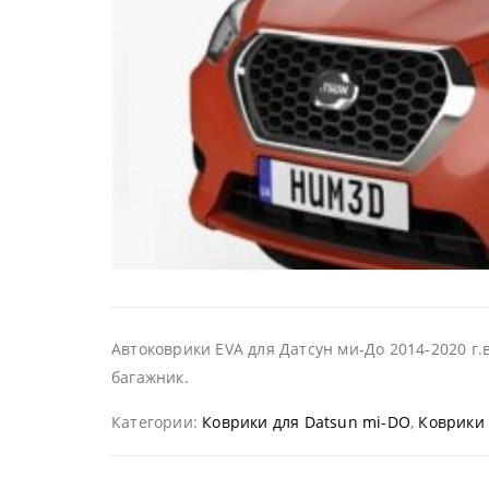
Автоковрики EVA для Датсун ми-До 2014-2020 г.
багажник.
Категории:
Коврики для Datsun mi-DO
,
Коврики 