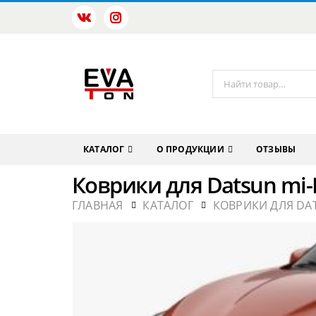
КАТАЛОГ
О ПРОДУКЦИИ
ОТЗЫВЫ
Коврики для Datsun mi-
ГЛАВНАЯ
КАТАЛОГ
КОВРИКИ ДЛЯ DA