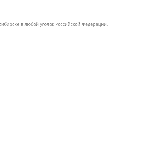
сибирске в любой уголок Российской Федерации.