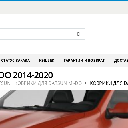
СТАТУС ЗАКАЗА
КЭШБЕК
ГАРАНТИИ И ВОЗВРАТ
ДОСТАВ
DO 2014-2020
TSUN
,
КОВРИКИ ДЛЯ DATSUN MI-DO
КОВРИКИ ДЛЯ DA