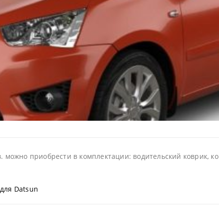
в. можно приобрести в комплектации: водительский коврик, ко
для Datsun