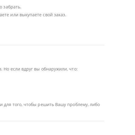
о забрать.
ете или выкупаете свой заказ.
 Но если вдруг вы обнаружили, что:
и для того, чтобы решить Вашу проблему, либо