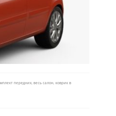
мплект передних, весь салон, коврик в