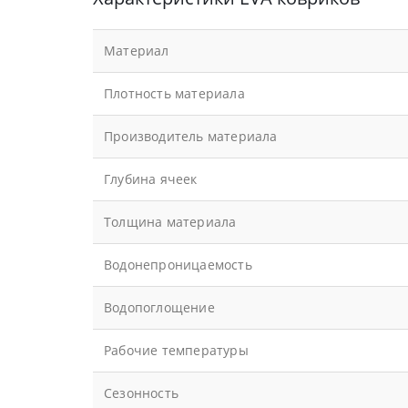
Материал
Плотность материала
Производитель материала
Глубина ячеек
Толщина материала
Водонепроницаемость
Водопоглощение
Рабочие температуры
Сезонность