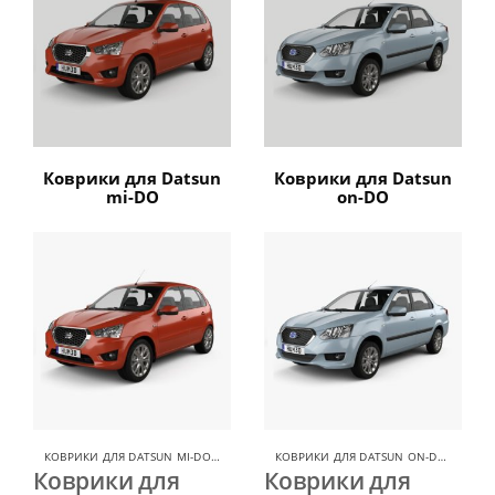
Коврики для Datsun
Коврики для Datsun
mi-DO
on-DO
КОВРИКИ ДЛЯ DATSUN MI-DO
,
КОВРИКИ ДЛЯ DATSUN
КОВРИКИ ДЛЯ DATSUN ON-DO
,
КОВРИ
Коврики для
Коврики для