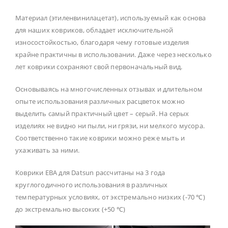
Материал (этиленвинилацетат), используемый как основа
для наших ковриков, обладает исключительной
износостойкостью, благодаря чему готовые изделия
крайне практичны в использовании. Даже через несколько
лет коврики сохраняют свой первоначальный вид.
Основываясь на многочисленных отзывах и длительном
опыте использования различных расцветок можно
выделить самый практичный цвет – серый. На серых
изделиях не видно ни пыли, ни грязи, ни мелкого мусора.
Соответственно такие коврики можно реже мыть и
ухаживать за ними.
Коврики ЕВА для Datsun рассчитаны на 3 года
круглогодичного использования в различных
температурных условиях, от экстремально низких (-70 ℃)
до экстремально высоких (+50 ℃)