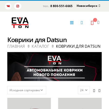
Новосибирск
тел.:
8 800-551-6665
Коврики для Datsun
ГЛАВНАЯ
КАТАЛОГ
КОВРИКИ ДЛЯ DATSUN