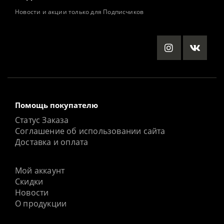
Новости и акции только для Подписчиков
Помощь покупателю
Статус Заказа
Соглашение об использовании сайта
Доставка и оплата
Мой аккаунт
Скидки
Новости
О продукции