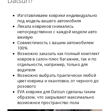
Datsun?
Изготавливаем коврики индивидуально
под модель вашего автомобиля
Лекала ковриков снимались
непосредственно с каждой модели авто
вживую
Совместимость с вашим автомобилем
100%
Возможно заказать как полный комплект
ковров в салон плюс багажник, так и по
отдельности, например, только для
водителя
Возможно выбрать практически любой
цвет коврика и окантовки, от черного до
розового
EVA коврики для Datsun сделаны таким
образом, что закрывают максимально
возможное пространство пола