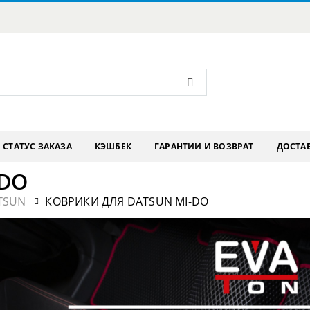
СТАТУС ЗАКАЗА
КЭШБЕК
ГАРАНТИИ И ВОЗВРАТ
ДОСТАВ
-DO
TSUN
КОВРИКИ ДЛЯ DATSUN MI-DO