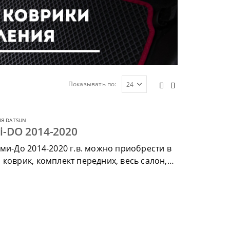
Показывать по:
Я DATSUN
i-DO 2014-2020
ми-До 2014-2020 г.в. можно приобрести в
коврик, комплект передних, весь салон,