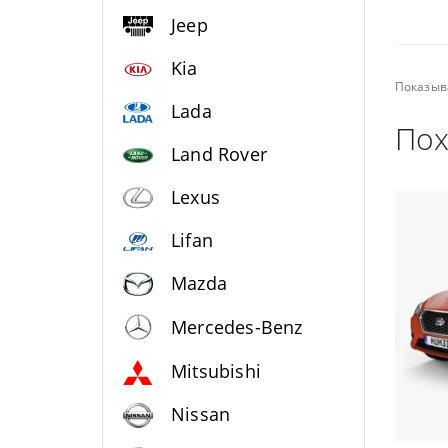
Jeep
Kia
Показыв
Lada
Пох
Land Rover
Lexus
Lifan
Mazda
Mercedes-Benz
Mitsubishi
Nissan