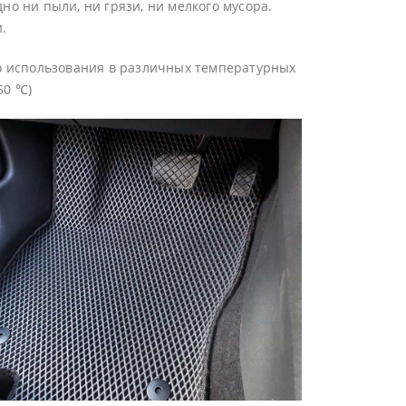
о ни пыли, ни грязи, ни мелкого мусора.
.
го использования в различных температурных
50 ℃)