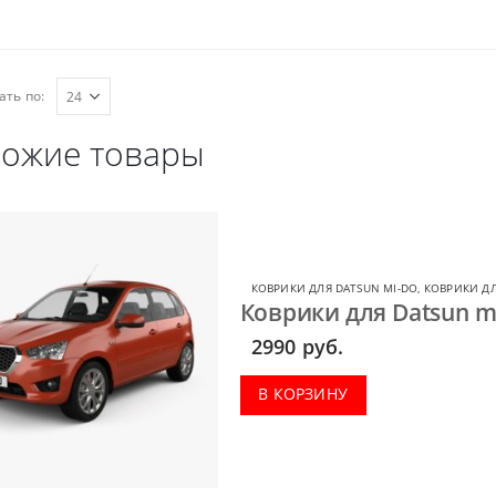
ать по:
ожие товары
КОВРИКИ ДЛЯ DATSUN MI-DO
,
КОВРИКИ ДЛ
Коврики для Datsun m
2990
руб.
В КОРЗИНУ