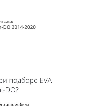
ЛЯ DATSUN
n-DO 2014-2020
ри подборе EVA
mi-DO?
его автомобиля