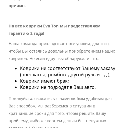
причин.
На все коврики Eva Ton мы предоставляем
гарантию 2 года!
Наша команда прикладывает все усилия, для того,
чтобы Вы остались довольны приобретением наших
ковриков. Но если вдруг вы обнаружили, что:
Коврики не соответствуют Вашему заказу
(цвет канта, ромбов, другой руль и т.д.);
Коврики имеют брак;
Коврики не подходят в Ваш авто.
Пожалуйста, свяжитесь с нами любым удобным для
Вас способом, мы разберемся в ситуации в
кратчайшие сроки для того, чтобы решить Вашу
проблему, либо же вернем деньги без ненужных