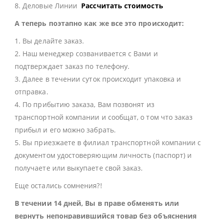
8. Деловые Линии
Рассчитать стоимость
А теперь поэтапно как же все это происходит:
1. Вы делайте заказ.
2. Наш менеджер созванивается с Вами и
подтверждает заказ по телефону.
3. Далее в течении суток происходит упаковка и
отправка.
4. По прибытию заказа, Вам позвонят из
транспортной компании и сообщат, о том что заказ
прибыл и его можно забрать.
5. Вы приезжаете в филиал транспортной компании с
документом удостоверяющим личность (паспорт) и
получаете или выкупаете свой заказ.
Еще остались сомнения?!
В течении 14 дней, Вы в праве обменять или
вернуть непонравившийся товар без объяснения