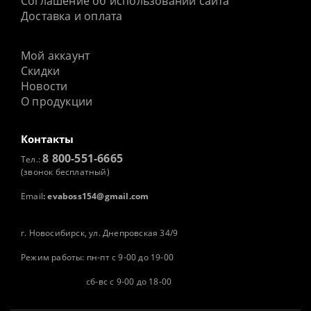
Соглашение об использовании сайта
Доставка и оплата
Мой аккаунт
Скидки
Новости
О продукции
Контакты
8 800-551-6665
Тел.:
(звонок бесплатный)
Email
:
evaboss154@gmail.com
г. Новосибирск, ул. Днепровская 34/9
Режим работы: пн-пт с 9-00 до 19-00
сб-вс с 9-00 до 18-00