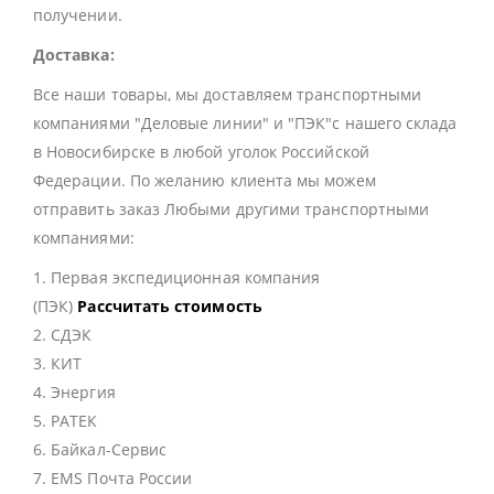
получении.
Доставка:
Все наши товары, мы доставляем транспортными
компаниями "Деловые линии" и "ПЭК"с нашего склада
в Новосибирске в любой уголок Российской
Федерации. По желанию клиента мы можем
отправить заказ Любыми другими транспортными
компаниями:
1. Первая экспедиционная компания
(ПЭК)
Рассчитать стоимость
2. СДЭК
3. КИТ
4. Энергия
5. РАТЕК
6. Байкал-Сервис
7. EMS Почта России