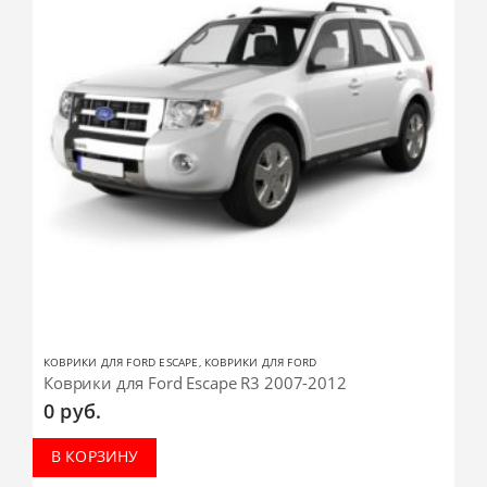
КОВРИКИ ДЛЯ FORD ESCAPE
,
КОВРИКИ ДЛЯ FORD
Коврики для Ford Escape R3 2007-2012
0
руб.
В КОРЗИНУ