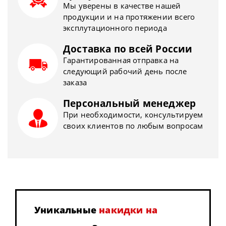
Мы уверены в качестве нашей
продукции и на протяжении всего
эксплутационного периода
Доставка по всей России
Гарантированная отправка на
следующий рабочий день после
заказа
Персональный менеджер
При необходимости, консультируем
своих клиентов по любым вопросам
Уникальные
накидки на