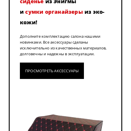
сиденье
из Энигмы
и
сумки органайзеры
из эко-
кожи!
Дополните комплектацию салона нашими
новинками. Все аксессуары сделаны
исключительно из качественных материалов,
долговечны и надежны в эксплуатации.
ПРОСМОТРЕТЬ АКСЕССУАРЫ