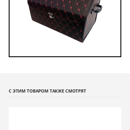
С ЭТИМ ТОВАРОМ ТАКЖЕ СМОТРЯТ