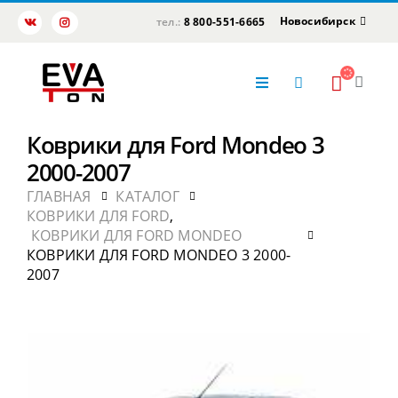
Новосибирск
тел.:
8 800-551-6665
Коврики для Ford Mondeo 3
2000-2007
ГЛАВНАЯ
КАТАЛОГ
КОВРИКИ ДЛЯ FORD
,
КОВРИКИ ДЛЯ FORD MONDEO
КОВРИКИ ДЛЯ FORD MONDEO 3 2000-
2007