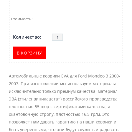
Стоимость:
В КОРЗИНУ
Автомобильные коврики EVA для Ford Mondeo 3 2000-
2007. При изготовлении мы используем материалы
исключительно только премиум качества: материал
ЭВА (этиленвинилацетат) российского производства
плотностью 55 шор с сертификатами качества, и
окантовочную стропу, плотностью 16,5 гр/м. Это
позволяет нам давать гарантию на наши коврики и
быть уверенными, что они будут служить и радовать