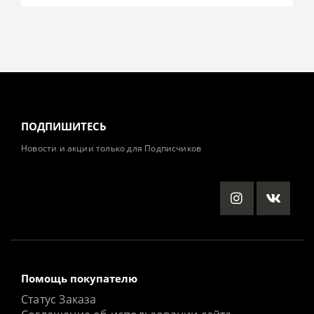
ПОДПИШИТЕСЬ
Новости и акции только для Подписчиков
Помощь покупателю
Статус Заказа