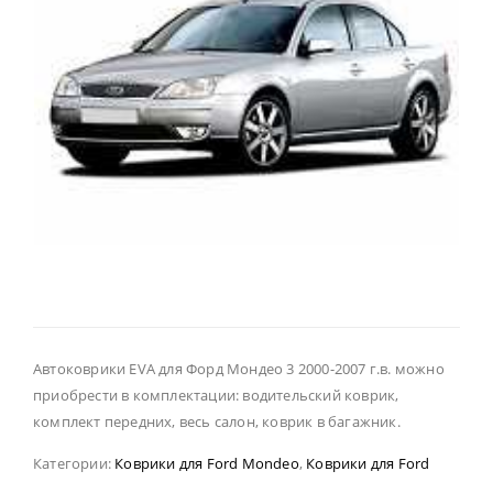
Автоковрики EVA для Форд Мондео 3 2000-2007 г.в. можно
приобрести в комплектации: водительский коврик,
комплект передних, весь салон, коврик в багажник.
Категории:
Коврики для Ford Mondeo
,
Коврики для Ford