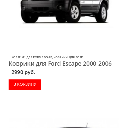
КОВРИКИ ДЛЯ FORD ESCAPE
,
КОВРИКИ ДЛЯ FORD
Коврики для Ford Escape 2000-2006
2990
руб.
В КОРЗИНУ