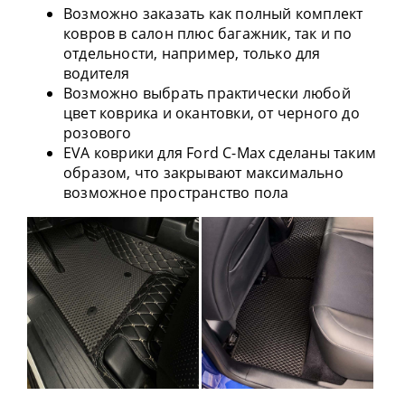
Возможно заказать как полный комплект
ковров в салон плюс багажник, так и по
отдельности, например, только для
водителя
Возможно выбрать практически любой
цвет коврика и окантовки, от черного до
розового
EVA коврики для Ford C-Max сделаны таким
образом, что закрывают максимально
возможное пространство пола