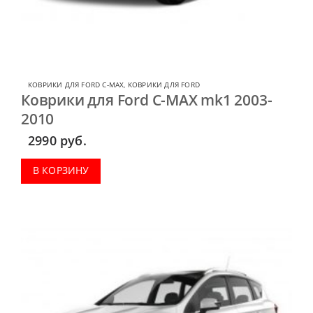
КОВРИКИ ДЛЯ FORD C-MAX
,
КОВРИКИ ДЛЯ FORD
Коврики для Ford C-MAX mk1 2003-
2010
2990
руб.
В КОРЗИНУ