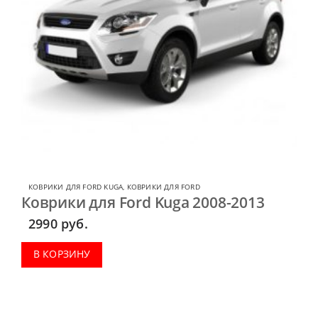
КОВРИКИ ДЛЯ FORD KUGA
,
КОВРИКИ ДЛЯ FORD
Коврики для Ford Kuga 2008-2013
2990
руб.
В КОРЗИНУ