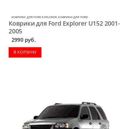
КОВРИКИ ДЛЯ FORD EXPLORER
,
КОВРИКИ ДЛЯ FORD
Коврики для Ford Explorer U152 2001-
2005
2990
руб.
В КОРЗИНУ