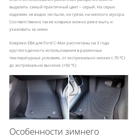
выделить самый практичный цвет – серый. На серых
изделиях не видно ни пыли, ни грязи, ни мелкого мусора.
Соответственно такие коврики можно реже мыть и
ухаживать за ними.
Коврики ЕВА для Ford C-Max рассчитаны на 3 года
круглогодичного использования в различных
температурных условиях, от экстремально низких (-70 ℃)
до экстремально высоких (+50 ℃)
Особенности зимнего