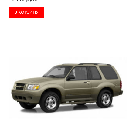
В КОРЗИНУ