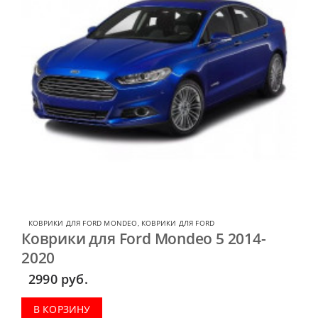
КОВРИКИ ДЛЯ FORD MONDEO
,
КОВРИКИ ДЛЯ FORD
Коврики для Ford Mondeo 5 2014-
2020
2990
руб.
В КОРЗИНУ