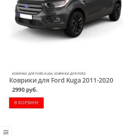
КОВРИКИ ДЛЯ FORD KUGA
,
КОВРИКИ ДЛЯ FORD
Коврики для Ford Kuga 2011-2020
2990
руб.
В КОРЗИНУ