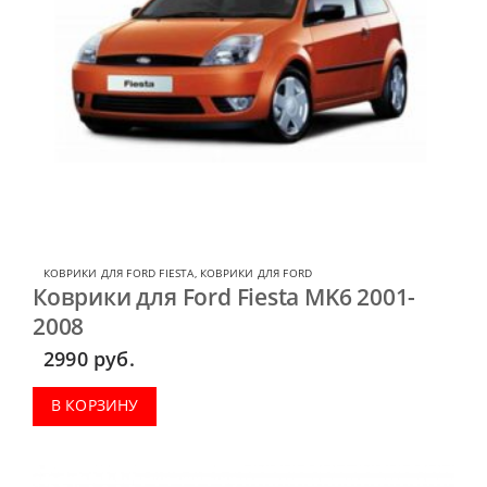
КОВРИКИ ДЛЯ FORD FIESTA
,
КОВРИКИ ДЛЯ FORD
Коврики для Ford Fiesta MK6 2001-
2008
2990
руб.
В КОРЗИНУ