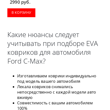
2990
руб.
В КОРЗИНУ
Какие нюансы следует
учитывать при подборе EVA
ковриков для автомобиля
Ford C-Max?
Изготавливаем коврики индивидуально
под модель вашего автомобиля
Лекала ковриков снимались
непосредственно с каждой модели авто
вживую
Совместимость с вашим автомобилем
100%