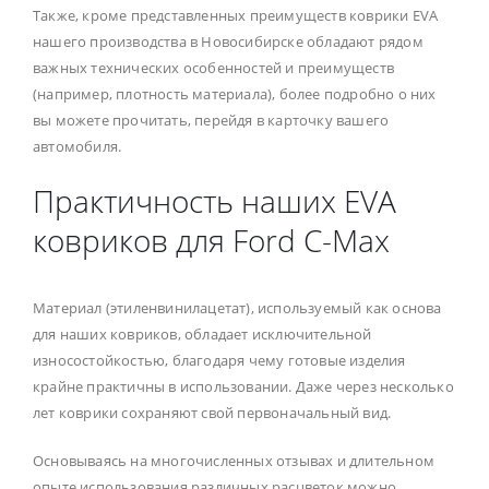
Также, кроме представленных преимуществ коврики EVA
нашего производства в Новосибирске обладают рядом
важных технических особенностей и преимуществ
(например, плотность материала), более подробно о них
вы можете прочитать, перейдя в карточку вашего
автомобиля.
Практичность наших EVA
ковриков для Ford C-Max
Материал (этиленвинилацетат), используемый как основа
для наших ковриков, обладает исключительной
износостойкостью, благодаря чему готовые изделия
крайне практичны в использовании. Даже через несколько
лет коврики сохраняют свой первоначальный вид.
Основываясь на многочисленных отзывах и длительном
опыте использования различных расцветок можно