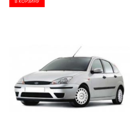
В КОРЗИНУ