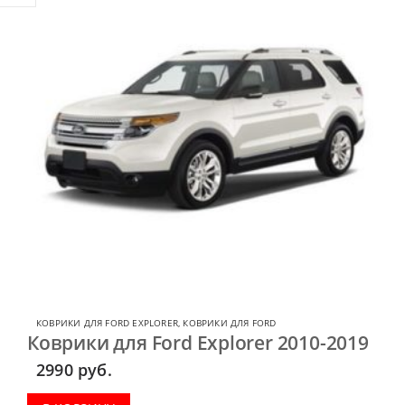
КОВРИКИ ДЛЯ FORD EXPLORER
,
КОВРИКИ ДЛЯ FORD
Коврики для Ford Explorer 2010-2019
2990
руб.