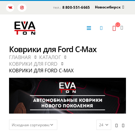
Новосибирск
тел.:
8 800-551-6665
Коврики для Ford C-Max
ГЛАВНАЯ
КАТАЛОГ
КОВРИКИ ДЛЯ FORD
КОВРИКИ ДЛЯ FORD C-MAX