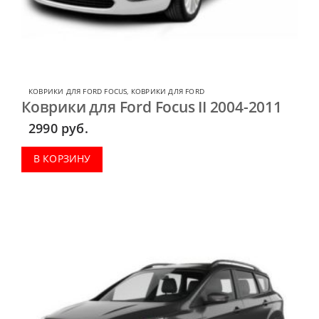
КОВРИКИ ДЛЯ FORD FOCUS
,
КОВРИКИ ДЛЯ FORD
Коврики для Ford Focus II 2004-2011
2990
руб.
В КОРЗИНУ