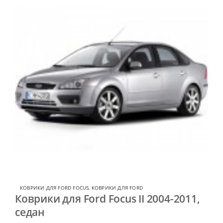
КОВРИКИ ДЛЯ FORD FOCUS
,
КОВРИКИ ДЛЯ FORD
Коврики для Ford Focus II 2004-2011,
седан