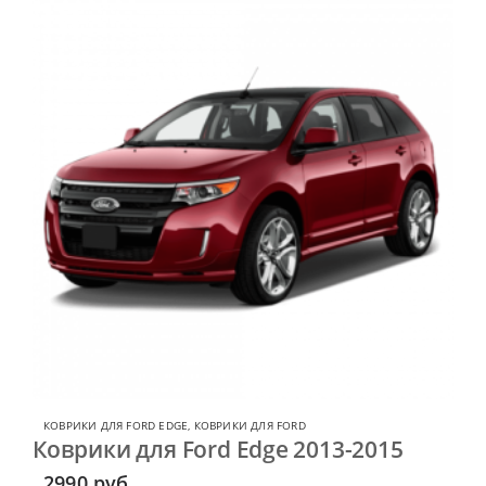
КОВРИКИ ДЛЯ FORD EDGE
,
КОВРИКИ ДЛЯ FORD
Коврики для Ford Edge 2013-2015
2990
руб.