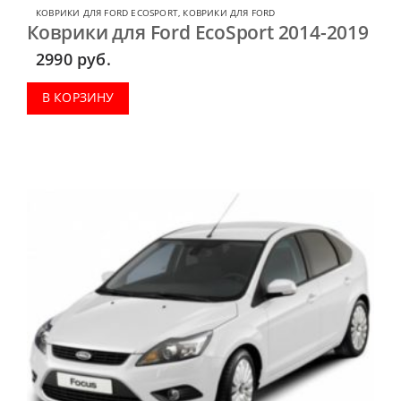
КОВРИКИ ДЛЯ FORD ECOSPORT
,
КОВРИКИ ДЛЯ FORD
Коврики для Ford EcoSport 2014-2019
2990
руб.
В КОРЗИНУ