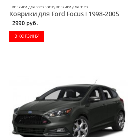
КОВРИКИ ДЛЯ FORD FOCUS
,
КОВРИКИ ДЛЯ FORD
Коврики для Ford Focus I 1998-2005
2990
руб.
В КОРЗИНУ