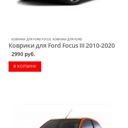
КОВРИКИ ДЛЯ FORD FOCUS
,
КОВРИКИ ДЛЯ FORD
Коврики для Ford Focus III 2010-2020
2990
руб.
В КОРЗИНУ