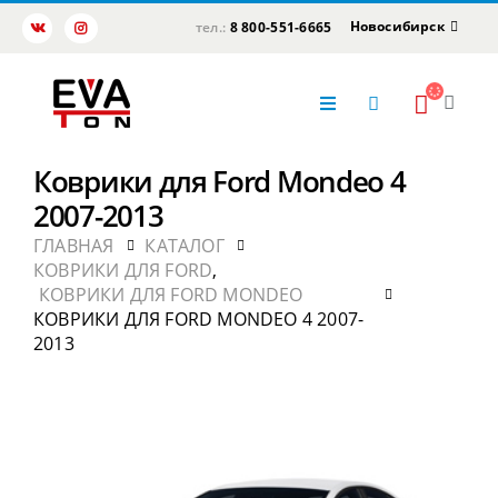
Новосибирск
тел.:
8 800-551-6665
Коврики для Ford Mondeo 4
2007-2013
ГЛАВНАЯ
КАТАЛОГ
КОВРИКИ ДЛЯ FORD
,
КОВРИКИ ДЛЯ FORD MONDEO
КОВРИКИ ДЛЯ FORD MONDEO 4 2007-
2013