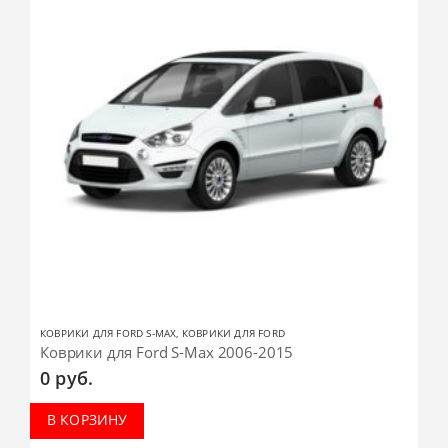
КОВРИКИ ДЛЯ FORD S-MAX
,
КОВРИКИ ДЛЯ FORD
Коврики для Ford S-Max 2006-2015
0
руб.
В КОРЗИНУ