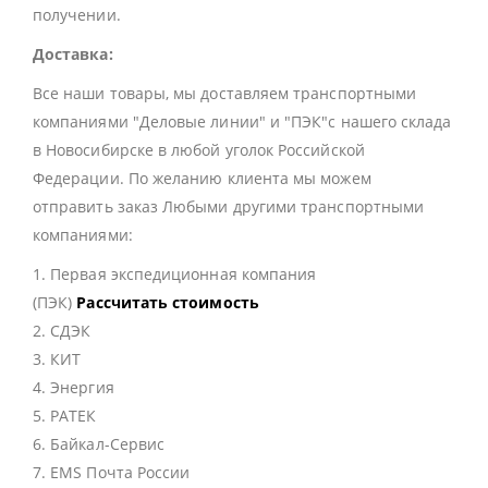
получении.
Доставка:
Все наши товары, мы доставляем транспортными
компаниями "Деловые линии" и "ПЭК"с нашего склада
в Новосибирске в любой уголок Российской
Федерации. По желанию клиента мы можем
отправить заказ Любыми другими транспортными
компаниями:
1. Первая экспедиционная компания
(ПЭК)
Рассчитать стоимость
2. СДЭК
3. КИТ
4. Энергия
5. РАТЕК
6. Байкал-Сервис
7. EMS Почта России