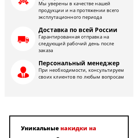
Мы уверены в качестве нашей
продукции и на протяжении всего
эксплутационного периода
Доставка по всей России
Гарантированная отправка на
следующий рабочий день после
заказа
Персональный менеджер
При необходимости, консультируем
своих клиентов по любым вопросам
Уникальные
накидки на