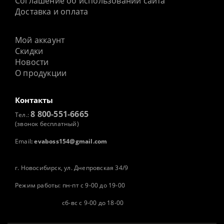
Соглашение об использовании сайта
Доставка и оплата
Мой аккаунт
Скидки
Новости
О продукции
Контакты
8 800-551-6665
Тел.:
(звонок бесплатный)
Email
:
evaboss154@gmail.com
г. Новосибирск, ул. Днепровская 34/9
Режим работы: пн-пт с 9-00 до 19-00
сб-вс с 9-00 до 18-00