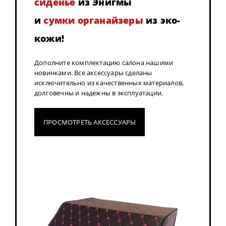
сиденье
из Энигмы
и
сумки органайзеры
из эко-
кожи!
Дополните комплектацию салона нашими
новинками. Все аксессуары сделаны
исключительно из качественных материалов,
долговечны и надежны в эксплуатации.
ПРОСМОТРЕТЬ АКСЕССУАРЫ