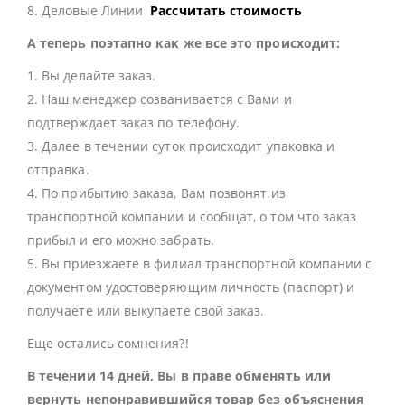
8. Деловые Линии
Рассчитать стоимость
А теперь поэтапно как же все это происходит:
1. Вы делайте заказ.
2. Наш менеджер созванивается с Вами и
подтверждает заказ по телефону.
3. Далее в течении суток происходит упаковка и
отправка.
4. По прибытию заказа, Вам позвонят из
транспортной компании и сообщат, о том что заказ
прибыл и его можно забрать.
5. Вы приезжаете в филиал транспортной компании с
документом удостоверяющим личность (паспорт) и
получаете или выкупаете свой заказ.
Еще остались сомнения?!
В течении 14 дней, Вы в праве обменять или
вернуть непонравившийся товар без объяснения