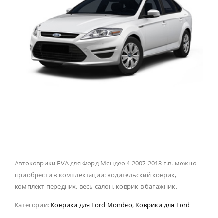
Автоковрики EVA для Форд Мондео 4 2007-2013 г.в. можно
приобрести в комплектации: водительский коврик,
комплект передних, весь салон, коврик в багажник.
Категории:
Коврики для Ford Mondeo
,
Коврики для Ford