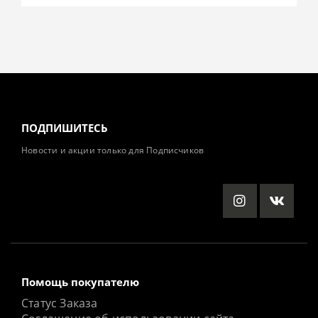
ПОДПИШИТЕСЬ
Новости и акции только для Подписчиков
Помощь покупателю
Статус Заказа