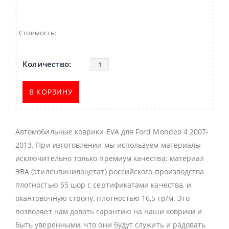
Стоимость:
В КОРЗИНУ
Автомобильные коврики EVA для Ford Mondeo 4 2007-
2013. При изготовлении мы используем материалы
исключительно только премиум качества: материал
ЭВА (этиленвинилацетат) российского производства
плотностью 55 шор с сертификатами качества, и
окантовочную стропу, плотностью 16,5 гр/м. Это
позволяет нам давать гарантию на наши коврики и
быть уверенными, что они будут служить и радовать