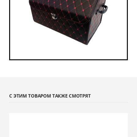
С ЭТИМ ТОВАРОМ ТАКЖЕ СМОТРЯТ