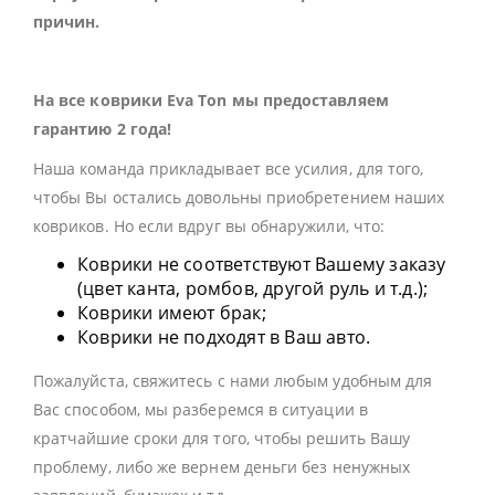
причин.
На все коврики Eva Ton мы предоставляем
гарантию 2 года!
Наша команда прикладывает все усилия, для того,
чтобы Вы остались довольны приобретением наших
ковриков. Но если вдруг вы обнаружили, что:
Коврики не соответствуют Вашему заказу
(цвет канта, ромбов, другой руль и т.д.);
Коврики имеют брак;
Коврики не подходят в Ваш авто.
Пожалуйста, свяжитесь с нами любым удобным для
Вас способом, мы разберемся в ситуации в
кратчайшие сроки для того, чтобы решить Вашу
проблему, либо же вернем деньги без ненужных