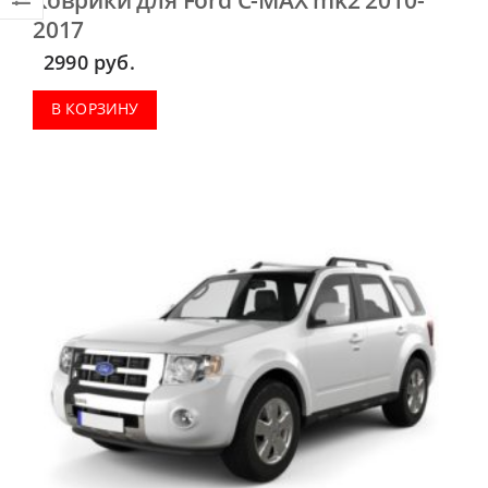
2017
2990
руб.
В КОРЗИНУ