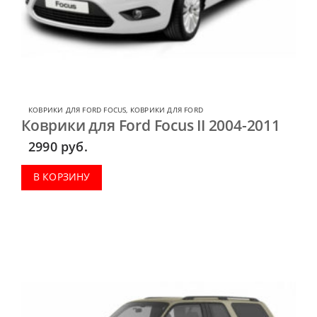
КОВРИКИ ДЛЯ FORD FOCUS
,
КОВРИКИ ДЛЯ FORD
Коврики для Ford Focus II 2004-2011
2990
руб.
В КОРЗИНУ