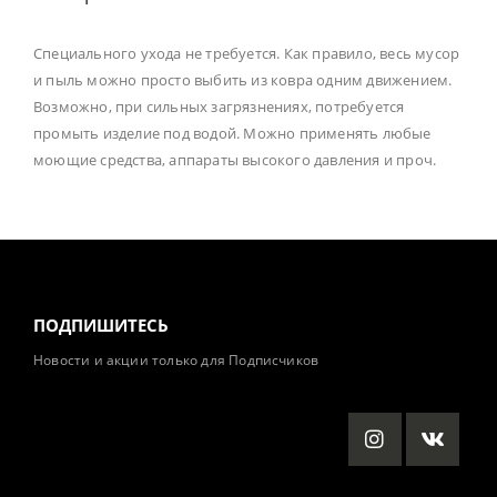
Специального ухода не требуется. Как правило, весь мусор
и пыль можно просто выбить из ковра одним движением.
Возможно, при сильных загрязнениях, потребуется
промыть изделие под водой. Можно применять любые
моющие средства, аппараты высокого давления и проч.
ПОДПИШИТЕСЬ
Новости и акции только для Подписчиков