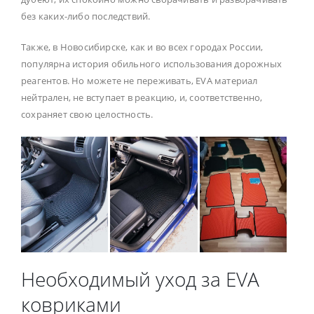
без каких-либо последствий.
Также, в Новосибирске, как и во всех городах России,
популярна история обильного использования дорожных
реагентов. Но можете не переживать, EVA материал
нейтрален, не вступает в реакцию, и, соответственно,
сохраняет свою целостность.
Необходимый уход за EVA
ковриками