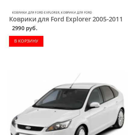
КОВРИКИ ДЛЯ FORD EXPLORER
,
КОВРИКИ ДЛЯ FORD
Коврики для Ford Explorer 2005-2011
2990
руб.
В КОРЗИНУ