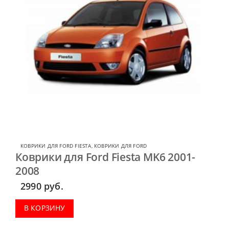
КОВРИКИ ДЛЯ FORD FIESTA
,
КОВРИКИ ДЛЯ FORD
Коврики для Ford Fiesta MK6 2001-
2008
2990
руб.
В КОРЗИНУ