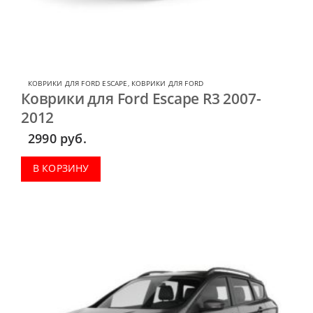
КОВРИКИ ДЛЯ FORD ESCAPE
,
КОВРИКИ ДЛЯ FORD
Коврики для Ford Escape R3 2007-
2012
2990
руб.
В КОРЗИНУ