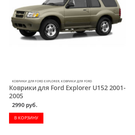
КОВРИКИ ДЛЯ FORD EXPLORER
,
КОВРИКИ ДЛЯ FORD
Коврики для Ford Explorer U152 2001-
2005
2990
руб.
В КОРЗИНУ