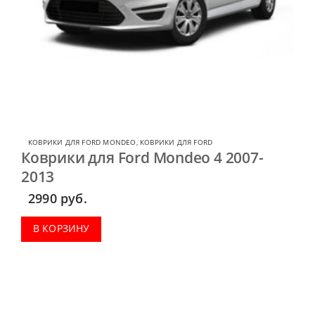
КОВРИКИ ДЛЯ FORD MONDEO
,
КОВРИКИ ДЛЯ FORD
Коврики для Ford Mondeo 4 2007-
2013
2990
руб.
В КОРЗИНУ