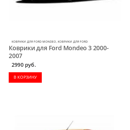
КОВРИКИ ДЛЯ FORD MONDEO
,
КОВРИКИ ДЛЯ FORD
Коврики для Ford Mondeo 3 2000-
2007
2990
руб.
В КОРЗИНУ