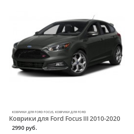
КОВРИКИ ДЛЯ FORD FOCUS
,
КОВРИКИ ДЛЯ FORD
Коврики для Ford Focus III 2010-2020
2990
руб.