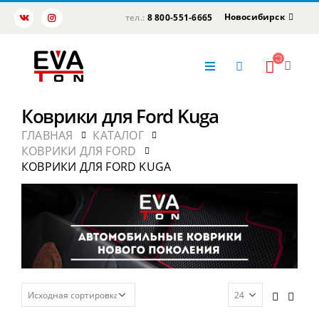
Новосибирск
тел.:
8 800-551-6665
Коврики для Ford Kuga
ГЛАВНАЯ
КАТАЛОГ
КОВРИКИ ДЛЯ FORD
КОВРИКИ ДЛЯ FORD KUGA