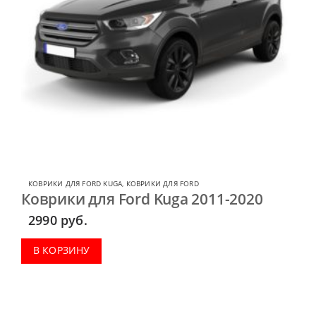
КОВРИКИ ДЛЯ FORD KUGA
,
КОВРИКИ ДЛЯ FORD
Коврики для Ford Kuga 2011-2020
2990
руб.
В КОРЗИНУ