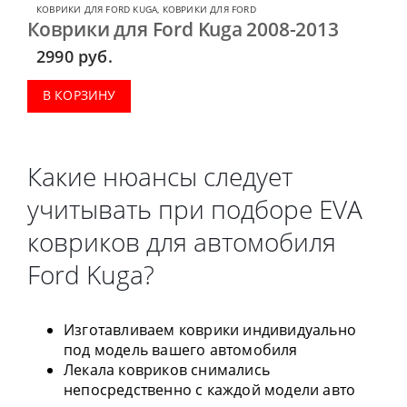
КОВРИКИ ДЛЯ FORD KUGA
,
КОВРИКИ ДЛЯ FORD
Коврики для Ford Kuga 2008-2013
2990
руб.
В КОРЗИНУ
Какие нюансы следует
учитывать при подборе EVA
ковриков для автомобиля
Ford Kuga?
Изготавливаем коврики индивидуально
под модель вашего автомобиля
Лекала ковриков снимались
непосредственно с каждой модели авто