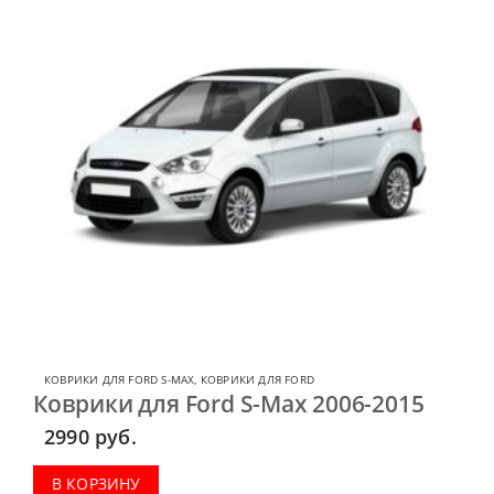
КОВРИКИ ДЛЯ FORD S-MAX
,
КОВРИКИ ДЛЯ FORD
Коврики для Ford S-Max 2006-2015
2990
руб.
В КОРЗИНУ