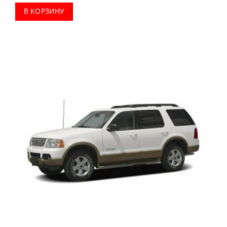
В КОРЗИНУ