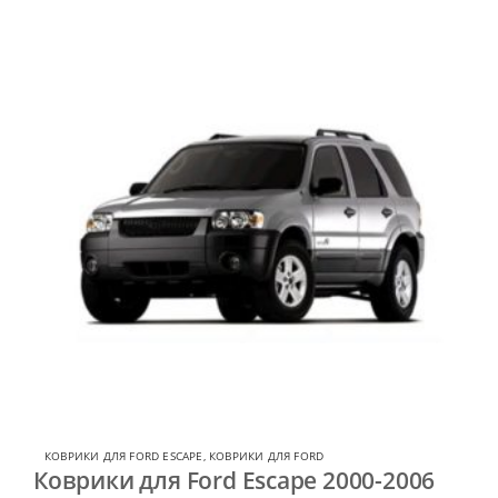
КОВРИКИ ДЛЯ FORD ESCAPE
,
КОВРИКИ ДЛЯ FORD
Коврики для Ford Escape 2000-2006