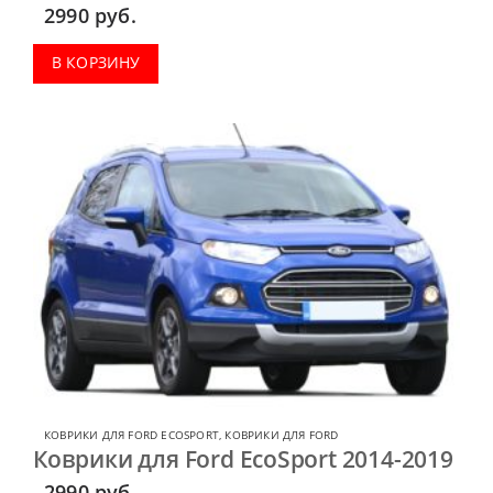
2990
руб.
В КОРЗИНУ
КОВРИКИ ДЛЯ FORD ECOSPORT
,
КОВРИКИ ДЛЯ FORD
Коврики для Ford EcoSport 2014-2019
2990
руб.