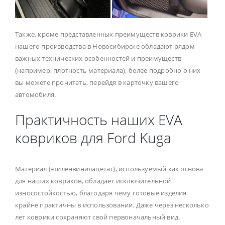
Также, кроме представленных преимуществ коврики EVA
нашего производства в Новосибирске обладают рядом
важных технических особенностей и преимуществ
(например, плотность материала), более подробно о них
вы можете прочитать, перейдя в карточку вашего
автомобиля.
Практичность наших EVA
ковриков для Ford Kuga
Материал (этиленвинилацетат), используемый как основа
для наших ковриков, обладает исключительной
износостойкостью, благодаря чему готовые изделия
крайне практичны в использовании. Даже через несколько
лет коврики сохраняют свой первоначальный вид.