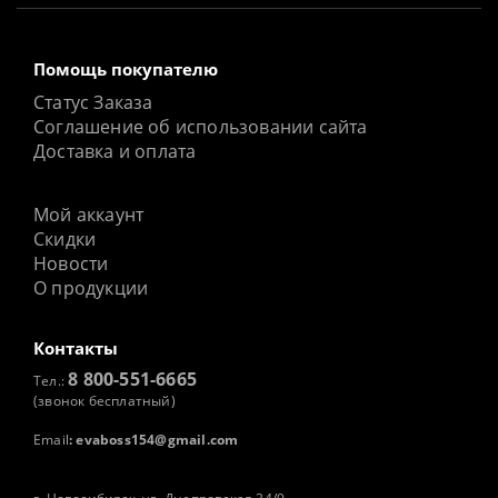
Помощь покупателю
Статус Заказа
Соглашение об использовании сайта
Доставка и оплата
Мой аккаунт
Скидки
Новости
О продукции
Контакты
8 800-551-6665
Тел.:
(звонок бесплатный)
Email
:
evaboss154@gmail.com