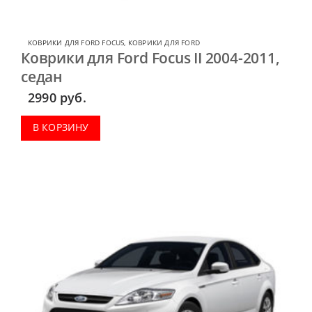
КОВРИКИ ДЛЯ FORD FOCUS
,
КОВРИКИ ДЛЯ FORD
Коврики для Ford Focus II 2004-2011,
седан
2990
руб.
В КОРЗИНУ