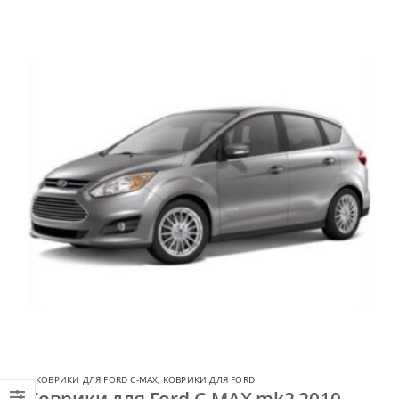
КОВРИКИ ДЛЯ FORD C-MAX
,
КОВРИКИ ДЛЯ FORD
Коврики для Ford C-MAX mk2 2010-