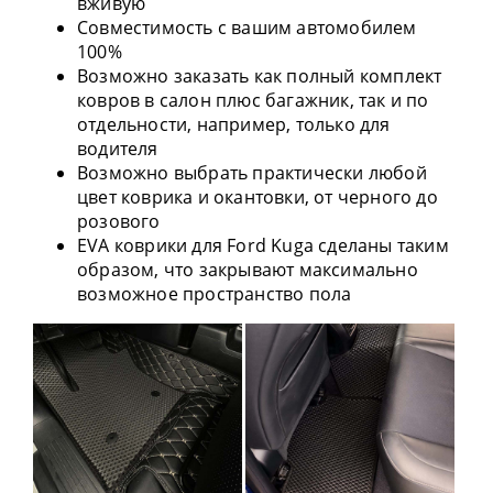
вживую
Совместимость с вашим автомобилем
100%
Возможно заказать как полный комплект
ковров в салон плюс багажник, так и по
отдельности, например, только для
водителя
Возможно выбрать практически любой
цвет коврика и окантовки, от черного до
розового
EVA коврики для Ford Kuga сделаны таким
образом, что закрывают максимально
возможное пространство пола