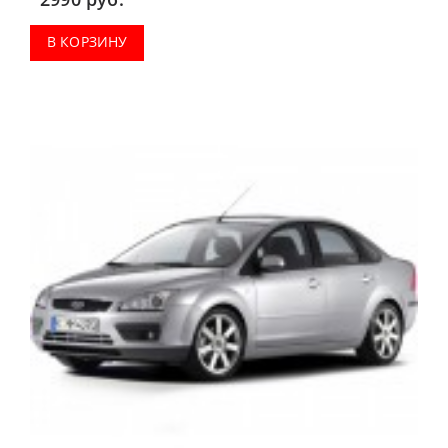
В КОРЗИНУ