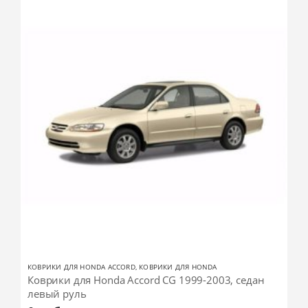
КОВРИКИ ДЛЯ HONDA ACCORD
,
КОВРИКИ ДЛЯ HONDA
Коврики для Honda Accord CG 1999-2003, седан
левый руль