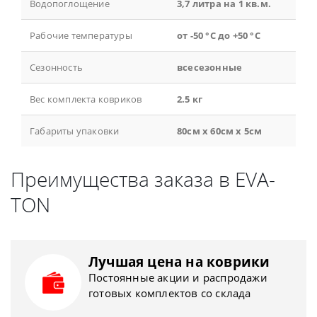
Водопоглощение
3,7 литра на 1 кв.м.
Рабочие температуры
от -50 °С до +50 °С
Сезонность
всесезонные
Вес комплекта ковриков
2.5 кг
Габариты упаковки
80см x 60см x 5см
Преимущества заказа в EVA-
TON
Лучшая цена на коврики
Постоянные акции и распродажи
готовых комплектов со склада