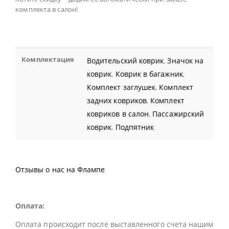
комплекта в салон!
Комплектация
Водительский коврик
,
Значок на
коврик
,
Коврик в багажник
,
Комплект заглушек
,
Комплект
задних ковриков
,
Комплект
ковриков в салон
,
Пассажирский
коврик
,
Подпятник
Отзывы о нас на Флампе
Оплата:
Оплата происходит после выставленного счета нашим