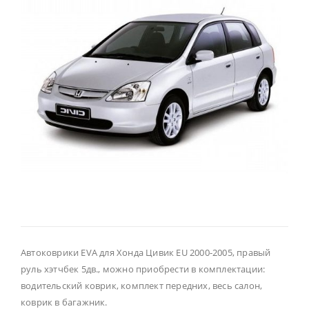
Автоковрики EVA для Хонда Цивик EU 2000-2005, правый
руль хэтчбек 5дв., можно приобрести в комплектации:
водительский коврик, комплект передних, весь салон,
коврик в багажник.