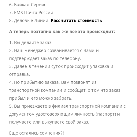
6. Байкал-Сервис
7. EMS Почта России
8. Деловые Линии
Рассчитать стоимость
А теперь поэтапно как же все это происходит:
1. Вы делайте заказ.
2. Наш менеджер созванивается с Вами и
подтверждает заказ по телефону.
3. Далее в течении суток происходит упаковка и
отправка.
4. По прибытию заказа, Вам позвонят из
транспортной компании и сообщат, о том что заказ
прибыл и его можно забрать.
5. Вы приезжаете в филиал транспортной компании с
документом удостоверяющим личность (паспорт) и
получаете или выкупаете свой заказ.
Еще остались сомнения?!