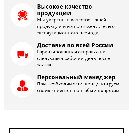
Высокое качество
продукции
Мы уверены в качестве нашей
продукции и на протяжении всего
эксплутационного периода
Доставка по всей России
Гарантированная отправка на
следующий рабочий день после
заказа
Персональный менеджер
При необходимости, консультируем
своих клиентов по любым вопросам