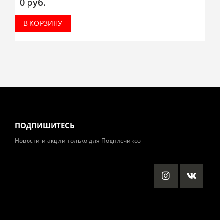
0
руб.
В КОРЗИНУ
ПОДПИШИТЕСЬ
Новости и акции только для Подписчиков