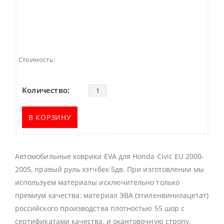
Стоимость:
В КОРЗИНУ
Автомобильные коврики EVA для Honda Civic EU 2000-
2005, правый руль хэтчбек 5дв. При изготовлении мы
используем материалы исключительно только
премиум качества: материал ЭВА (этиленвинилацетат)
российского производства плотностью 55 шор с
сертификатами качества, и окантовочную стропу,