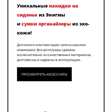
Уникальные
накидки на
сиденье
из Энигмы
и
сумки органайзеры
из эко-
кожи!
Дополните комплектацию салона нашими
новинками. Все аксессуары сделаны
исключительно из качественных материалов,
долговечны и надежны в эксплуатации.
ПРОСМОТРЕТЬ АКСЕССУАРЫ