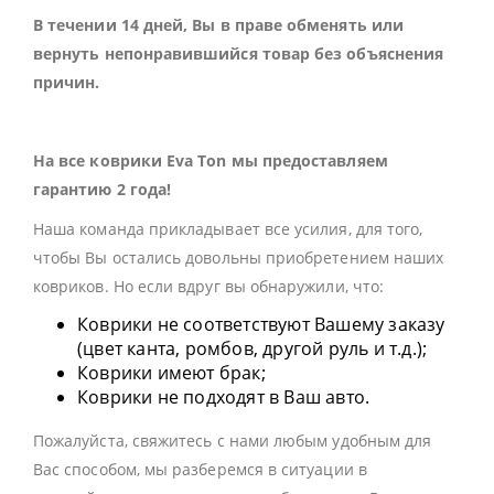
В течении 14 дней, Вы в праве обменять или
вернуть непонравившийся товар без объяснения
причин.
На все коврики Eva Ton мы предоставляем
гарантию 2 года!
Наша команда прикладывает все усилия, для того,
чтобы Вы остались довольны приобретением наших
ковриков. Но если вдруг вы обнаружили, что:
Коврики не соответствуют Вашему заказу
(цвет канта, ромбов, другой руль и т.д.);
Коврики имеют брак;
Коврики не подходят в Ваш авто.
Пожалуйста, свяжитесь с нами любым удобным для
Вас способом, мы разберемся в ситуации в