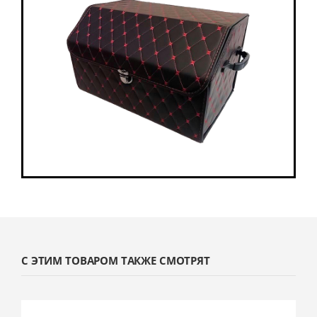
С ЭТИМ ТОВАРОМ ТАКЖЕ СМОТРЯТ