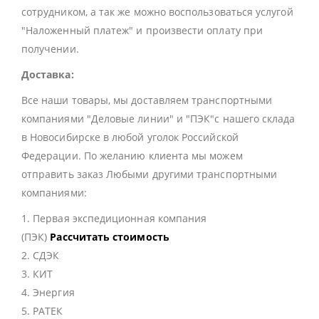
сотрудником, а так же можно воспользоваться услугой
"Наложенный платеж" и произвести оплату при
получении.
Доставка:
Все наши товары, мы доставляем транспортными
компаниями "Деловые линии" и "ПЭК"с нашего склада
в Новосибирске в любой уголок Российской
Федерации. По желанию клиента мы можем
отправить заказ Любыми другими транспортными
компаниями:
1. Первая экспедиционная компания
(ПЭК)
Рассчитать стоимость
2. СДЭК
3. КИТ
4. Энергия
5. РАТЕК