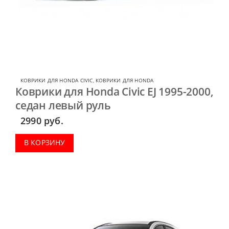
КОВРИКИ ДЛЯ HONDA CIVIC
,
КОВРИКИ ДЛЯ HONDA
Коврики для Honda Civic EJ 1995-2000,
седан левый руль
2990
руб.
В КОРЗИНУ