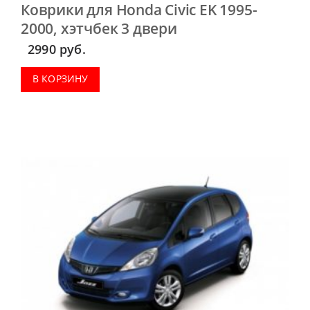
Коврики для Honda Civic EK 1995-
2000, хэтчбек 3 двери
2990
руб.
В КОРЗИНУ