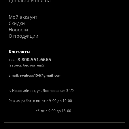
Доставка и оплата
Мой аккаунт
Скидки
Новости
О продукции
Контакты
8 800-551-6665
Тел.:
(звонок бесплатный)
Email
:
evaboss154@gmail.com
г. Новосибирск, ул. Днепровская 34/9
Режим работы: пн-пт с 9-00 до 19-00
сб-вс с 9-00 до 18-00