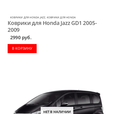
КОВРИКИ ДЛЯ HONDA JAZZ
,
КОВРИКИ ДЛЯ HONDA
Коврики для Honda Jazz GD1 2005-
2009
2990
руб.
В КОРЗИНУ
НЕТ В НАЛИЧИИ