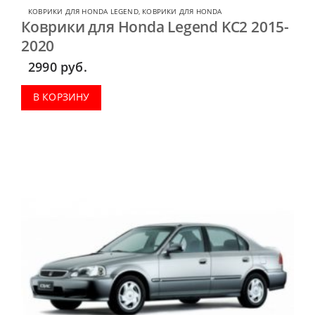
КОВРИКИ ДЛЯ HONDA LEGEND
,
КОВРИКИ ДЛЯ HONDA
Коврики для Honda Legend KC2 2015-
2020
2990
руб.
В КОРЗИНУ