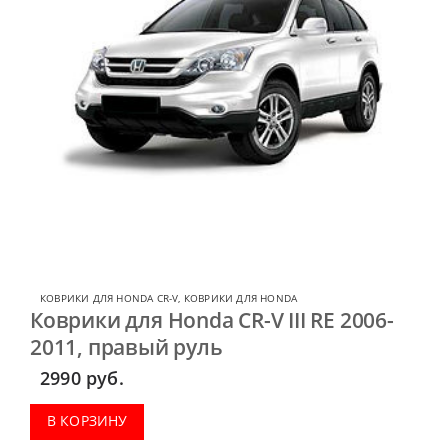
КОВРИКИ ДЛЯ HONDA CR-V
,
КОВРИКИ ДЛЯ HONDA
Коврики для Honda CR-V III RE 2006-
2011, правый руль
2990
руб.
В КОРЗИНУ