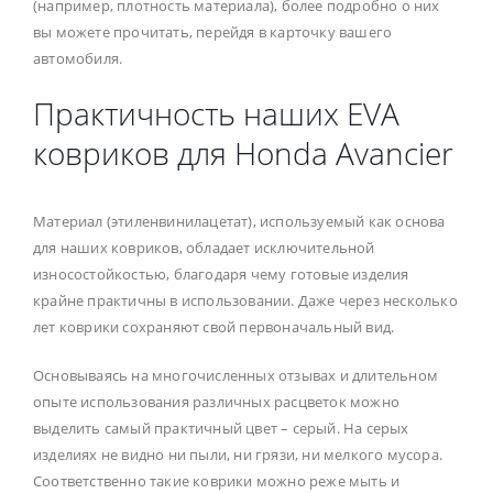
(например, плотность материала), более подробно о них
вы можете прочитать, перейдя в карточку вашего
автомобиля.
Практичность наших EVA
ковриков для Honda Avancier
Материал (этиленвинилацетат), используемый как основа
для наших ковриков, обладает исключительной
износостойкостью, благодаря чему готовые изделия
крайне практичны в использовании. Даже через несколько
лет коврики сохраняют свой первоначальный вид.
Основываясь на многочисленных отзывах и длительном
опыте использования различных расцветок можно
выделить самый практичный цвет – серый. На серых
изделиях не видно ни пыли, ни грязи, ни мелкого мусора.
Соответственно такие коврики можно реже мыть и