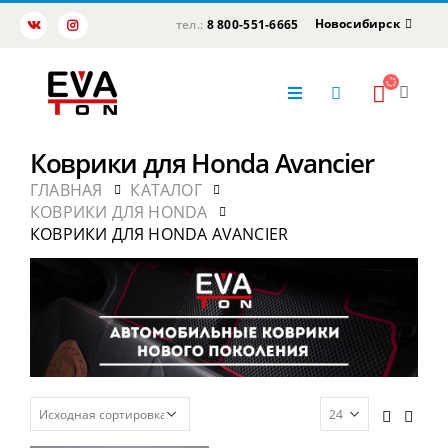
Новосибирск
тел.:
8 800-551-6665
Коврики для Honda Avancier
ГЛАВНАЯ
КАТАЛОГ
КОВРИКИ ДЛЯ HONDA
КОВРИКИ ДЛЯ HONDA AVANCIER