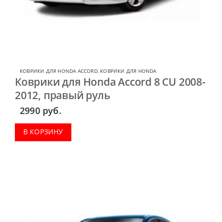
КОВРИКИ ДЛЯ HONDA ACCORD
,
КОВРИКИ ДЛЯ HONDA
Коврики для Honda Accord 8 CU 2008-
2012, правый руль
2990
руб.
В КОРЗИНУ