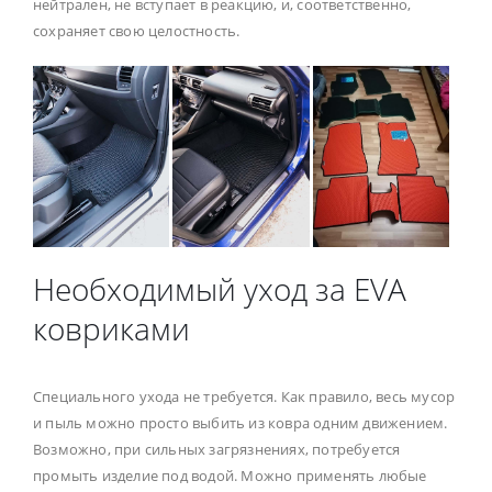
нейтрален, не вступает в реакцию, и, соответственно,
сохраняет свою целостность.
Необходимый уход за EVA
ковриками
Специального ухода не требуется. Как правило, весь мусор
и пыль можно просто выбить из ковра одним движением.
Возможно, при сильных загрязнениях, потребуется
промыть изделие под водой. Можно применять любые