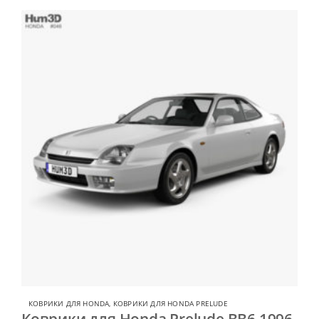
КОВРИКИ ДЛЯ HONDA
,
КОВРИКИ ДЛЯ HONDA PRELUDE
Коврики для Honda Prelude BB6 1996-