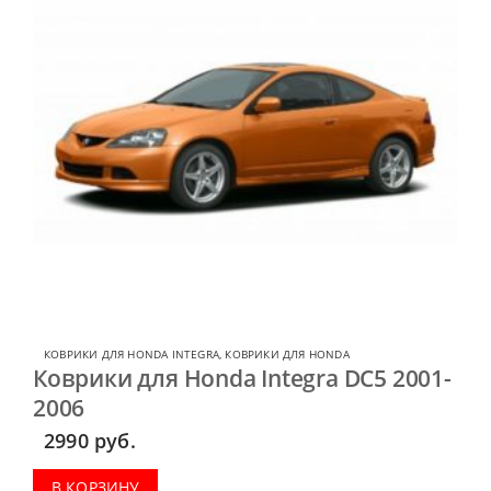
КОВРИКИ ДЛЯ HONDA INTEGRA
,
КОВРИКИ ДЛЯ HONDA
Коврики для Honda Integra DC5 2001-
2006
2990
руб.
В КОРЗИНУ