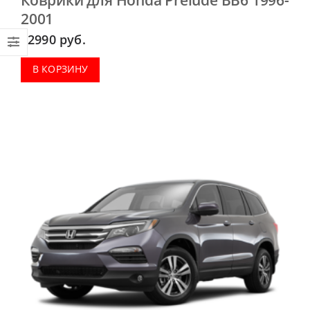
2001
2990
руб.
В КОРЗИНУ