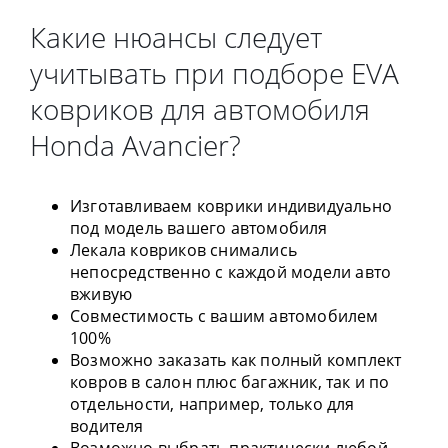
Какие нюансы следует
учитывать при подборе EVA
ковриков для автомобиля
Honda Avancier?
Изготавливаем коврики индивидуально
под модель вашего автомобиля
Лекала ковриков снимались
непосредственно с каждой модели авто
вживую
Совместимость с вашим автомобилем
100%
Возможно заказать как полный комплект
ковров в салон плюс багажник, так и по
отдельности, например, только для
водителя