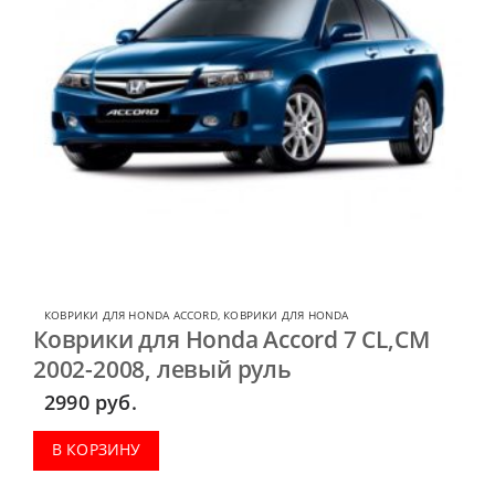
КОВРИКИ ДЛЯ HONDA ACCORD
,
КОВРИКИ ДЛЯ HONDA
Коврики для Honda Accord 7 CL,CM
2002-2008, левый руль
2990
руб.
В КОРЗИНУ