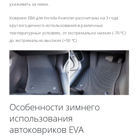
ухаживать за ними.
Коврики ЕВА для Honda Avancier рассчитаны на 3 года
круглогодичного использования в различных
температурных условиях, от экстремально низких (-70 ℃)
до экстремально высоких (+50 ℃)
Особенности зимнего
использования
автоковриков EVA