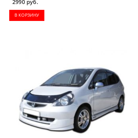
2990
руб.
В КОРЗИНУ