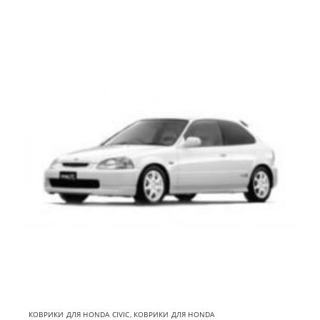
КОВРИКИ ДЛЯ HONDA CIVIC
,
КОВРИКИ ДЛЯ HONDA