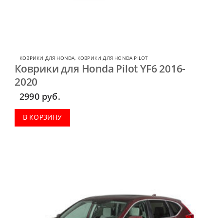
КОВРИКИ ДЛЯ HONDA
,
КОВРИКИ ДЛЯ HONDA PILOT
Коврики для Honda Pilot YF6 2016-
2020
2990
руб.
В КОРЗИНУ