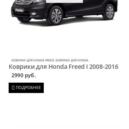
КОВРИКИ ДЛЯ HONDA FREED
,
КОВРИКИ ДЛЯ HONDA
Коврики для Honda Freed I 2008-2016
2990
руб.
ПОДРОБНЕЕ