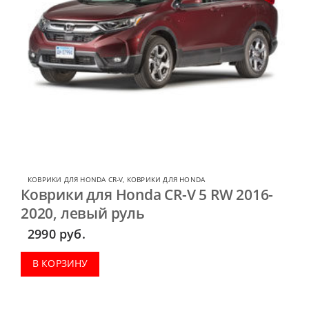
КОВРИКИ ДЛЯ HONDA CR-V
,
КОВРИКИ ДЛЯ HONDA
Коврики для Honda CR-V 5 RW 2016-
2020, левый руль
2990
руб.
В КОРЗИНУ