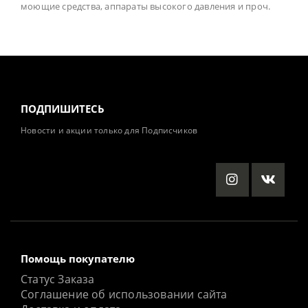
моющие средства, аппараты высокого давления и проч.
ПОДПИШИТЕСЬ
Новости и акции только для Подписчиков
Помощь покупателю
Статус Заказа
Соглашение об использовании сайта