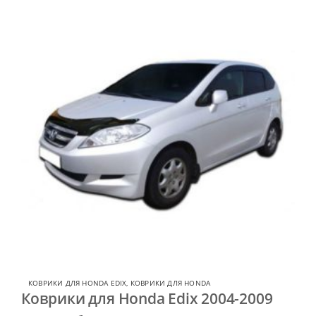
КОВРИКИ ДЛЯ HONDA EDIX
,
КОВРИКИ ДЛЯ HONDA
Коврики для Honda Edix 2004-2009