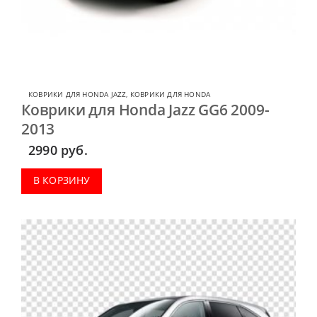
КОВРИКИ ДЛЯ HONDA JAZZ
,
КОВРИКИ ДЛЯ HONDA
Коврики для Honda Jazz GG6 2009-
2013
2990
руб.
В КОРЗИНУ