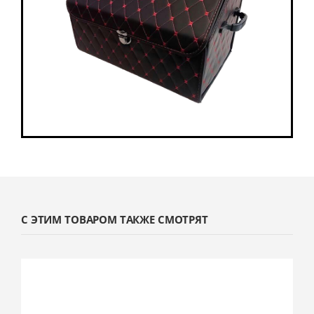
С ЭТИМ ТОВАРОМ ТАКЖЕ СМОТРЯТ