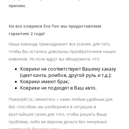
причин.
На все коврики Eva Ton мы предоставляем
гарантию 2 года!
Наша команда прикладывает все усилия, для того,
чтобы Вы остались довольны приобретением наших
ковриков. Но если вдруг вы обнаружили, что:
Коврики не соответствуют Вашему заказу
(цвет канта, ромбов, другой руль и т.д.);
Коврики имеют брак;
Коврики не подходят в Ваш авто.
Пожалуйста, свяжитесь с нами любым удобным для
Вас способом, мы разберемся в ситуации в
кратчайшие сроки для того, чтобы решить Вашу
проблему, либо же вернем деньги без ненужных