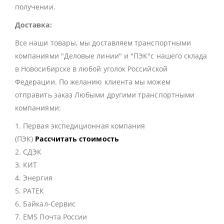
получении.
Доставка:
Все наши товары, мы доставляем транспортными
компаниями "Деловые линии" и "ПЭК"с нашего склада
в Новосибирске в любой уголок Российской
Федерации. По желанию клиента мы можем
отправить заказ Любыми другими транспортными
компаниями:
1. Первая экспедиционная компания
(ПЭК)
Рассчитать стоимость
2. СДЭК
3. КИТ
4. Энергия
5. РАТЕК
6. Байкал-Сервис
7. EMS Почта России