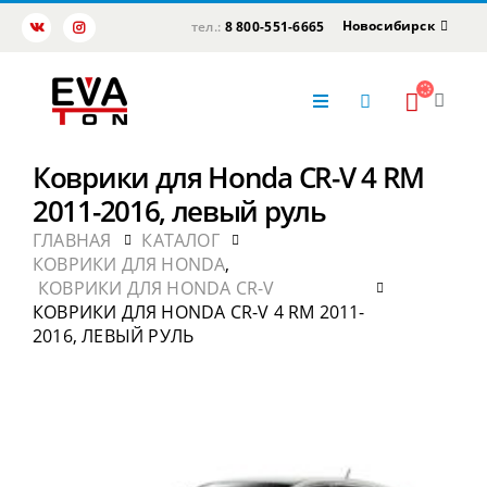
Новосибирск
тел.:
8 800-551-6665
Коврики для Honda CR-V 4 RM
2011-2016, левый руль
ГЛАВНАЯ
КАТАЛОГ
КОВРИКИ ДЛЯ HONDA
,
КОВРИКИ ДЛЯ HONDA CR-V
КОВРИКИ ДЛЯ HONDA CR-V 4 RM 2011-
2016, ЛЕВЫЙ РУЛЬ