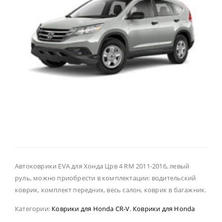
Автоковрики EVA для Хонда Црв 4 RM 2011-2016, левый
руль, можно приобрести в комплектации: водительский
коврик, комплект передних, весь салон, коврик в багажник.
Категории:
Коврики для Honda CR-V
,
Коврики для Honda