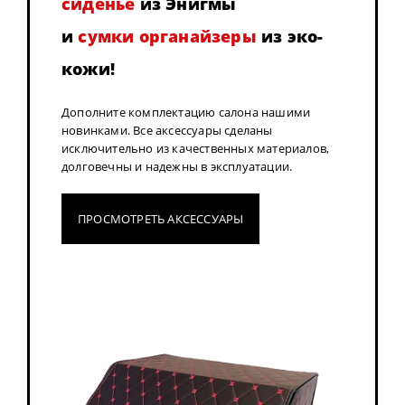
сиденье
из Энигмы
и
сумки органайзеры
из эко-
кожи!
Дополните комплектацию салона нашими
новинками. Все аксессуары сделаны
исключительно из качественных материалов,
долговечны и надежны в эксплуатации.
ПРОСМОТРЕТЬ АКСЕССУАРЫ