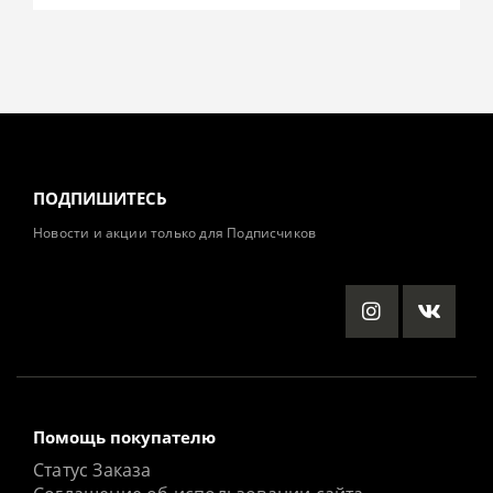
ПОДПИШИТЕСЬ
Новости и акции только для Подписчиков
Помощь покупателю
Статус Заказа