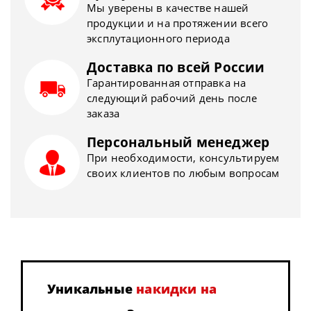
Мы уверены в качестве нашей
продукции и на протяжении всего
эксплутационного периода
Доставка по всей России
Гарантированная отправка на
следующий рабочий день после
заказа
Персональный менеджер
При необходимости, консультируем
своих клиентов по любым вопросам
Уникальные
накидки на