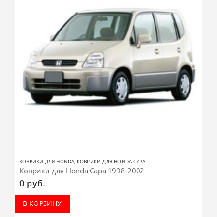
КОВРИКИ ДЛЯ HONDA
,
КОВРИКИ ДЛЯ HONDA CAPA
Коврики для Honda Capa 1998-2002
0
руб.
В КОРЗИНУ