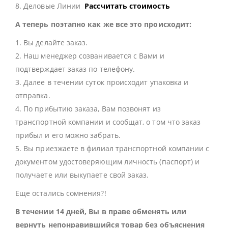
8. Деловые Линии
Рассчитать стоимость
А теперь поэтапно как же все это происходит:
1. Вы делайте заказ.
2. Наш менеджер созванивается с Вами и
подтверждает заказ по телефону.
3. Далее в течении суток происходит упаковка и
отправка.
4. По прибытию заказа, Вам позвонят из
транспортной компании и сообщат, о том что заказ
прибыл и его можно забрать.
5. Вы приезжаете в филиал транспортной компании с
документом удостоверяющим личность (паспорт) и
получаете или выкупаете свой заказ.
Еще остались сомнения?!
В течении 14 дней, Вы в праве обменять или
вернуть непонравившийся товар без объяснения