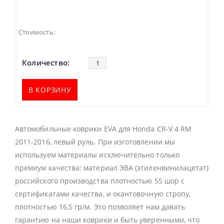
Стоимость:
В КОРЗИНУ
Автомобильные коврики EVA для Honda CR-V 4 RM
2011-2016, левый руль. При изготовлении мы
используем материалы исключительно только
премиум качества: материал ЭВА (этиленвинилацетат)
российского производства плотностью 55 шор с
сертификатами качества, и окантовочную стропу,
плотностью 16,5 гр/м. Это позволяет нам давать
гарантию на наши коврики и быть уверенными, что