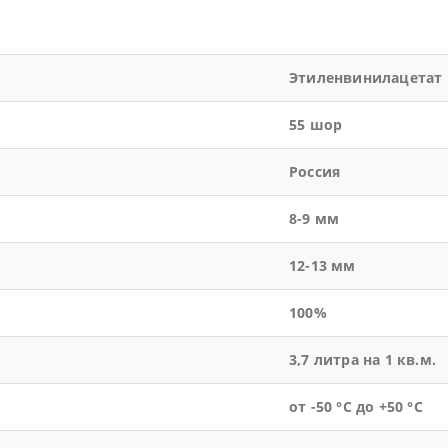
Этиленвинилацетат
55 шор
Россия
8-9 мм
12-13 мм
100%
3,7 литра на 1 кв.м.
от -50 °С до +50 °С