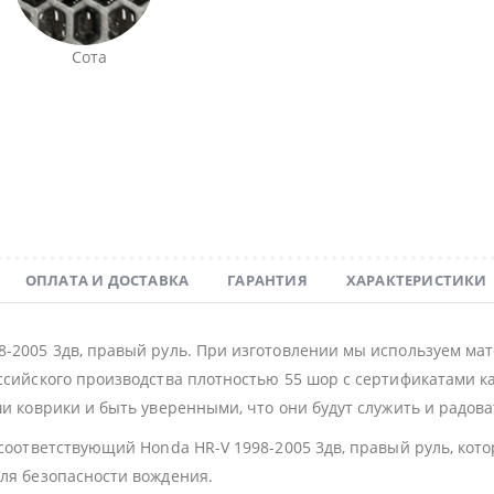
Сота
ОПЛАТА И ДОСТАВКА
ГАРАНТИЯ
ХАРАКТЕРИСТИКИ
8-2005 3дв, правый руль. При изготовлении мы используем м
ссийского производства плотностью 55 шор с сертификатами ка
и коврики и быть уверенными, что они будут служить и радова
 соответствующий Honda HR-V 1998-2005 3дв, правый руль, ко
для безопасности вождения.