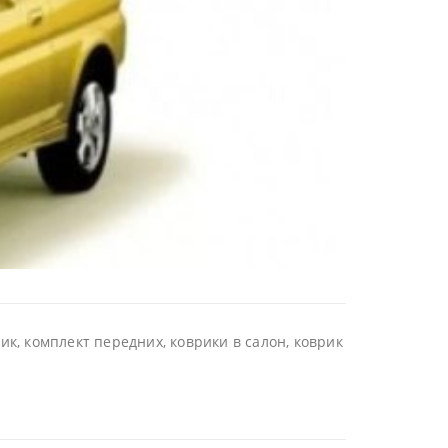
к, комплект передних, коврики в салон, коврик