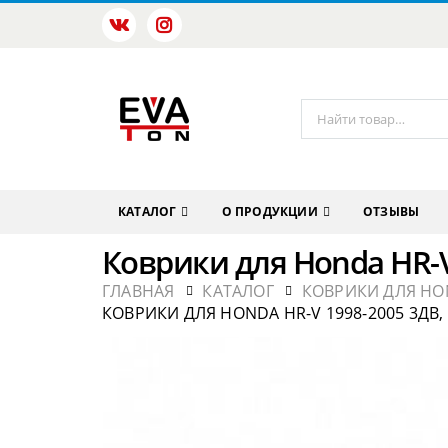
КАТАЛОГ
О ПРОДУКЦИИ
ОТЗЫВЫ
Коврики для Honda HR-V
ГЛАВНАЯ
КАТАЛОГ
КОВРИКИ ДЛЯ HO
КОВРИКИ ДЛЯ HONDA HR-V 1998-2005 3ДВ