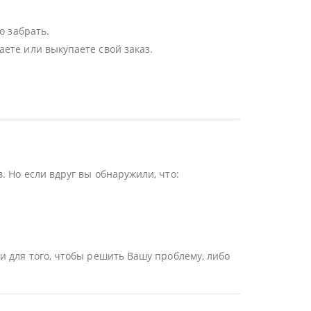
о забрать.
ете или выкупаете свой заказ.
 Но если вдруг вы обнаружили, что:
и для того, чтобы решить Вашу проблему, либо