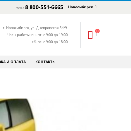
8 800-551-6665
Новосибирск
тел.:
г. Новосибирск, ул. Днепровская 34/9
Часы работы: пн.-пт. с 9:00 до 19:00
сб.-вс. с 9:00 до 18:00
КА И ОПЛАТА
КОНТАКТЫ