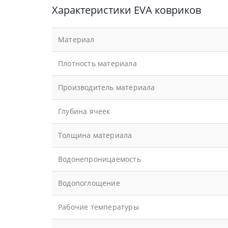
Характеристики EVA ковриков
Материал
Плотность материала
Производитель материала
Глубина ячеек
Толщина материала
Водонепроницаемость
Водопоглощение
Рабочие температуры