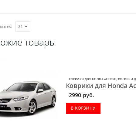
ать по:
ожие товары
КОВРИКИ ДЛЯ HONDA ACCORD
,
КОВРИКИ 
Коврики для Honda Ac
2990
руб.
В КОРЗИНУ