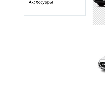
Аксессуары