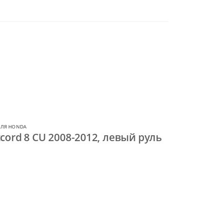
ДЛЯ HONDA
cord 8 CU 2008-2012, левый руль