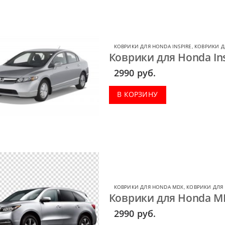
КОВРИКИ ДЛЯ HONDA INSPIRE
,
КОВРИКИ Д
Коврики для Honda Ins
2990
руб.
В КОРЗИНУ
КОВРИКИ ДЛЯ HONDA MDX
,
КОВРИКИ ДЛЯ
Коврики для Honda MD
2990
руб.