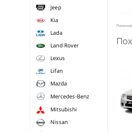
Jeep
Kia
Показыв
Lada
Пох
Land Rover
Lexus
Lifan
Mazda
Mercedes-Benz
Mitsubishi
Nissan