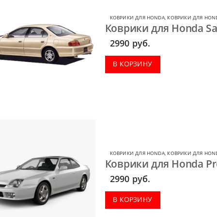
КОВРИКИ ДЛЯ HONDA
,
КОВРИКИ ДЛЯ HOND
Коврики для Honda Sab
2990
руб.
В КОРЗИНУ
КОВРИКИ ДЛЯ HONDA
,
КОВРИКИ ДЛЯ HON
Коврики для Honda Pr
2990
руб.
В КОРЗИНУ