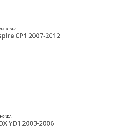
ЛЯ HONDA
pire CP1 2007-2012
 HONDA
X YD1 2003-2006