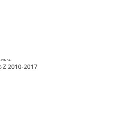
 HONDA
-Z 2010-2017