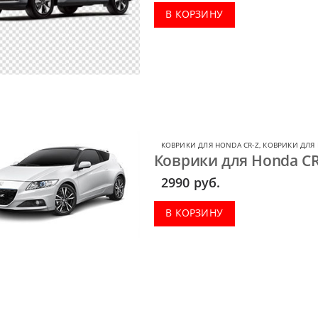
В КОРЗИНУ
КОВРИКИ ДЛЯ HONDA CR-Z
,
КОВРИКИ ДЛЯ
Коврики для Honda CR
2990
руб.
В КОРЗИНУ