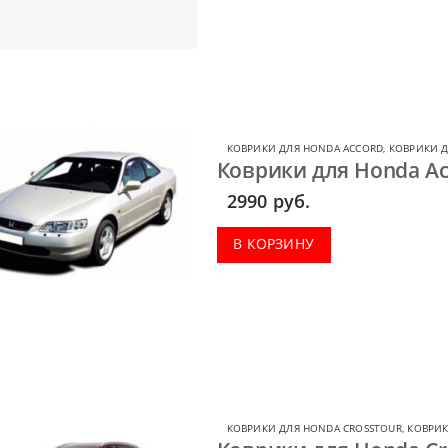
КОВРИКИ ДЛЯ HONDA ACCORD
,
КОВРИКИ 
Коврики для Honda Ac
2990
руб.
В КОРЗИНУ
КОВРИКИ ДЛЯ HONDA CROSSTOUR
,
КОВРИК