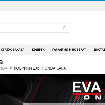
СТАТУС ЗАКАЗА
КЭШБЕК
ГАРАНТИИ И ВОЗВРАТ
ДОСТАВ
a
NDA
КОВРИКИ ДЛЯ HONDA CAPA