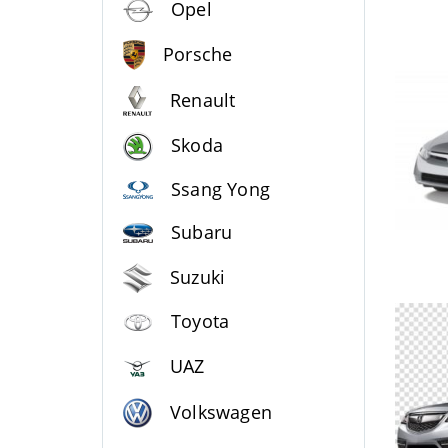
Opel
Porsche
Renault
Skoda
Ssang Yong
Subaru
Suzuki
Toyota
UAZ
Volkswagen