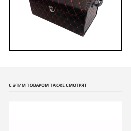
С ЭТИМ ТОВАРОМ ТАКЖЕ СМОТРЯТ