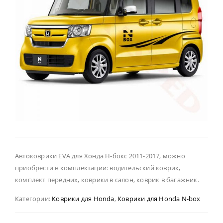
Автоковрики EVA для Хонда Н-бокс 2011-2017, можно
приобрести в комплектации: водительский коврик,
комплект передних, коврики в салон, коврик в багажник.
Категории:
Коврики для Honda
,
Коврики для Honda N-box