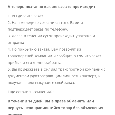
А теперь поэтапно как же все это происходит:
1. Вы делайте заказ.
2. Наш менеджер созванивается с Вами и
подтверждает заказ по телефону.
3. Далее в течении суток происходит упаковка и
отправка.
4. По прибытию заказа, Вам позвонят из
транспортной компании и сообщат, о том что заказ
прибыл и его можно забрать.
5. Вы приезжаете в филиал транспортной компании с
документом удостоверяющим личность (паспорт) и
получаете или выкупаете свой заказ.
Еще остались сомнения?!
В течении 14 дней, Вы в праве обменять или
вернуть непонравившийся товар без объяснения
причин.