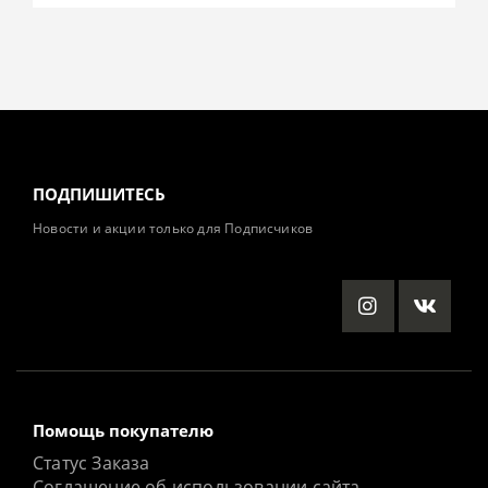
ПОДПИШИТЕСЬ
Новости и акции только для Подписчиков
Помощь покупателю
Статус Заказа
Соглашение об использовании сайта