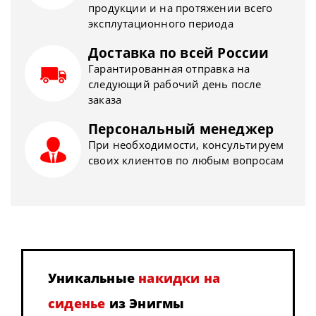
продукции и на протяжении всего
эксплутационного периода
Доставка по всей России
Гарантированная отправка на
следующий рабочий день после
заказа
Персональный менеджер
При необходимости, консультируем
своих клиентов по любым вопросам
Уникальные
накидки на
сиденье
из Энигмы