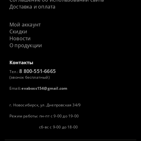
Доставка и оплата
Мой аккаунт
Скидки
Новости
О продукции
Контакты
8 800-551-6665
Тел.:
(звонок бесплатный)
Email
:
evaboss154@gmail.com
г. Новосибирск, ул. Днепровская 34/9
Режим работы: пн-пт с 9-00 до 19-00
сб-вс с 9-00 до 18-00