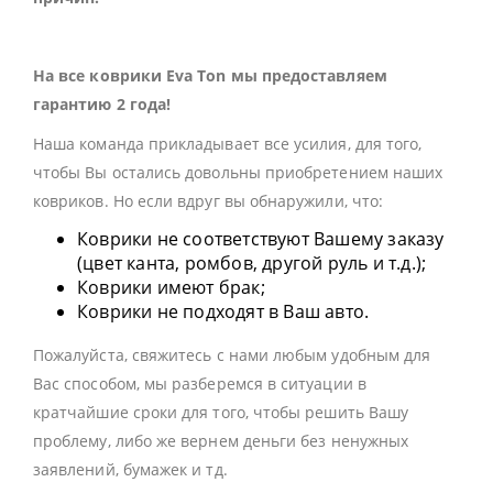
На все коврики Eva Ton мы предоставляем
гарантию 2 года!
Наша команда прикладывает все усилия, для того,
чтобы Вы остались довольны приобретением наших
ковриков. Но если вдруг вы обнаружили, что:
Коврики не соответствуют Вашему заказу
(цвет канта, ромбов, другой руль и т.д.);
Коврики имеют брак;
Коврики не подходят в Ваш авто.
Пожалуйста, свяжитесь с нами любым удобным для
Вас способом, мы разберемся в ситуации в
кратчайшие сроки для того, чтобы решить Вашу
проблему, либо же вернем деньги без ненужных
заявлений, бумажек и тд.