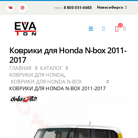
Новосибирск
тел.:
8 800-551-6665
Коврики для Honda N-box 2011-
2017
ГЛАВНАЯ
КАТАЛОГ
КОВРИКИ ДЛЯ HONDA
,
КОВРИКИ ДЛЯ HONDA N-BOX
КОВРИКИ ДЛЯ HONDA N-BOX 2011-2017