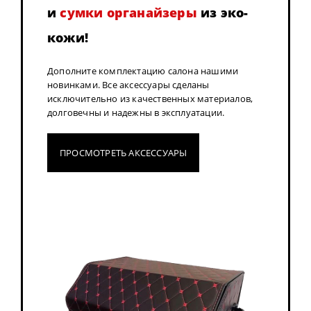
и
сумки органайзеры
из эко-
кожи!
Дополните комплектацию салона нашими
новинками. Все аксессуары сделаны
исключительно из качественных материалов,
долговечны и надежны в эксплуатации.
ПРОСМОТРЕТЬ АКСЕССУАРЫ