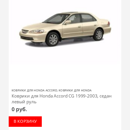
КОВРИКИ ДЛЯ HONDA ACCORD
,
КОВРИКИ ДЛЯ HONDA
Коврики для Honda Accord CG 1999-2003, седан
левый руль
0
руб.
В КОРЗИНУ