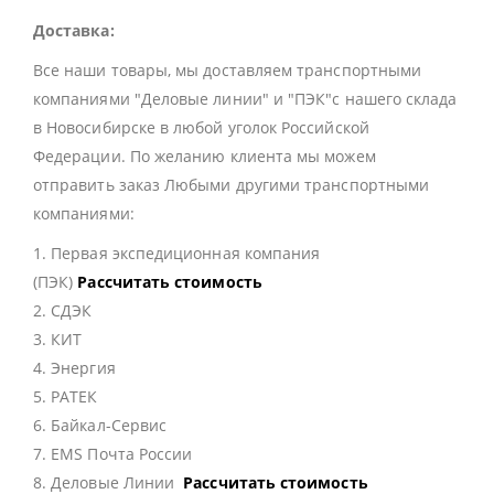
Доставка:
Все наши товары, мы доставляем транспортными
компаниями "Деловые линии" и "ПЭК"с нашего склада
в Новосибирске в любой уголок Российской
Федерации. По желанию клиента мы можем
отправить заказ Любыми другими транспортными
компаниями:
1. Первая экспедиционная компания
(ПЭК)
Рассчитать стоимость
2. СДЭК
3. КИТ
4. Энергия
5. РАТЕК
6. Байкал-Сервис
7. EMS Почта России
8. Деловые Линии
Рассчитать стоимость