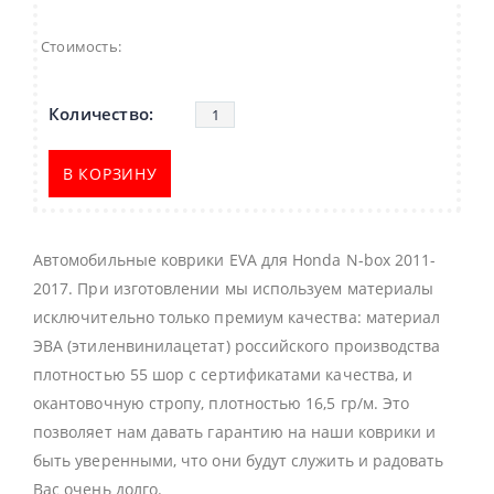
Стоимость:
В КОРЗИНУ
Автомобильные коврики EVA для Honda N-box 2011-
2017. При изготовлении мы используем материалы
исключительно только премиум качества: материал
ЭВА (этиленвинилацетат) российского производства
плотностью 55 шор с сертификатами качества, и
окантовочную стропу, плотностью 16,5 гр/м. Это
позволяет нам давать гарантию на наши коврики и
быть уверенными, что они будут служить и радовать
Вас очень долго.